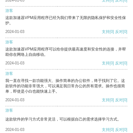
2024-01-03
支持
[0]
反对
[0]
游客
这款加速器VPM应用程序已经为我们带来了无限的隐私保护和安全性保
护。
2024-01-03
支持
[0]
反对
[0]
游客
这款加速器VPM应用程序可以给你提供最高速度和安全性的连接，并帮
助你在网络上自由移动。
2024-01-03
支持
[0]
反对
[0]
游客
我一直在寻找一款功能强大、操作简单的办公软件，终于找到了它。这
款软件的功能非常强大，可以满足我日常办公的所有需求。操作也很简
单，即使是小白也能快速上手。
2024-01-03
支持
[0]
反对
[0]
游客
这款软件的学习方式非常灵活，可以根据自己的需求选择学习方式。
2024-01-03
支持
[0]
反对
[0]