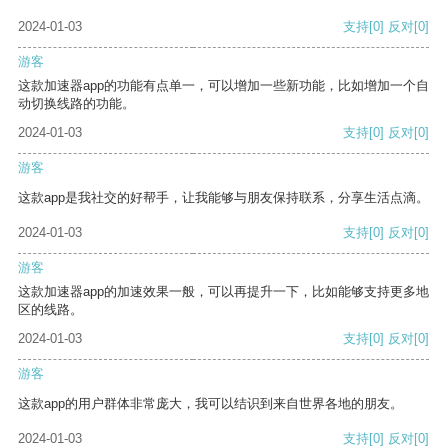
2024-01-03
支持
[0]
反对
[0]
游客
这款加速器app的功能有点单一，可以增加一些新功能，比如增加一个自
动切换线路的功能。
2024-01-03
支持
[0]
反对
[0]
游客
这款app是我社交的好帮手，让我能够与朋友保持联系，分享生活点滴。
2024-01-03
支持
[0]
反对
[0]
游客
这款加速器app的加速效果一般，可以再提升一下，比如能够支持更多地
区的线路。
2024-01-03
支持
[0]
反对
[0]
游客
这款app的用户群体非常庞大，我可以结识到来自世界各地的朋友。
2024-01-03
支持
[0]
反对
[0]