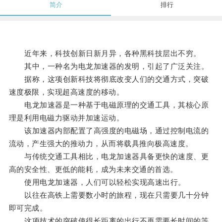
简介
排行
近年来，科技创新日新月异，各种黑科技层出不穷。
其中，一种名为电龙加速器的发明，引起了广泛关注。
据称，这项创新科技将彻底改变人们的交通方式，突破
速度极限，实现超高速度的移动。
电龙加速器是一种基于电磁原理的交通工具，其核心原
理是利用电磁力驱动并加速运动。
该加速器内部配置了高强度的电磁场，通过控制电流的
流动，产生强大的推动力，从而将载具推向极高速度。
与传统交通工具相比，电龙加速器具备更快的速度、更
高的安全性、更低的能耗，成为未来交通的首选。
使用电龙加速器，人们可以轻松实现高速出行。
以往在高铁上需要数小时的旅程，现在只需要几十分钟
即可完成。
这项技术的突破使得长距离的出行不再需要长时间的等