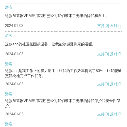
游客
这款加速器VPM应用程序已经为我们带来了无限的隐私和自由。
2024-01-03
支持
[0]
反对
[0]
游客
这款app的社区氛围很温馨，让我能够感受到家的温暖。
2024-01-03
支持
[0]
反对
[0]
游客
这款app是我工作上的得力助手，让我的工作效率提高了50%，让我能够
更轻松地完成工作任务。
2024-01-03
支持
[0]
反对
[0]
游客
这款加速器VPM应用程序已经为我们带来了无限的隐私保护和安全性保
护。
2024-01-03
支持
[0]
反对
[0]
游客