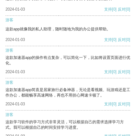
2024-01-03
支持
[0]
反对
[0]
游客
这款app就像我的私人助理，随时随地为我的办公提供帮助。
2024-01-03
支持
[0]
反对
[0]
游客
这款加速器app的操作有点复杂，可以简化一下，比如将设置页面进行优
化。
2024-01-03
支持
[0]
反对
[0]
游客
这款加速器app简直是居家旅行必备神器，无论是看视频、玩游戏还是工
作办公，都能畅享高速网络，再也不用担心网速卡顿了。
2024-01-03
支持
[0]
反对
[0]
游客
这款学习软件的学习方式非常灵活，可以根据自己的需求选择学习方
式。我可以根据自己的时间安排学习进度。