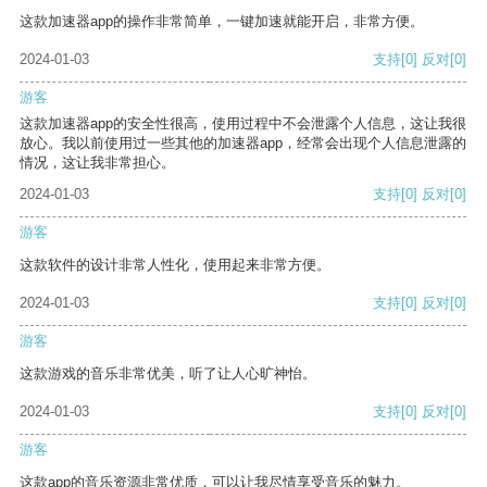
这款加速器app的操作非常简单，一键加速就能开启，非常方便。
2024-01-03
支持
[0]
反对
[0]
游客
这款加速器app的安全性很高，使用过程中不会泄露个人信息，这让我很
放心。我以前使用过一些其他的加速器app，经常会出现个人信息泄露的
情况，这让我非常担心。
2024-01-03
支持
[0]
反对
[0]
游客
这款软件的设计非常人性化，使用起来非常方便。
2024-01-03
支持
[0]
反对
[0]
游客
这款游戏的音乐非常优美，听了让人心旷神怡。
2024-01-03
支持
[0]
反对
[0]
游客
这款app的音乐资源非常优质，可以让我尽情享受音乐的魅力。