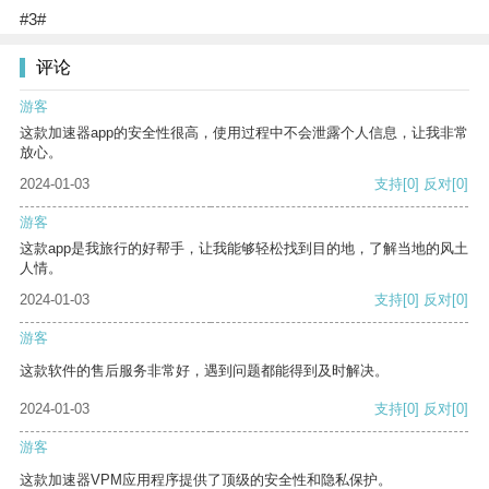
#3#
评论
游客
这款加速器app的安全性很高，使用过程中不会泄露个人信息，让我非常
放心。
2024-01-03
支持
[0]
反对
[0]
游客
这款app是我旅行的好帮手，让我能够轻松找到目的地，了解当地的风土
人情。
2024-01-03
支持
[0]
反对
[0]
游客
这款软件的售后服务非常好，遇到问题都能得到及时解决。
2024-01-03
支持
[0]
反对
[0]
游客
这款加速器VPM应用程序提供了顶级的安全性和隐私保护。