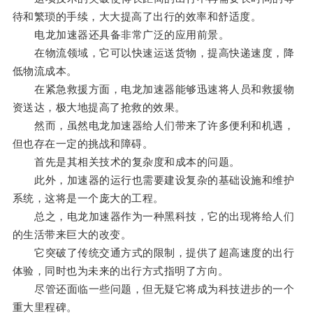
待和繁琐的手续，大大提高了出行的效率和舒适度。
电龙加速器还具备非常广泛的应用前景。
在物流领域，它可以快速运送货物，提高快递速度，降
低物流成本。
在紧急救援方面，电龙加速器能够迅速将人员和救援物
资送达，极大地提高了抢救的效果。
然而，虽然电龙加速器给人们带来了许多便利和机遇，
但也存在一定的挑战和障碍。
首先是其相关技术的复杂度和成本的问题。
此外，加速器的运行也需要建设复杂的基础设施和维护
系统，这将是一个庞大的工程。
总之，电龙加速器作为一种黑科技，它的出现将给人们
的生活带来巨大的改变。
它突破了传统交通方式的限制，提供了超高速度的出行
体验，同时也为未来的出行方式指明了方向。
尽管还面临一些问题，但无疑它将成为科技进步的一个
重大里程碑。