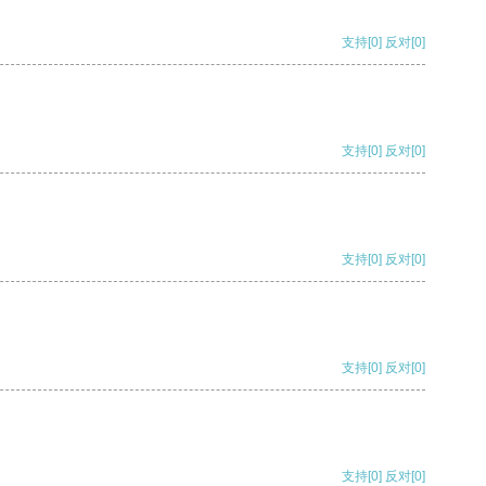
支持
[0]
反对
[0]
支持
[0]
反对
[0]
支持
[0]
反对
[0]
支持
[0]
反对
[0]
支持
[0]
反对
[0]