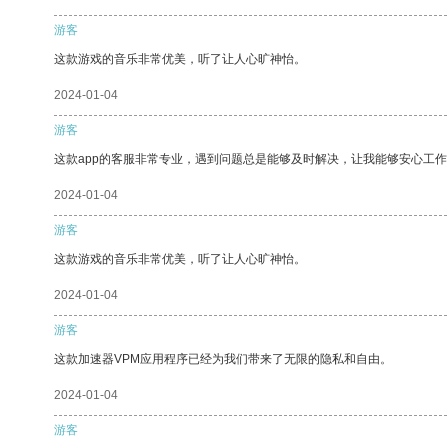
游客
这款游戏的音乐非常优美，听了让人心旷神怡。
2024-01-04
游客
这款app的客服非常专业，遇到问题总是能够及时解决，让我能够安心工作
2024-01-04
游客
这款游戏的音乐非常优美，听了让人心旷神怡。
2024-01-04
游客
这款加速器VPM应用程序已经为我们带来了无限的隐私和自由。
2024-01-04
游客