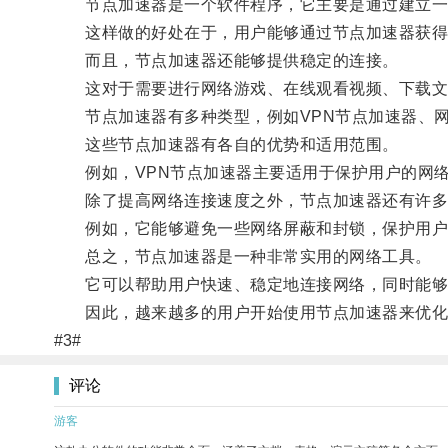
节点加速器是一个软件程序，它主要是通过建立一
这样做的好处在于，用户能够通过节点加速器获得
而且，节点加速器还能够提供稳定的连接。
这对于需要进行网络游戏、在线观看视频、下载文
节点加速器有多种类型，例如VPN节点加速器、网
这些节点加速器有各自的优势和适用范围。
例如，VPN节点加速器主要适用于保护用户的网络
除了提高网络连接速度之外，节点加速器还有许多
例如，它能够避免一些网络屏蔽和封锁，保护用户的
总之，节点加速器是一种非常实用的网络工具。
它可以帮助用户快速、稳定地连接网络，同时能够
因此，越来越多的用户开始使用节点加速器来优化
#3#
评论
游客