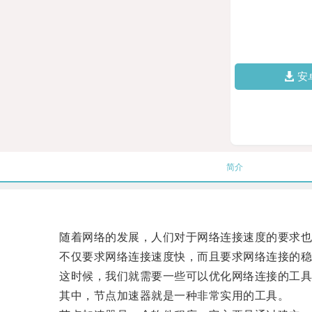
安
简介
随着网络的发展，人们对于网络连接速度的要求也
不仅要求网络连接速度快，而且要求网络连接的稳
这时候，我们就需要一些可以优化网络连接的工具
其中，节点加速器就是一种非常实用的工具。