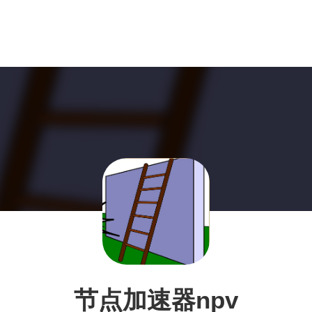
节点加速器npv