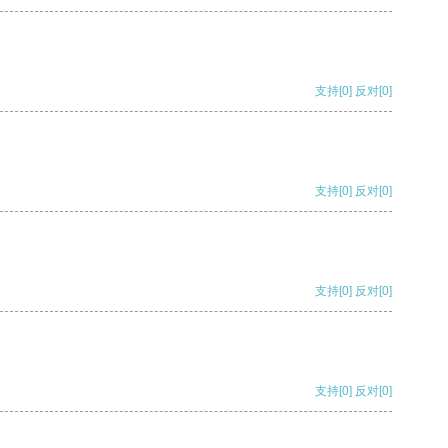
支持
[0]
反对
[0]
支持
[0]
反对
[0]
支持
[0]
反对
[0]
支持
[0]
反对
[0]