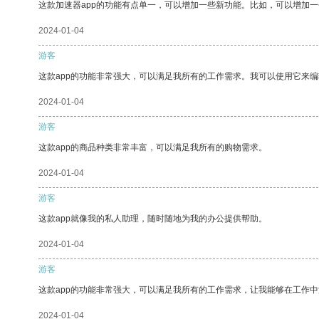
这款加速器app的功能有点单一，可以增加一些新功能。比如，可以增加
2024-01-04
游客
这款app的功能非常强大，可以满足我所有的工作需求。我可以使用它来
2024-01-04
游客
这款app的商品种类非常丰富，可以满足我所有的购物需求。
2024-01-04
游客
这款app就像我的私人助理，随时随地为我的办公提供帮助。
2024-01-04
游客
这款app的功能非常强大，可以满足我所有的工作需求，让我能够在工作
2024-01-04