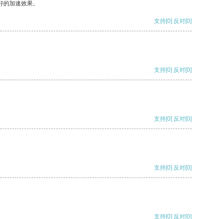
好的加速效果。
支持
[0]
反对
[0]
支持
[0]
反对
[0]
支持
[0]
反对
[0]
支持
[0]
反对
[0]
支持
[0]
反对
[0]