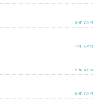
支持
[0]
反对
[0]
支持
[0]
反对
[0]
支持
[0]
反对
[0]
支持
[0]
反对
[0]