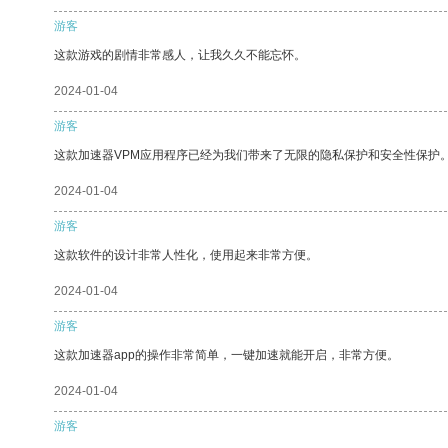
游客
这款游戏的剧情非常感人，让我久久不能忘怀。
2024-01-04
游客
这款加速器VPM应用程序已经为我们带来了无限的隐私保护和安全性保护
2024-01-04
游客
这款软件的设计非常人性化，使用起来非常方便。
2024-01-04
游客
这款加速器app的操作非常简单，一键加速就能开启，非常方便。
2024-01-04
游客