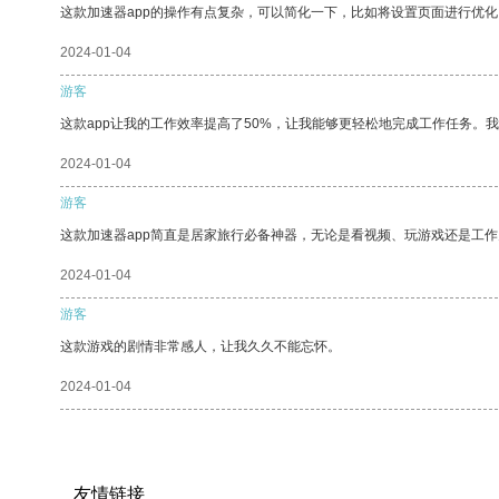
这款加速器app的操作有点复杂，可以简化一下，比如将设置页面进行优化
2024-01-04
游客
这款app让我的工作效率提高了50%，让我能够更轻松地完成工作任务。
2024-01-04
游客
这款加速器app简直是居家旅行必备神器，无论是看视频、玩游戏还是工
2024-01-04
游客
这款游戏的剧情非常感人，让我久久不能忘怀。
2024-01-04
友情链接