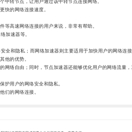
个中转节点，让用户通过该中转节点连接网络。
更快的网络连接速度。
件等高速网络连接的用户来说，非常有帮助。
络加速器等。
安全和隐私；而网络加速器则主要适用于加快用户的网络连接
其他的优势。
网络自由；同时，节点加速器还能够优化用户的网络流量，
保护用户的网络安全和隐私。
他们的网络连接。