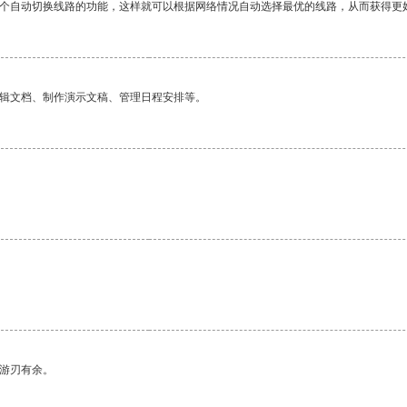
一个自动切换线路的功能，这样就可以根据网络情况自动选择最优的线路，从而获得更
编辑文档、制作演示文稿、管理日程安排等。
中游刃有余。