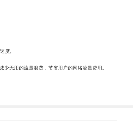
速度。
减少无用的流量浪费，节省用户的网络流量费用。