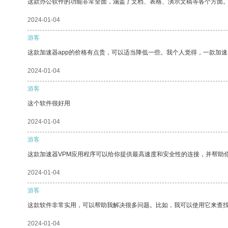
这款办公软件的功能非常全面，涵盖了文档、表格、演示文稿等各个方面
2024-01-04
游客
这款加速器app的价格有点贵，可以适当降低一些。我个人觉得，一款加速
2024-01-04
游客
这个软件很好用
2024-01-04
游客
这款加速器VPM应用程序可以给你提供最高速度和安全性的连接，并帮助
2024-01-04
游客
这款软件非常实用，可以帮助我解决很多问题。比如，我可以使用它来查
2024-01-04