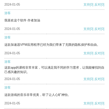
2024-01-05
支持
[0]
反对
[0]
游客
我喜欢这个软件 作者加油
2024-01-05
支持
[0]
反对
[0]
游客
这款加速器VPM应用程序已经为我们带来了无限的隐私保护和自由。
2024-01-05
支持
[0]
反对
[0]
游客
这款app的课程非常丰富，可以满足我不同的学习需求，让我能够找到自
己感兴趣的知识。
2024-01-05
支持
[0]
反对
[0]
游客
这款游戏的音乐非常优美，听了让人心旷神怡。
2024-01-05
支持
[0]
反对
[0]