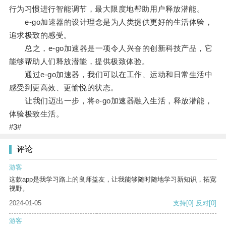
行为习惯进行智能调节，最大限度地帮助用户释放潜能。
e-go加速器的设计理念是为人类提供更好的生活体验，
追求极致的感受。
总之，e-go加速器是一项令人兴奋的创新科技产品，它
能够帮助人们释放潜能，提供极致体验。
通过e-go加速器，我们可以在工作、运动和日常生活中
感受到更高效、更愉悦的状态。
让我们迈出一步，将e-go加速器融入生活，释放潜能，
体验极致生活。
#3#
评论
游客
这款app是我学习路上的良师益友，让我能够随时随地学习新知识，拓宽
视野。
2024-01-05
支持
[0]
反对
[0]
游客