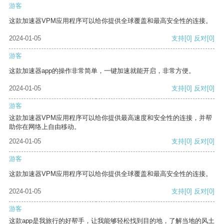
游客
这款加速器VPM应用程序可以给你提供全球覆盖和最高安全性的连接。
2024-01-05
支持
[0]
反对
[0]
游客
这款加速器app的操作非常简单，一键加速就能开启，非常方便。
2024-01-05
支持
[0]
反对
[0]
游客
这款加速器VPM应用程序可以给你提供最高速度和安全性的连接，并帮
助你在网络上自由移动。
2024-01-05
支持
[0]
反对
[0]
游客
这款加速器VPM应用程序可以给你提供全球覆盖和最高安全性的连接。
2024-01-05
支持
[0]
反对
[0]
游客
这款app是我旅行的好帮手，让我能够轻松找到目的地，了解当地的风土