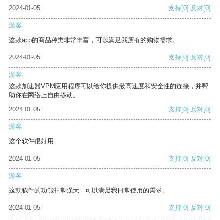
2024-01-05
支持
[0]
反对
[0]
游客
这款app的商品种类非常丰富，可以满足我所有的购物需求。
2024-01-05
支持
[0]
反对
[0]
游客
这款加速器VPM应用程序可以给你提供最高速度和安全性的连接，并帮
助你在网络上自由移动。
2024-01-05
支持
[0]
反对
[0]
游客
这个软件很好用
2024-01-05
支持
[0]
反对
[0]
游客
这款软件的功能非常强大，可以满足我日常使用的需求。
2024-01-05
支持
[0]
反对
[0]