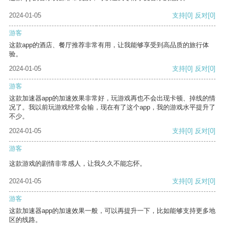
2024-01-05
支持
[0]
反对
[0]
游客
这款app的酒店、餐厅推荐非常有用，让我能够享受到高品质的旅行体
验。
2024-01-05
支持
[0]
反对
[0]
游客
这款加速器app的加速效果非常好，玩游戏再也不会出现卡顿、掉线的情
况了。我以前玩游戏经常会输，现在有了这个app，我的游戏水平提升了
不少。
2024-01-05
支持
[0]
反对
[0]
游客
这款游戏的剧情非常感人，让我久久不能忘怀。
2024-01-05
支持
[0]
反对
[0]
游客
这款加速器app的加速效果一般，可以再提升一下，比如能够支持更多地
区的线路。