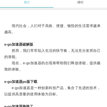
简介
排行
现代社会，人们对于高效、便捷、愉悦的生活需求越来
越高。
e-go加速器破解版
然而，我们常常陷入生活的快节奏，无法充分发挥自己
的潜能。
现在，e-go加速器的出现将帮助我们释放潜能，提供极
致的体验。
e-go加速器pc版下载
e-go加速器是一种创新科技产品，集合了先进的技术，
以提供高质量的使用体验为目标。
e-go加速器跑路了