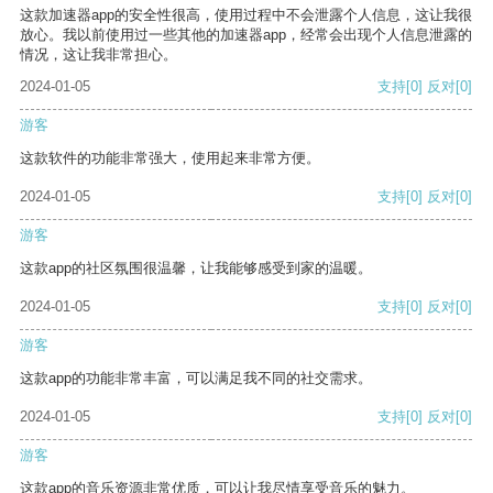
这款加速器app的安全性很高，使用过程中不会泄露个人信息，这让我很
放心。我以前使用过一些其他的加速器app，经常会出现个人信息泄露的
情况，这让我非常担心。
2024-01-05
支持
[0]
反对
[0]
游客
这款软件的功能非常强大，使用起来非常方便。
2024-01-05
支持
[0]
反对
[0]
游客
这款app的社区氛围很温馨，让我能够感受到家的温暖。
2024-01-05
支持
[0]
反对
[0]
游客
这款app的功能非常丰富，可以满足我不同的社交需求。
2024-01-05
支持
[0]
反对
[0]
游客
这款app的音乐资源非常优质，可以让我尽情享受音乐的魅力。