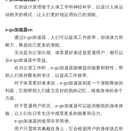
它的设计原理基于人体工学和神经科学，以设计人体运
动相关的模式，让人们更好地运用自己的潜能。
e-go加速器vn
通过e-go加速器，人们可以提高工作效率，加强体力和
耐力，释放自己更多的潜能。
无论是办公室白领、体育爱好者还是普通用户，都可以
从e-go加速器中受益。
在办公室工作时，e-go加速器能够提供能量和韧性，帮
助人们保持聚焦和专注，以提高工作效率。
对于体育爱好者来说，e-go加速器则是一个潜能释放的
利器，它能帮助人们建立良好的肌肉记忆，锻炼身体的各个
方面。
对于普通用户而言，e-go加速器可以提供愉悦的身体体
验，让人们在日常生活中感受更多的能量和活力。
e-go加速器的使用非常简便。
用户只需将其佩戴在身上，它会根据用户的身体状态和