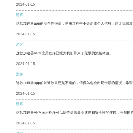
2024-01-15
游客
这款加速器app的安全性很高，使用过程中不会泄露个人信息，这让我很
2024-01-15
游客
这款加速器VPM应用程序已经为我们带来了无限的流畅体验。
2024-01-15
游客
这款加速器app的加速效果还是不错的，但偶尔也会出现卡顿的情况，希
2024-01-15
游客
这款加速器VPM应用程序可以给你提供最高速度和安全性的连接，并帮助
2024-01-15