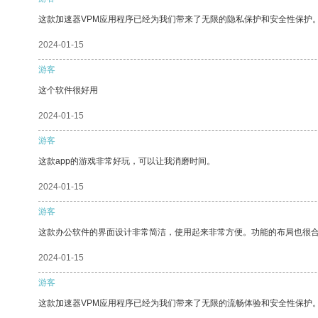
这款加速器VPM应用程序已经为我们带来了无限的隐私保护和安全性保护
2024-01-15
游客
这个软件很好用
2024-01-15
游客
这款app的游戏非常好玩，可以让我消磨时间。
2024-01-15
游客
这款办公软件的界面设计非常简洁，使用起来非常方便。功能的布局也很
2024-01-15
游客
这款加速器VPM应用程序已经为我们带来了无限的流畅体验和安全性保护