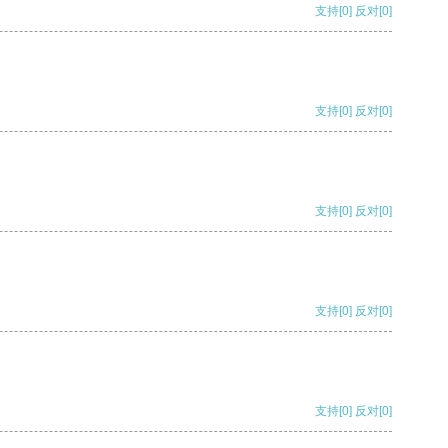
支持
[0]
反对
[0]
支持
[0]
反对
[0]
支持
[0]
反对
[0]
支持
[0]
反对
[0]
支持
[0]
反对
[0]