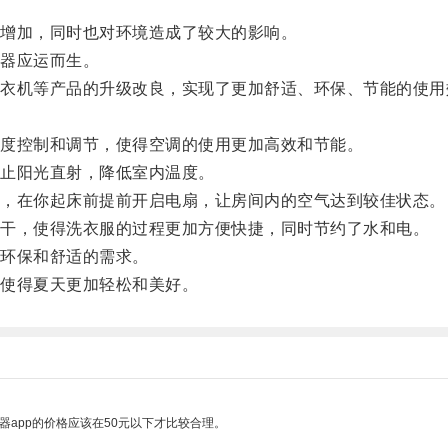
增加，同时也对环境造成了较大的影响。
器应运而生。
机等产品的升级改良，实现了更加舒适、环保、节能的使用
度控制和调节，使得空调的使用更加高效和节能。
止阳光直射，降低室内温度。
，在你起床前提前开启电扇，让房间内的空气达到较佳状态。
干，使得洗衣服的过程更加方便快捷，同时节约了水和电。
环保和舒适的需求。
使得夏天更加轻松和美好。
器app的价格应该在50元以下才比较合理。