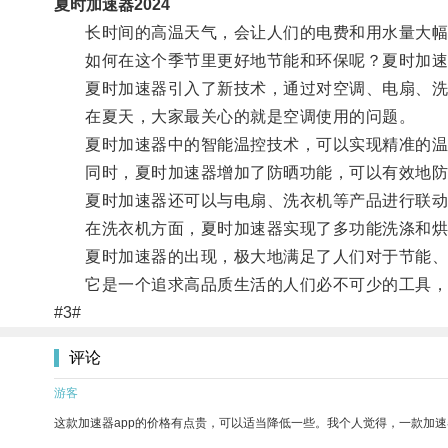
夏时加速器2024
长时间的高温天气，会让人们的电费和用水量大幅
如何在这个季节里更好地节能和环保呢？夏时加速
夏时加速器引入了新技术，通过对空调、电扇、洗衣
在夏天，大家最关心的就是空调使用的问题。
夏时加速器中的智能温控技术，可以实现精准的温
同时，夏时加速器增加了防晒功能，可以有效地防
夏时加速器还可以与电扇、洗衣机等产品进行联动
在洗衣机方面，夏时加速器实现了多功能洗涤和烘
夏时加速器的出现，极大地满足了人们对于节能、
它是一个追求高品质生活的人们必不可少的工具，
#3#
评论
游客
这款加速器app的价格有点贵，可以适当降低一些。我个人觉得，一款加速