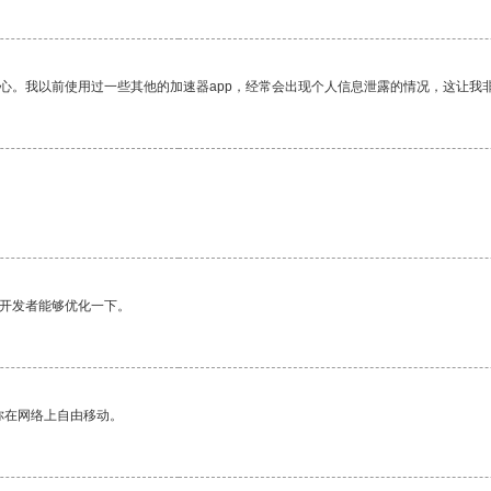
放心。我以前使用过一些其他的加速器app，经常会出现个人信息泄露的情况，这让我
望开发者能够优化一下。
你在网络上自由移动。