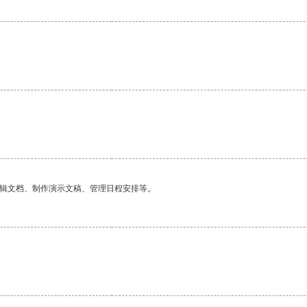
。
编辑文档、制作演示文稿、管理日程安排等。