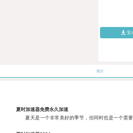
安
简介
夏时加速器免费永久加速
夏天是一个非常美好的季节，但同时也是一个需要