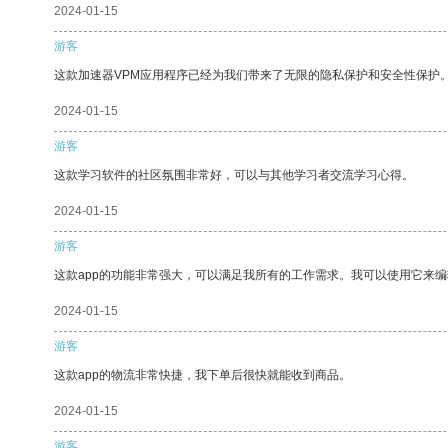
2024-01-15
游客
这款加速器VPM应用程序已经为我们带来了无限的隐私保护和安全性保护
2024-01-15
游客
这款学习软件的社区氛围非常好，可以与其他学习者交流学习心得。
2024-01-15
游客
这款app的功能非常强大，可以满足我所有的工作需求。我可以使用它来
2024-01-15
游客
这款app的物流非常快捷，我下单后很快就能收到商品。
2024-01-15
游客