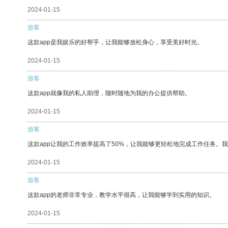
2024-01-15
游客
这款app是我娱乐的好帮手，让我能够放松身心，享受美好时光。
2024-01-15
游客
这款app就像我的私人助理，随时随地为我的办公提供帮助。
2024-01-15
游客
这款app让我的工作效率提高了50%，让我能够更轻松地完成工作任务。
2024-01-15
游客
这款app的老师非常专业，教学水平很高，让我能够学到实用的知识。
2024-01-15