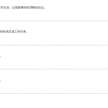
非常生动，让我能够轻松理解知识点。
更轻松地完成工作任务。
。
。