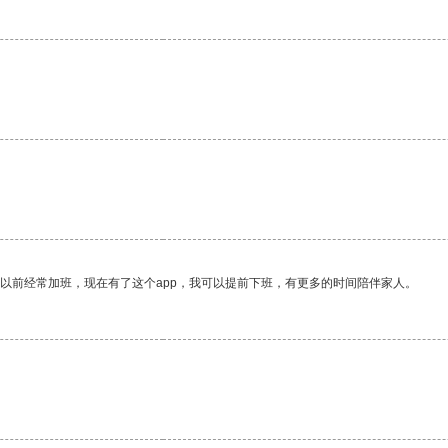
我以前经常加班，现在有了这个app，我可以提前下班，有更多的时间陪伴家人。