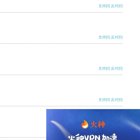
支持
[0]
反对
[0]
支持
[0]
反对
[0]
支持
[0]
反对
[0]
支持
[0]
反对
[0]
支持
[0]
反对
[0]