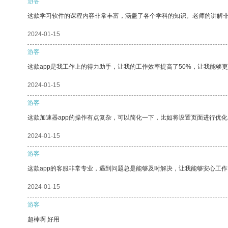
游客
这款学习软件的课程内容非常丰富，涵盖了各个学科的知识。老师的讲解
2024-01-15
游客
这款app是我工作上的得力助手，让我的工作效率提高了50%，让我能够
2024-01-15
游客
这款加速器app的操作有点复杂，可以简化一下，比如将设置页面进行优化
2024-01-15
游客
这款app的客服非常专业，遇到问题总是能够及时解决，让我能够安心工作
2024-01-15
游客
超棒啊 好用