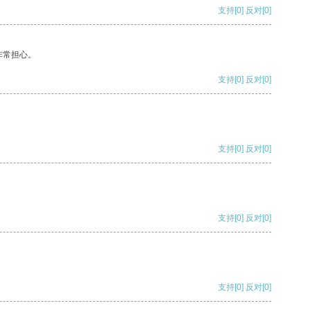
支持
[0]
反对
[0]
非常担心。
支持
[0]
反对
[0]
支持
[0]
反对
[0]
支持
[0]
反对
[0]
支持
[0]
反对
[0]