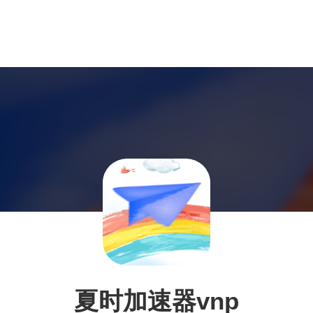
夏时加速器vnp