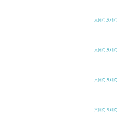
支持
[0]
反对
[0]
支持
[0]
反对
[0]
支持
[0]
反对
[0]
支持
[0]
反对
[0]