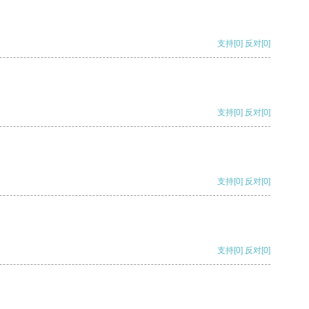
支持
[0]
反对
[0]
支持
[0]
反对
[0]
支持
[0]
反对
[0]
支持
[0]
反对
[0]