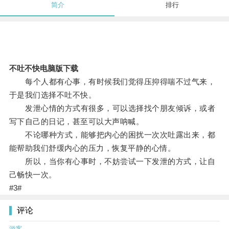
简介
排行
不吐不快电脑版下载
每个人都有心事，有时候我们觉得压抑得喘不过气来，
于是我们选择不吐不快。
发泄心情的方式有很多，可以选择找个朋友倾诉，或者
写下自己的日记，甚至可以大声呐喊。
不论哪种方式，能够把内心的困扰一次次吐露出来，都
能帮助我们舒缓内心的压力，恢复平静的心情。
所以，当你有心事时，不妨尝试一下发泄的方式，让自
己畅快一次。
#3#
评论
游客