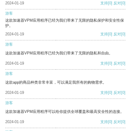
2024-01-19
支持
[0]
反对
[0]
游客
这款加速器VPM应用程序已经为我们带来了无限的隐私保护和安全性保
护。
2024-01-19
支持
[0]
反对
[0]
游客
这款加速器VPM应用程序已经为我们带来了无限的隐私和自由。
2024-01-19
支持
[0]
反对
[0]
游客
这款app的商品种类非常丰富，可以满足我所有的购物需求。
2024-01-19
支持
[0]
反对
[0]
游客
这款加速器VPM应用程序可以给你提供全球覆盖和最高安全性的连接。
2024-01-19
支持
[0]
反对
[0]