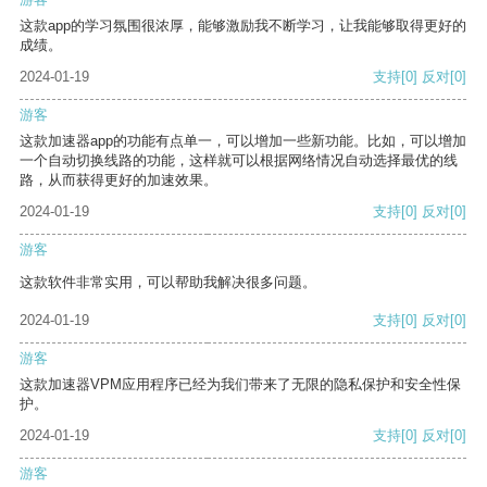
这款app的学习氛围很浓厚，能够激励我不断学习，让我能够取得更好的
成绩。
2024-01-19
支持
[0]
反对
[0]
游客
这款加速器app的功能有点单一，可以增加一些新功能。比如，可以增加
一个自动切换线路的功能，这样就可以根据网络情况自动选择最优的线
路，从而获得更好的加速效果。
2024-01-19
支持
[0]
反对
[0]
游客
这款软件非常实用，可以帮助我解决很多问题。
2024-01-19
支持
[0]
反对
[0]
游客
这款加速器VPM应用程序已经为我们带来了无限的隐私保护和安全性保
护。
2024-01-19
支持
[0]
反对
[0]
游客