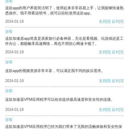
游客
这款app的用户界面简洁明了，使用起来非常容易上手，让我能够快速熟
悉操作。我不用看说明书，就可以轻松使用这款app。
2024-01-19
支持
[0]
反对
[0]
游客
这款加速器app简直是居家旅行必备神器，无论是看视频、玩游戏还是工
作办公，都能畅享高速网络，再也不用担心网速卡顿了。
2024-01-19
支持
[0]
反对
[0]
游客
这款app的视频资源非常丰富，可以满足我不同的娱乐需求。
2024-01-19
支持
[0]
反对
[0]
游客
这款加速器VPM应用程序可以给你提供最高速度和安全性的连接。
2024-01-19
支持
[0]
反对
[0]
游客
这款加速器VPM应用程序已经为我们带来了无限的流畅体验和安全性保