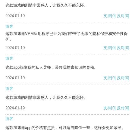
这款游戏的剧情非常感人，让我久久不能忘怀。
2024-01-19
支持
[0]
反对
[0]
游客
这款加速器VPM应用程序已经为我们带来了无限的隐私保护和安全性保
护。
2024-01-19
支持
[0]
反对
[0]
游客
这款app就像我的私人导师，带领我探索知识的奥秘。
2024-01-19
支持
[0]
反对
[0]
游客
这款游戏的剧情非常感人，让我久久不能忘怀。
2024-01-19
支持
[0]
反对
[0]
游客
这款加速器app的价格有点贵，可以适当降低一些，这样会更加亲民。