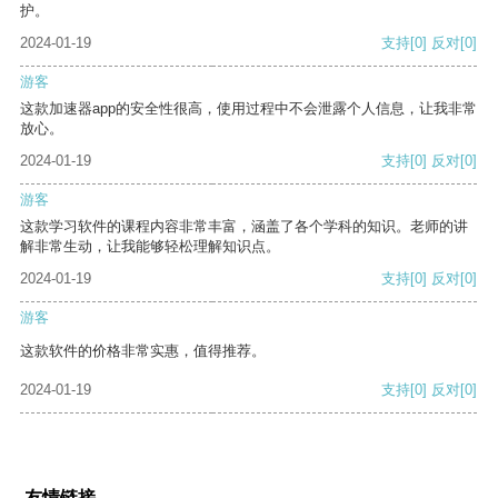
护。
2024-01-19
支持
[0]
反对
[0]
游客
这款加速器app的安全性很高，使用过程中不会泄露个人信息，让我非常
放心。
2024-01-19
支持
[0]
反对
[0]
游客
这款学习软件的课程内容非常丰富，涵盖了各个学科的知识。老师的讲
解非常生动，让我能够轻松理解知识点。
2024-01-19
支持
[0]
反对
[0]
游客
这款软件的价格非常实惠，值得推荐。
2024-01-19
支持
[0]
反对
[0]
友情链接