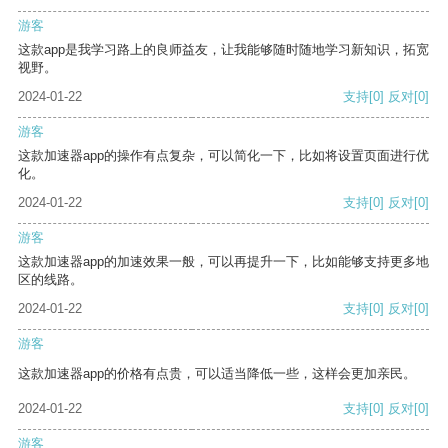
游客
这款app是我学习路上的良师益友，让我能够随时随地学习新知识，拓宽
视野。
2024-01-22
支持
[0]
反对
[0]
游客
这款加速器app的操作有点复杂，可以简化一下，比如将设置页面进行优
化。
2024-01-22
支持
[0]
反对
[0]
游客
这款加速器app的加速效果一般，可以再提升一下，比如能够支持更多地
区的线路。
2024-01-22
支持
[0]
反对
[0]
游客
这款加速器app的价格有点贵，可以适当降低一些，这样会更加亲民。
2024-01-22
支持
[0]
反对
[0]
游客