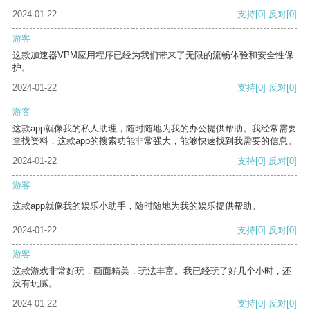
2024-01-22
支持
[0]
反对
[0]
游客
这款加速器VPM应用程序已经为我们带来了无限的流畅体验和安全性保
护。
2024-01-22
支持
[0]
反对
[0]
游客
这款app就像我的私人助理，随时随地为我的办公提供帮助。我经常需要
查找资料，这款app的搜索功能非常强大，能够快速找到我需要的信息。
2024-01-22
支持
[0]
反对
[0]
游客
这款app就像我的娱乐小助手，随时随地为我的娱乐提供帮助。
2024-01-22
支持
[0]
反对
[0]
游客
这款游戏非常好玩，画面精美，玩法丰富。我已经玩了好几个小时，还
没有玩腻。
2024-01-22
支持
[0]
反对
[0]