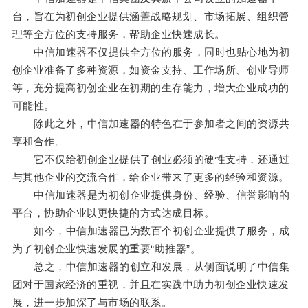
台，旨在为初创企业提供涵盖战略规划、市场拓展、组织管
理等全方位的支持服务，帮助企业快速成长。
中信加速器不仅提供全方位的服务，同时也贴心地为初
创企业准备了多种资源，如资金支持、工作场所、创业导师
等，充分提高初创企业在初期的生存能力，增大企业成功的
可能性。
除此之外，中信加速器的特色在于参加者之间的资源共
享和合作。
它不仅给初创企业提供了创业必须的硬性支持，还通过
与其他企业的交流合作，给企业带来了更多的经验和资源。
中信加速器是为初创企业提供身份、经验、信誉影响的
平台，协助企业以更快捷的方式达成目标。
如今，中信加速器已为数百个初创企业提供了服务，成
为了初创企业快速发展的重要“助推器”。
总之，中信加速器的创立和发展，从侧面说明了中信集
团对于国家经济的重视，并且在实践中助力初创企业快速发
展，进一步加深了与市场的联系。