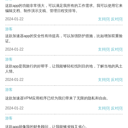
这款app的功能非常强大，可以满足我所有的工作需求。我可以使用它来
编辑文档、制作演示文稿、管理日程安排等。
2024-01-22
支持
[0]
反对
[0]
游客
这款加速器app的安全性有待提高，可以加强防护措施，比如增加双重验
证。
2024-01-22
支持
[0]
反对
[0]
游客
这款app是我旅行的好帮手，让我能够轻松找到目的地，了解当地的风土
人情。
2024-01-22
支持
[0]
反对
[0]
游客
这款加速器VPM应用程序已经为我们带来了无限的隐私和自由。
2024-01-22
支持
[0]
反对
[0]
游客
这款app就像我的财务顾问，让我能够省钱又省心。