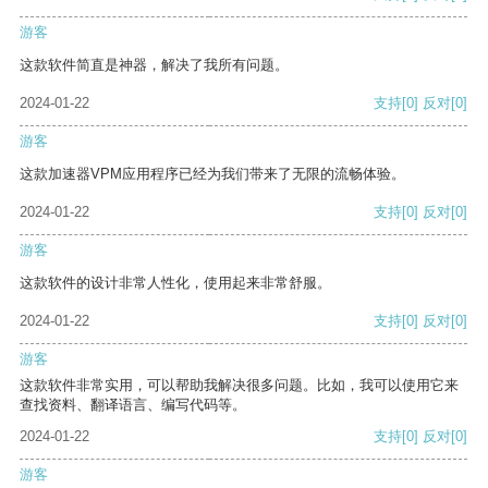
游客
这款软件简直是神器，解决了我所有问题。
2024-01-22
支持
[0]
反对
[0]
游客
这款加速器VPM应用程序已经为我们带来了无限的流畅体验。
2024-01-22
支持
[0]
反对
[0]
游客
这款软件的设计非常人性化，使用起来非常舒服。
2024-01-22
支持
[0]
反对
[0]
游客
这款软件非常实用，可以帮助我解决很多问题。比如，我可以使用它来
查找资料、翻译语言、编写代码等。
2024-01-22
支持
[0]
反对
[0]
游客