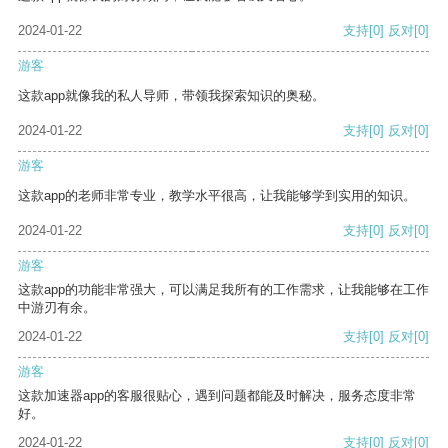
2024-01-22
支持
[0]
反对
[0]
游客
这款app就像我的私人导师，带领我探索知识的奥秘。
2024-01-22
支持
[0]
反对
[0]
游客
这款app的老师非常专业，教学水平很高，让我能够学到实用的知识。
2024-01-22
支持
[0]
反对
[0]
游客
这款app的功能非常强大，可以满足我所有的工作需求，让我能够在工作
中游刃有余。
2024-01-22
支持
[0]
反对
[0]
游客
这款加速器app的客服很贴心，遇到问题都能及时解决，服务态度非常
好。
2024-01-22
支持
[0]
反对
[0]