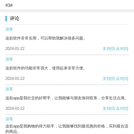
#3#
评论
游客
这款软件非常实用，可以帮助我解决很多问题。
2024-01-22
支持
[0]
反对
[0]
游客
这款软件的功能非常强大，使用起来非常方便。
2024-01-22
支持
[0]
反对
[0]
游客
这款app是我社交的好帮手，让我能够与朋友保持联系，分享生活点滴。
2024-01-22
支持
[0]
反对
[0]
游客
这款app是我购物的得力助手，让我能够找到最优惠的价格，买到最合适
的商品。