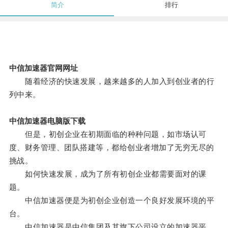
简介
排行
中信加速器官网网址
随着经济的快速发展，越来越多的人加入到创业者的行
列中来。
中信加速器电脑版下载
但是，初创企业在初期面临的种种问题，如市场认可
度、财务管理、团队搭建等，都给创业者增加了无穷无尽的
挑战。
如何快速发展，成为了所有初创企业都需要面对的课
题。
中信加速器便是为初创企业创造一个良好发展环境的平
台。
中信加速器是中信集团及其旗下公司设立的加速器平