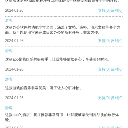
这款加速器VPM应用程序可以给你提供全球覆盖和最高安全性的连接。
2024-01-26
支持
[0]
反对
[0]
游客
这款办公软件的功能非常全面，涵盖了文档、表格、演示文稿等各个方
面。我可以使用它来完成日常办公的所有任务，非常方便。
2024-01-26
支持
[0]
反对
[0]
游客
这款app是我娱乐的好帮手，让我能够放松身心，享受美好时光。
2024-01-26
支持
[0]
反对
[0]
游客
这款游戏的音乐非常优美，听了让人心旷神怡。
2024-01-26
支持
[0]
反对
[0]
游客
这款app的酒店、餐厅推荐非常有用，让我能够享受到高品质的旅行体
验。