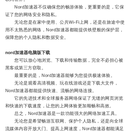
Nord加速器不仅确保您的畅游体验，更重要的是，它保
证了您的网络安全和隐私。
无论您是在家中使用、公共Wi-Fi上网，还是在旅途中使
用不太熟悉的网络，Nord加速器都能提供铁壁般的保护层，
保障您的个人隐私和数据安全。
nord加速器电脑版下载
您可以放心地浏览、下载和传输数据，完全不必担心被
黑客或第三方窃取。
最重要的是，Nord加速器能够为您提供极速体验。
无论是观看高清视频、玩在线游戏还是下载大文件，
Nord加速器都能提供快速、流畅的网络连接。
它的先进技术和全球服务器网络保证了无缝的网页浏览
和快速的下载速度，让您的上网体验更加顺畅和高效。
总之，Nord加速器是一款功能强大的网络加速工具。
无论您是希望畅游互联网、保护个人隐私，还是向全球
流媒体内容开放大门、提高上网速度，Nord加速器都能满足