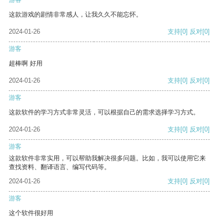
这款游戏的剧情非常感人，让我久久不能忘怀。
2024-01-26
支持
[0]
反对
[0]
游客
超棒啊 好用
2024-01-26
支持
[0]
反对
[0]
游客
这款软件的学习方式非常灵活，可以根据自己的需求选择学习方式。
2024-01-26
支持
[0]
反对
[0]
游客
这款软件非常实用，可以帮助我解决很多问题。比如，我可以使用它来
查找资料、翻译语言、编写代码等。
2024-01-26
支持
[0]
反对
[0]
游客
这个软件很好用