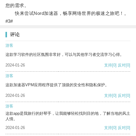
您的需求。
快来尝试Nord加速器，畅享网络世界的极速之旅吧！。
#3#
评论
游客
这款学习软件的社区氛围非常好，可以与其他学习者交流学习心得。
2024-01-26
支持
[0]
反对
[0]
游客
这款加速器VPM应用程序提供了顶级的安全性和隐私保护。
2024-01-26
支持
[0]
反对
[0]
游客
这款app是我旅行的好帮手，让我能够轻松找到目的地，了解当地的风土
人情。
2024-01-26
支持
[0]
反对
[0]