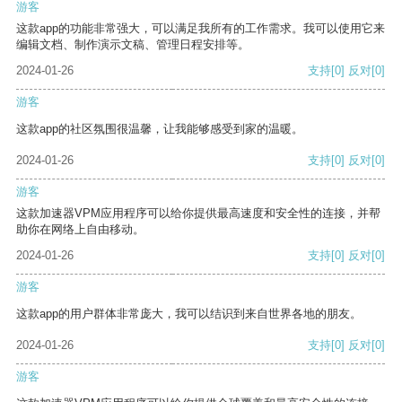
游客
这款app的功能非常强大，可以满足我所有的工作需求。我可以使用它来
编辑文档、制作演示文稿、管理日程安排等。
2024-01-26
支持
[0]
反对
[0]
游客
这款app的社区氛围很温馨，让我能够感受到家的温暖。
2024-01-26
支持
[0]
反对
[0]
游客
这款加速器VPM应用程序可以给你提供最高速度和安全性的连接，并帮
助你在网络上自由移动。
2024-01-26
支持
[0]
反对
[0]
游客
这款app的用户群体非常庞大，我可以结识到来自世界各地的朋友。
2024-01-26
支持
[0]
反对
[0]
游客