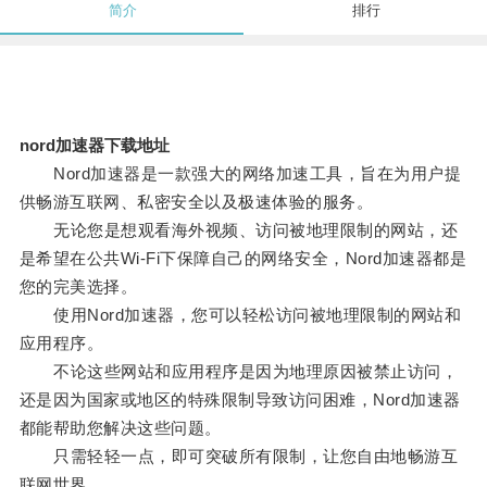
简介
排行
nord加速器下载地址
Nord加速器是一款强大的网络加速工具，旨在为用户提
供畅游互联网、私密安全以及极速体验的服务。
无论您是想观看海外视频、访问被地理限制的网站，还
是希望在公共Wi-Fi下保障自己的网络安全，Nord加速器都是
您的完美选择。
使用Nord加速器，您可以轻松访问被地理限制的网站和
应用程序。
不论这些网站和应用程序是因为地理原因被禁止访问，
还是因为国家或地区的特殊限制导致访问困难，Nord加速器
都能帮助您解决这些问题。
只需轻轻一点，即可突破所有限制，让您自由地畅游互
联网世界。