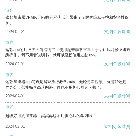
游客
这款加速器VPM应用程序已经为我们带来了无限的隐私保护和安全性保
护。
2024-02-01
支持
[0]
反对
[0]
游客
这款app的用户界面简洁明了，使用起来非常容易上手，让我能够快速熟
悉操作。我不用看说明书，就可以轻松使用这款app。
2024-02-01
支持
[0]
反对
[0]
游客
这款加速器app简直是居家旅行必备神器，无论是看视频、玩游戏还是工
作办公，都能畅享高速网络，再也不用担心网速卡顿了。
2024-02-01
支持
[0]
反对
[0]
游客
超级好用的加速器，妈妈再也不用担心我的学习啦！
2024-02-01
支持
[0]
反对
[0]