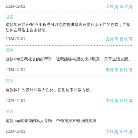
2024-02-01
支持
[0]
反对
[0]
游客
这款加速器VPM应用程序可以给你提供最高速度和安全性的连接，并帮
助你在网络上自由移动。
2024-02-01
支持
[0]
反对
[0]
游客
这款app是我社交的好帮手，让我能够与朋友保持联系，分享生活点滴。
2024-02-01
支持
[0]
反对
[0]
游客
这款软件的设计非常人性化，使用起来非常方便。
2024-02-01
支持
[0]
反对
[0]
游客
这款app就像我的私人导师，带领我探索知识的奥秘。
2024-02-01
支持
[0]
反对
[0]