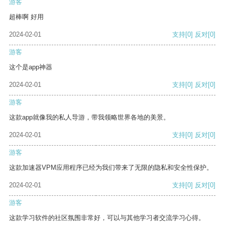
游客
超棒啊 好用
2024-02-01
支持
[0]
反对
[0]
游客
这个是app神器
2024-02-01
支持
[0]
反对
[0]
游客
这款app就像我的私人导游，带我领略世界各地的美景。
2024-02-01
支持
[0]
反对
[0]
游客
这款加速器VPM应用程序已经为我们带来了无限的隐私和安全性保护。
2024-02-01
支持
[0]
反对
[0]
游客
这款学习软件的社区氛围非常好，可以与其他学习者交流学习心得。