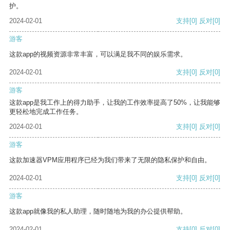
护。
2024-02-01
支持
[0]
反对
[0]
游客
这款app的视频资源非常丰富，可以满足我不同的娱乐需求。
2024-02-01
支持
[0]
反对
[0]
游客
这款app是我工作上的得力助手，让我的工作效率提高了50%，让我能够
更轻松地完成工作任务。
2024-02-01
支持
[0]
反对
[0]
游客
这款加速器VPM应用程序已经为我们带来了无限的隐私保护和自由。
2024-02-01
支持
[0]
反对
[0]
游客
这款app就像我的私人助理，随时随地为我的办公提供帮助。
2024-02-01
支持
[0]
反对
[0]