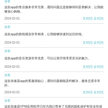
游客
这款app的售后服务非常完善，遇到问题总是能够得到妥善解决，让我能
够放心购物。
2024-02-01
支持
[0]
反对
[0]
游客
这款app的路线规划非常精准，让我能够快速到达目的地。
2024-02-01
支持
[0]
反对
[0]
游客
这款app的音乐资源非常优质，可以让我尽情享受音乐的魅力。
2024-02-01
支持
[0]
反对
[0]
游客
这款加速器app的客服很贴心，遇到问题都能及时解决，服务态度非常
好。
2024-02-01
支持
[0]
反对
[0]
游客
这款加速器VPM应用程序已经为我们带来了无限的隐私保护和安全性保