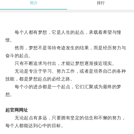
简介
排行
每个人都有梦想，它是人生的起点，承载着希望与憧
憬。
然而，梦想不是等待奇迹发生的结果，而是经历努力与
奋斗的起点。
只有不断追求与付出，才能让梦想逐渐接近现实。
无论是专注于学习、努力工作，或者是培养自己的各种
技能，都是梦想起点的必经之路。
每个小的进步都是一个起点，它们汇聚成为最终的梦
想。
起官网网址
无论起点有多远，只要拥有坚定的信念和不懈的努力，
每个人都能达到心中的目标。