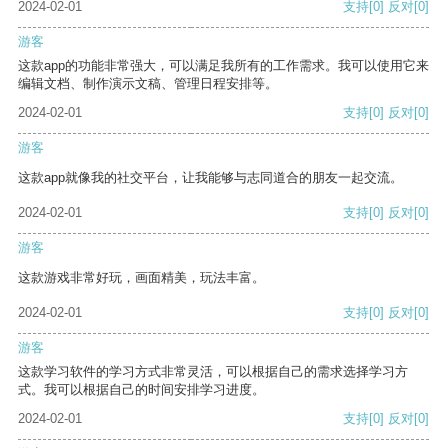
2024-02-01
支持
[0]
反对
[0]
游客
这款app的功能非常强大，可以满足我所有的工作需求。我可以使用它来
编辑文档、制作演示文稿、管理日程安排等。
2024-02-01
支持
[0]
反对
[0]
游客
这款app就像我的社交平台，让我能够与志同道合的朋友一起交流。
2024-02-01
支持
[0]
反对
[0]
游客
这款游戏非常好玩，画面精美，玩法丰富。
2024-02-01
支持
[0]
反对
[0]
游客
这款学习软件的学习方式非常灵活，可以根据自己的需求选择学习方
式。我可以根据自己的时间安排学习进度。
2024-02-01
支持
[0]
反对
[0]