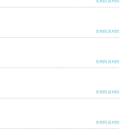
支持
[0]
反对
[0]
支持
[0]
反对
[0]
支持
[0]
反对
[0]
支持
[0]
反对
[0]
支持
[0]
反对
[0]