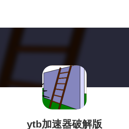
ytb加速器破解版