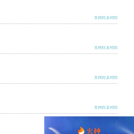
支持
[0]
反对
[0]
支持
[0]
反对
[0]
支持
[0]
反对
[0]
支持
[0]
反对
[0]