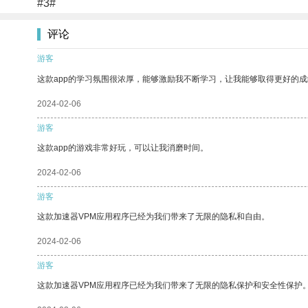
#3#
评论
游客
这款app的学习氛围很浓厚，能够激励我不断学习，让我能够取得更好的成
2024-02-06
游客
这款app的游戏非常好玩，可以让我消磨时间。
2024-02-06
游客
这款加速器VPM应用程序已经为我们带来了无限的隐私和自由。
2024-02-06
游客
这款加速器VPM应用程序已经为我们带来了无限的隐私保护和安全性保护