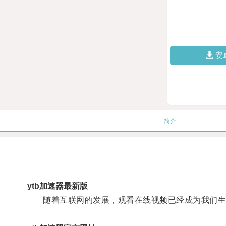
安
简介
ytb加速器最新版
随着互联网的发展，观看在线视频已经成为我们生