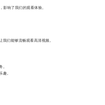
，影响了我们的观看体验。
让我们能够流畅观看高清视频。
务。
乐趣。