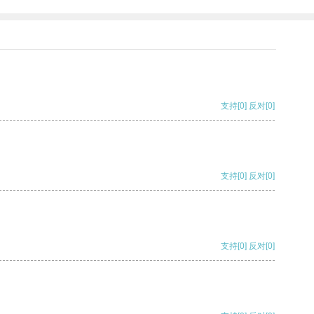
支持
[0]
反对
[0]
支持
[0]
反对
[0]
支持
[0]
反对
[0]