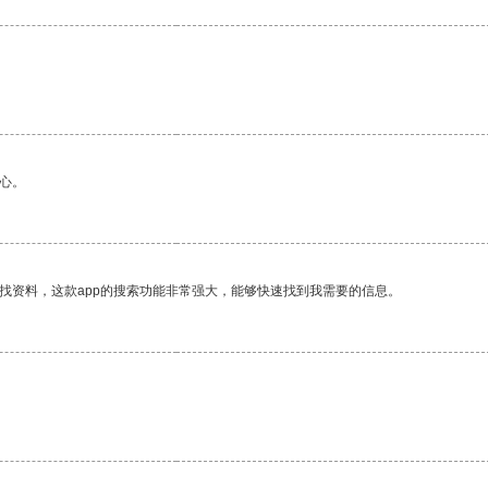
。
心。
找资料，这款app的搜索功能非常强大，能够快速找到我需要的信息。