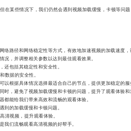
在某些情况下，我们仍然会遇到视频加载缓慢，卡顿等问题
网络路径和网络稳定性等方式，有效地加速视频的加载速度，
情况，并调整相关参数以达到最佳观看效果。
，还包括其稳定性和安全性。
和数据的安全性。
可以根据具体情况选择最适合自己的节点，提供更加稳定的服
同时，避免了视频加载缓慢和卡顿的问题，提升了观看体验和
器都能给我们带来高效和流畅的观看体验。
遇到的加载缓慢和卡顿问题。
高清视频，提升观看体验。
是我们流畅观看高清视频的好帮手。