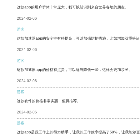
这款app的用户群体非常庞大，我可以结识到来自世界各地的朋友。
2024-02-06
游客
这款加速器app的安全性有待提高，可以加强防护措施，比如增加双重验证
2024-02-06
游客
这款加速器app的价格有点贵，可以适当降低一些，这样会更加亲民。
2024-02-06
游客
这款软件的价格非常实惠，值得推荐。
2024-02-06
游客
这款app是我工作上的得力助手，让我的工作效率提高了50%，让我能够