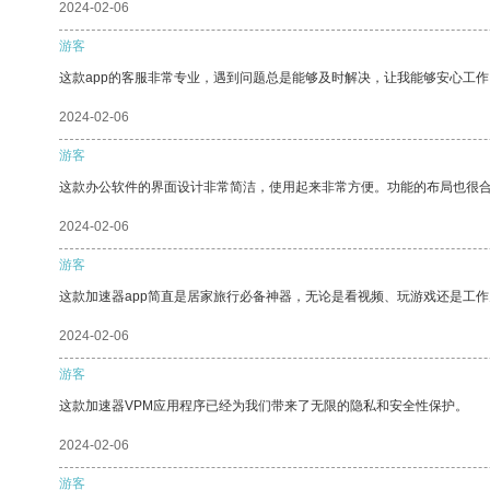
2024-02-06
游客
这款app的客服非常专业，遇到问题总是能够及时解决，让我能够安心工作
2024-02-06
游客
这款办公软件的界面设计非常简洁，使用起来非常方便。功能的布局也很
2024-02-06
游客
这款加速器app简直是居家旅行必备神器，无论是看视频、玩游戏还是工
2024-02-06
游客
这款加速器VPM应用程序已经为我们带来了无限的隐私和安全性保护。
2024-02-06
游客