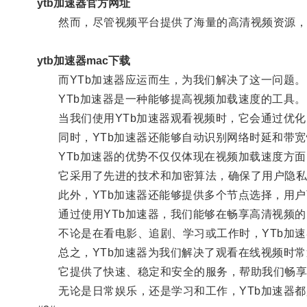
ytb加速器官方网址
然而，尽管视频平台提供了海量的高清视频资源，但
ytb加速器mac下载
而YTb加速器应运而生，为我们解决了这一问题。
YTb加速器是一种能够提高视频加载速度的工具。
当我们使用YTb加速器观看视频时，它会通过优化
同时，YTb加速器还能够自动识别网络时延和带宽
YTb加速器的优势不仅仅体现在视频加载速度方面
它采用了先进的技术和加密算法，确保了用户隐私
此外，YTb加速器还能够提供多个节点选择，用户
通过使用YTb加速器，我们能够在畅享高清视频的
不论是在看电影、追剧、学习或工作时，YTb加速
总之，YTb加速器为我们解决了观看在线视频时常
它提供了快速、稳定和安全的服务，帮助我们畅享
无论是日常娱乐，还是学习和工作，YTb加速器都