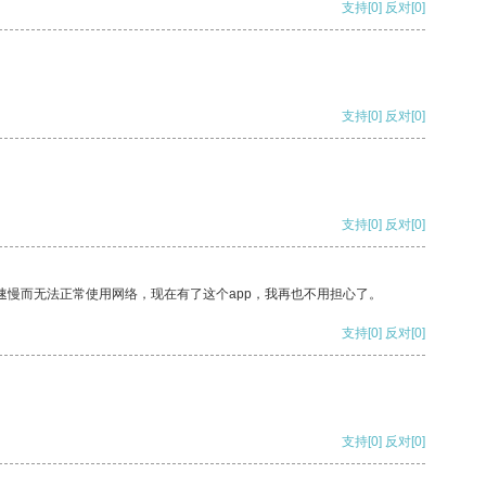
支持
[0]
反对
[0]
支持
[0]
反对
[0]
支持
[0]
反对
[0]
速慢而无法正常使用网络，现在有了这个app，我再也不用担心了。
支持
[0]
反对
[0]
支持
[0]
反对
[0]