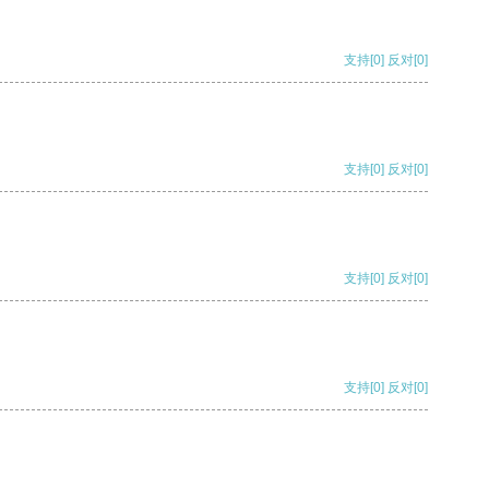
支持
[0]
反对
[0]
支持
[0]
反对
[0]
支持
[0]
反对
[0]
支持
[0]
反对
[0]