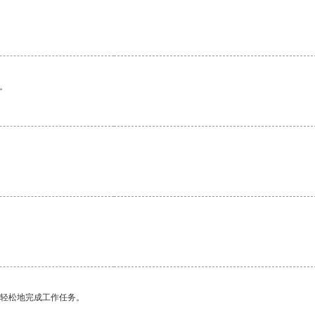
。
更轻松地完成工作任务。