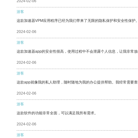
2024-02-06
游客
这款加速器VPM应用程序已经为我们带来了无限的隐私保护和安全性保护
2024-02-06
游客
这款加速器app的安全性很高，使用过程中不会泄露个人信息，让我非常放
2024-02-06
游客
这款app就像我的私人助理，随时随地为我的办公提供帮助。我经常需要查
2024-02-06
游客
这款软件的功能非常全面，可以满足我所有需求。
2024-02-06
游客