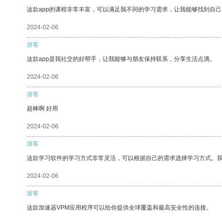
这款app的课程非常丰富，可以满足我不同的学习需求，让我能够找到自
2024-02-06
游客
这款app是我社交的好帮手，让我能够与朋友保持联系，分享生活点滴。
2024-02-06
游客
超棒啊 好用
2024-02-06
游客
这款学习软件的学习方式非常灵活，可以根据自己的需求选择学习方式。
2024-02-06
游客
这款加速器VPM应用程序可以给你提供全球覆盖和最高安全性的连接。