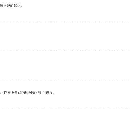
己感兴趣的知识。
我可以根据自己的时间安排学习进度。