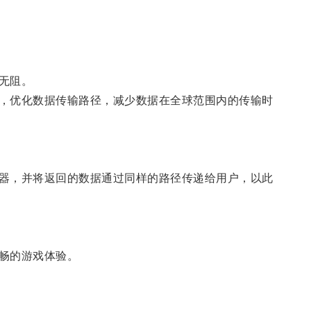
无阻。
，优化数据传输路径，减少数据在全球范围内的传输时
器，并将返回的数据通过同样的路径传递给用户，以此
畅的游戏体验。