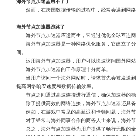
海外节点加速器用不了了
然而，在跨国数据传输的过程中，经常会遇到网络
海外节点加速器跑路了
海外节点加速器应运而生，它通过优化全球互连网络
海外节点加速器是一种网络优化服务，它建立了分布
间。
运用海外节点加速器，用户可以快速访问国外网站
海外节点加速器的工作原理十分简单。
当用户访问一个海外网站时，请求首先会被发送到最
提高网络响应速度和数据传输效率。
节点之间通过高速连接进行通信，确保加速器的稳
除了提供高效的网络连接，海外节点加速器还具备
例如，在游戏中常见的高延迟和卡顿问题，海外节点
对于经常与海外同事合作的商务人士来说，海外节
总之，海外节点加速器为用户提供了畅行无阻的全