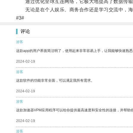
通过优化全球互连网络，它极大地提高了数据传输
无论是在个人娱乐、商务合作还是学习交流中，海外
#3#
评论
游客
这款app的用户界面简洁明了，使用起来非常容易上手，让我能够快速熟悉
2024-02-19
游客
这款软件的功能非常全面，可以满足我所有需求。
2024-02-19
游客
这款加速器VPM应用程序可以给你提供最高速度和安全性的连接，并帮助
2024-02-19
游客