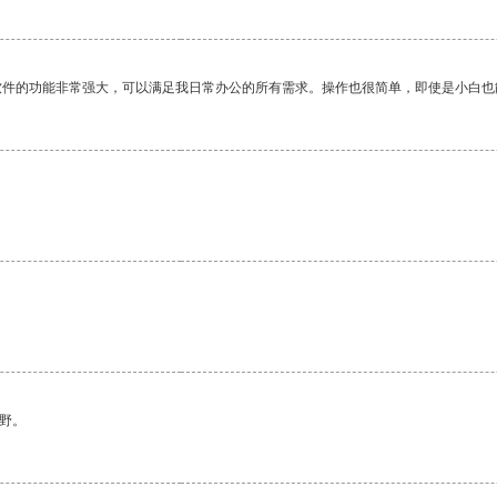
软件的功能非常强大，可以满足我日常办公的所有需求。操作也很简单，即使是小白也
。
野。