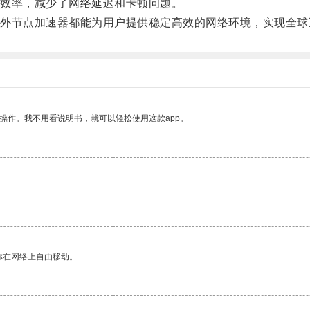
效率，减少了网络延迟和卡顿问题。
节点加速器都能为用户提供稳定高效的网络环境，实现全球
操作。我不用看说明书，就可以轻松使用这款app。
你在网络上自由移动。