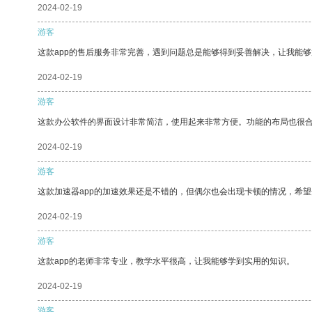
2024-02-19
游客
这款app的售后服务非常完善，遇到问题总是能够得到妥善解决，让我能
2024-02-19
游客
这款办公软件的界面设计非常简洁，使用起来非常方便。功能的布局也很
2024-02-19
游客
这款加速器app的加速效果还是不错的，但偶尔也会出现卡顿的情况，希
2024-02-19
游客
这款app的老师非常专业，教学水平很高，让我能够学到实用的知识。
2024-02-19
游客