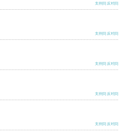
支持
[0]
反对
[0]
支持
[0]
反对
[0]
支持
[0]
反对
[0]
支持
[0]
反对
[0]
支持
[0]
反对
[0]