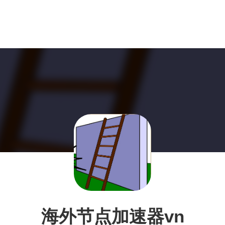
海外节点加速器vn