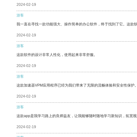
2024-02-19
游客
我一直在寻找一款功能强大、操作简单的办公软件，终于找到了它。这款
2024-02-19
游客
这款软件的设计非常人性化，使用起来非常舒服。
2024-02-19
游客
这款加速器VPM应用程序已经为我们带来了无限的流畅体验和安全性保护
2024-02-19
游客
这款app是我学习路上的良师益友，让我能够随时随地学习新知识，拓宽视
2024-02-19