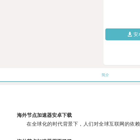
安
简介
海外节点加速器安卓下载
在全球化的时代背景下，人们对全球互联网的依赖