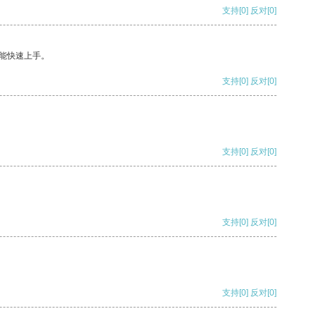
支持
[0]
反对
[0]
能快速上手。
支持
[0]
反对
[0]
支持
[0]
反对
[0]
支持
[0]
反对
[0]
支持
[0]
反对
[0]