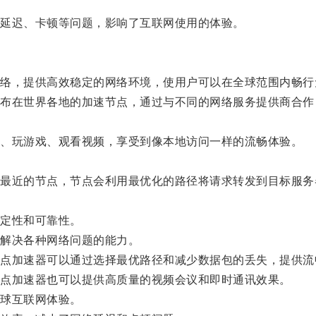
延迟、卡顿等问题，影响了互联网使用的体验。
，提供高效稳定的网络环境，使用户可以在全球范围内畅行
在世界各地的加速节点，通过与不同的网络服务提供商合作
、玩游戏、观看视频，享受到像本地访问一样的流畅体验。
近的节点，节点会利用最优化的路径将请求转发到目标服务
定性和可靠性。
解决各种网络问题的能力。
加速器可以通过选择最优路径和减少数据包的丢失，提供流
点加速器也可以提供高质量的视频会议和即时通讯效果。
球互联网体验。