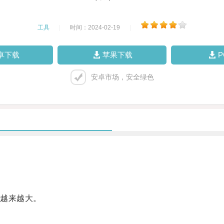
工具
|
时间：2024-02-19
|
卓下载
苹果下载
安卓市场，安全绿色
越来越大。