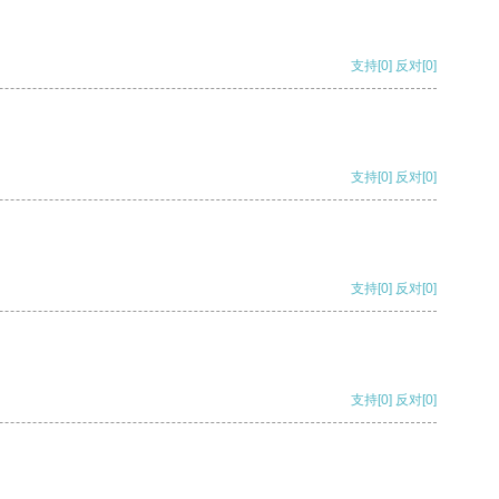
支持
[0]
反对
[0]
支持
[0]
反对
[0]
支持
[0]
反对
[0]
支持
[0]
反对
[0]