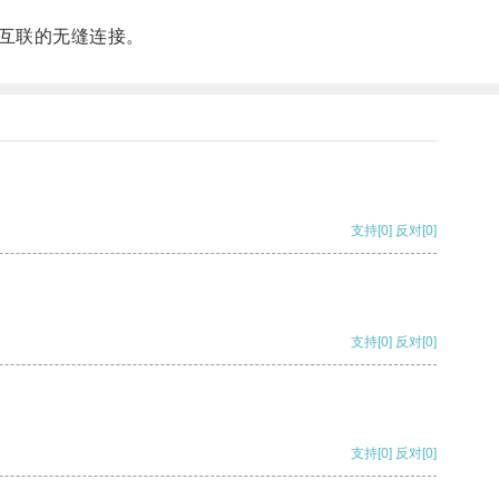
互联的无缝连接。
支持
[0]
反对
[0]
支持
[0]
反对
[0]
支持
[0]
反对
[0]