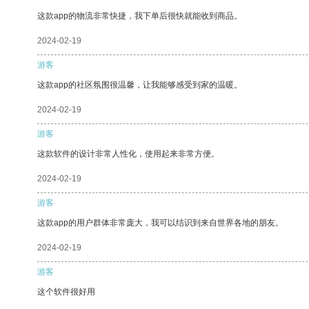
这款app的物流非常快捷，我下单后很快就能收到商品。
2024-02-19
游客
这款app的社区氛围很温馨，让我能够感受到家的温暖。
2024-02-19
游客
这款软件的设计非常人性化，使用起来非常方便。
2024-02-19
游客
这款app的用户群体非常庞大，我可以结识到来自世界各地的朋友。
2024-02-19
游客
这个软件很好用