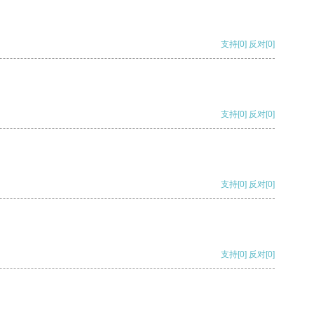
支持
[0]
反对
[0]
支持
[0]
反对
[0]
支持
[0]
反对
[0]
支持
[0]
反对
[0]