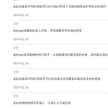
这款加速器VPM应用程序已经为我们带来了无限的隐私保护和安全性保护
2024-02-19
游客
这款app就像我的私人导游，带我领略世界各地的美景。
2024-02-19
游客
这款app是我购物的得力助手，让我能够找到最优惠的价格，买到最合适
2024-02-19
游客
这款加速器VPM应用程序可以给你提供全球覆盖和最高安全性的连接。
2024-02-19
游客
这款游戏的剧情非常感人，让我久久不能忘怀。