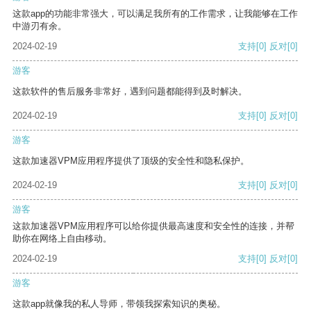
这款app的功能非常强大，可以满足我所有的工作需求，让我能够在工作
中游刃有余。
2024-02-19
支持
[0]
反对
[0]
游客
这款软件的售后服务非常好，遇到问题都能得到及时解决。
2024-02-19
支持
[0]
反对
[0]
游客
这款加速器VPM应用程序提供了顶级的安全性和隐私保护。
2024-02-19
支持
[0]
反对
[0]
游客
这款加速器VPM应用程序可以给你提供最高速度和安全性的连接，并帮
助你在网络上自由移动。
2024-02-19
支持
[0]
反对
[0]
游客
这款app就像我的私人导师，带领我探索知识的奥秘。