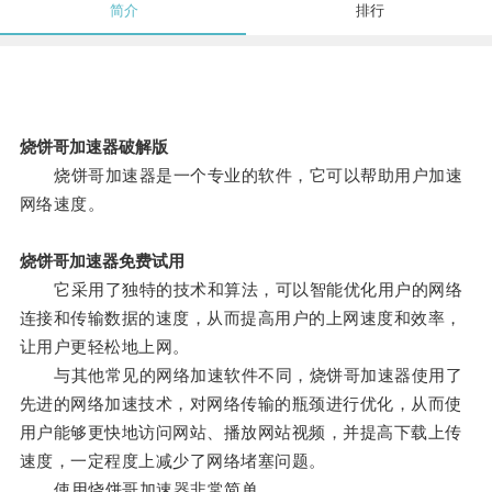
简介
排行
烧饼哥加速器破解版
烧饼哥加速器是一个专业的软件，它可以帮助用户加速
网络速度。
烧饼哥加速器免费试用
它采用了独特的技术和算法，可以智能优化用户的网络
连接和传输数据的速度，从而提高用户的上网速度和效率，
让用户更轻松地上网。
与其他常见的网络加速软件不同，烧饼哥加速器使用了
先进的网络加速技术，对网络传输的瓶颈进行优化，从而使
用户能够更快地访问网站、播放网站视频，并提高下载上传
速度，一定程度上减少了网络堵塞问题。
使用烧饼哥加速器非常简单。