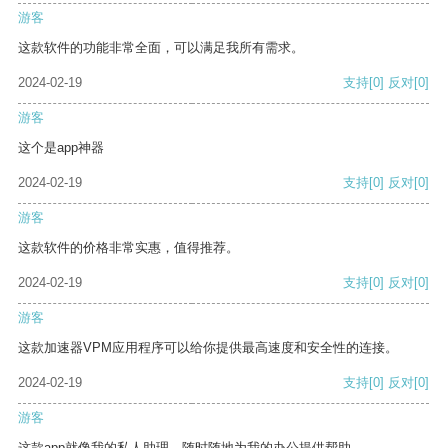
游客
这款软件的功能非常全面，可以满足我所有需求。
2024-02-19
支持
[0]
反对
[0]
游客
这个是app神器
2024-02-19
支持
[0]
反对
[0]
游客
这款软件的价格非常实惠，值得推荐。
2024-02-19
支持
[0]
反对
[0]
游客
这款加速器VPM应用程序可以给你提供最高速度和安全性的连接。
2024-02-19
支持
[0]
反对
[0]
游客
这款app就像我的私人助理，随时随地为我的办公提供帮助。