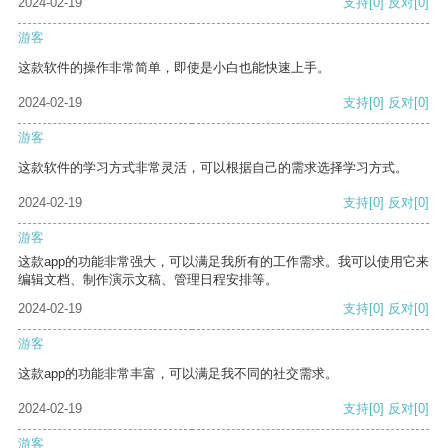
2024-02-19
支持
[0]
反对
[0]
游客
这款软件的操作非常简单，即使是小白也能快速上手。
2024-02-19
支持
[0]
反对
[0]
游客
这款软件的学习方式非常灵活，可以根据自己的需求选择学习方式。
2024-02-19
支持
[0]
反对
[0]
游客
这款app的功能非常强大，可以满足我所有的工作需求。我可以使用它来
编辑文档、制作演示文稿、管理日程安排等。
2024-02-19
支持
[0]
反对
[0]
游客
这款app的功能非常丰富，可以满足我不同的社交需求。
2024-02-19
支持
[0]
反对
[0]
游客