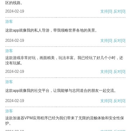
区的线路。
2024-02-19
支持
[0]
反对
[0]
游客
这款app就像我的私人导游，带我领略世界各地的美景。
2024-02-19
支持
[0]
反对
[0]
游客
这款游戏非常好玩，画面精美，玩法丰富。我已经玩了好几个小时，还
没有玩腻。
2024-02-19
支持
[0]
反对
[0]
游客
这款app就像我的社交平台，让我能够与志同道合的朋友一起交流。
2024-02-19
支持
[0]
反对
[0]
游客
这款加速器VPM应用程序已经为我们带来了无限的流畅体验和安全性保
护。