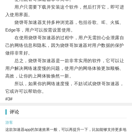
用户只需要下载并安装这个软件，然后打开它，即可进
入使用界面。
烧饼哥加速器支持多种浏览器，包括谷歌、IE、火狐、
Edge等，用户可以按需设置使用。
在使用烧饼哥加速器的过程中，用户无需担心会泄露自
己的网络信息和隐私，因为烧饼哥加速器对用户数据的保护
做得非常好。
总之，烧饼哥加速器是一款非常实用的软件，它可以让
用户解决网络速度慢的问题，使用户的网络体验更加顺畅、
高效，让你的上网体验焕然一新。
所以，如果你的网络速度慢，不妨试试烧饼哥加速器，
它或许可以帮助你。
#3#
评论
游客
这款加速器app的加速效果一般，可以再提升一下，比如能够支持更多地