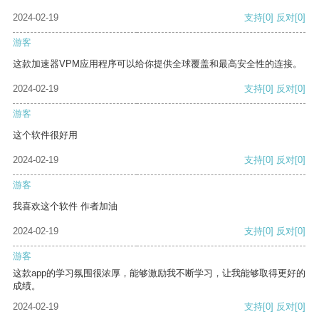
2024-02-19
支持
[0]
反对
[0]
游客
这款加速器VPM应用程序可以给你提供全球覆盖和最高安全性的连接。
2024-02-19
支持
[0]
反对
[0]
游客
这个软件很好用
2024-02-19
支持
[0]
反对
[0]
游客
我喜欢这个软件 作者加油
2024-02-19
支持
[0]
反对
[0]
游客
这款app的学习氛围很浓厚，能够激励我不断学习，让我能够取得更好的
成绩。
2024-02-19
支持
[0]
反对
[0]