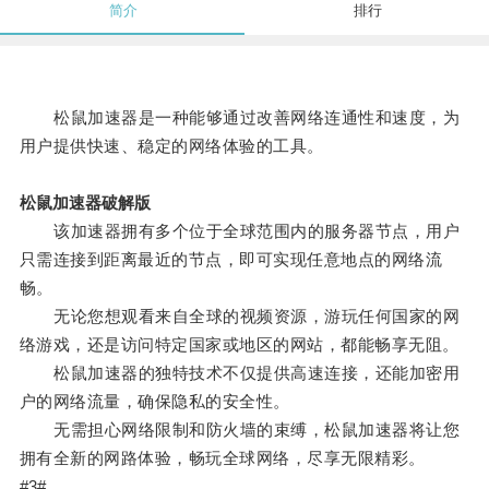
简介
排行
松鼠加速器是一种能够通过改善网络连通性和速度，为
用户提供快速、稳定的网络体验的工具。
松鼠加速器破解版
该加速器拥有多个位于全球范围内的服务器节点，用户
只需连接到距离最近的节点，即可实现任意地点的网络流
畅。
无论您想观看来自全球的视频资源，游玩任何国家的网
络游戏，还是访问特定国家或地区的网站，都能畅享无阻。
松鼠加速器的独特技术不仅提供高速连接，还能加密用
户的网络流量，确保隐私的安全性。
无需担心网络限制和防火墙的束缚，松鼠加速器将让您
拥有全新的网路体验，畅玩全球网络，尽享无限精彩。
#3#