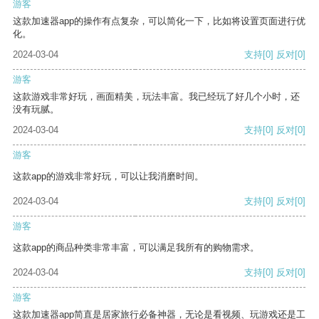
游客
这款加速器app的操作有点复杂，可以简化一下，比如将设置页面进行优
化。
2024-03-04
支持
[0]
反对
[0]
游客
这款游戏非常好玩，画面精美，玩法丰富。我已经玩了好几个小时，还
没有玩腻。
2024-03-04
支持
[0]
反对
[0]
游客
这款app的游戏非常好玩，可以让我消磨时间。
2024-03-04
支持
[0]
反对
[0]
游客
这款app的商品种类非常丰富，可以满足我所有的购物需求。
2024-03-04
支持
[0]
反对
[0]
游客
这款加速器app简直是居家旅行必备神器，无论是看视频、玩游戏还是工