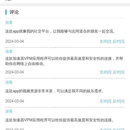
评论
游客
这款app就像我的社交平台，让我能够与志同道合的朋友一起交流。
2024-03-04
支持
[0]
反对
[0]
游客
这款加速器VPM应用程序可以给你提供最高速度和安全性的连接，并帮
助你在网络上自由移动。
2024-03-04
支持
[0]
反对
[0]
游客
这款app的视频资源非常丰富，可以满足我不同的娱乐需求。
2024-03-04
支持
[0]
反对
[0]
游客
这款加速器VPM应用程序可以给你提供最高速度和安全性的连接。