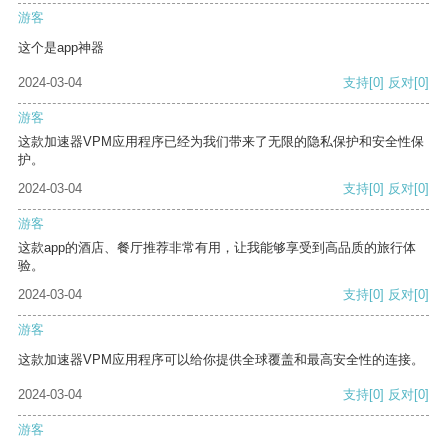
游客
这个是app神器
2024-03-04
支持
[0]
反对
[0]
游客
这款加速器VPM应用程序已经为我们带来了无限的隐私保护和安全性保
护。
2024-03-04
支持
[0]
反对
[0]
游客
这款app的酒店、餐厅推荐非常有用，让我能够享受到高品质的旅行体
验。
2024-03-04
支持
[0]
反对
[0]
游客
这款加速器VPM应用程序可以给你提供全球覆盖和最高安全性的连接。
2024-03-04
支持
[0]
反对
[0]
游客