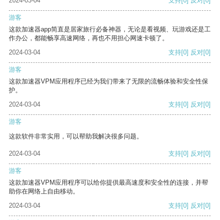
2024-03-04
支持
[0]
反对
[0]
游客
这款加速器app简直是居家旅行必备神器，无论是看视频、玩游戏还是工
作办公，都能畅享高速网络，再也不用担心网速卡顿了。
2024-03-04
支持
[0]
反对
[0]
游客
这款加速器VPM应用程序已经为我们带来了无限的流畅体验和安全性保
护。
2024-03-04
支持
[0]
反对
[0]
游客
这款软件非常实用，可以帮助我解决很多问题。
2024-03-04
支持
[0]
反对
[0]
游客
这款加速器VPM应用程序可以给你提供最高速度和安全性的连接，并帮
助你在网络上自由移动。
2024-03-04
支持
[0]
反对
[0]