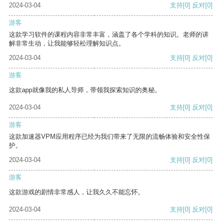
2024-03-04
支持
[0]
反对
[0]
游客
这款学习软件的课程内容非常丰富，涵盖了各个学科的知识。老师的讲
解非常生动，让我能够轻松理解知识点。
2024-03-04
支持
[0]
反对
[0]
游客
这款app就像我的私人导师，带领我探索知识的奥秘。
2024-03-04
支持
[0]
反对
[0]
游客
这款加速器VPM应用程序已经为我们带来了无限的流畅体验和安全性保
护。
2024-03-04
支持
[0]
反对
[0]
游客
这款游戏的剧情非常感人，让我久久不能忘怀。
2024-03-04
支持
[0]
反对
[0]