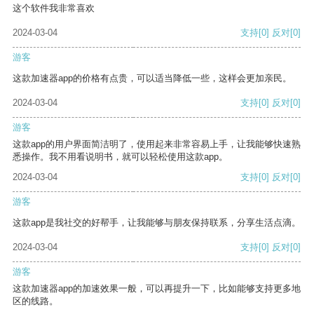
这个软件我非常喜欢
2024-03-04
支持
[0]
反对
[0]
游客
这款加速器app的价格有点贵，可以适当降低一些，这样会更加亲民。
2024-03-04
支持
[0]
反对
[0]
游客
这款app的用户界面简洁明了，使用起来非常容易上手，让我能够快速熟
悉操作。我不用看说明书，就可以轻松使用这款app。
2024-03-04
支持
[0]
反对
[0]
游客
这款app是我社交的好帮手，让我能够与朋友保持联系，分享生活点滴。
2024-03-04
支持
[0]
反对
[0]
游客
这款加速器app的加速效果一般，可以再提升一下，比如能够支持更多地
区的线路。