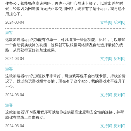
作办公，都能畅享高速网络，再也不用担心网速卡顿了。以前出差的时
候，经常因为网速慢而无法正常使用网络，现在有了这个app，我再也不
用担心了。
2024-03-04
支持
[0]
反对
[0]
游客
这款加速器app的功能有点单一，可以增加一些新功能。比如，可以增加
一个自动切换线路的功能，这样就可以根据网络情况自动选择最优的线
路，从而获得更好的加速效果。
2024-03-04
支持
[0]
反对
[0]
游客
这款加速器app的加速效果非常好，玩游戏再也不会出现卡顿、掉线的情
况了。我以前玩游戏经常会输，现在有了这个app，我的游戏水平提升了
不少。
2024-03-04
支持
[0]
反对
[0]
游客
这款加速器VPM应用程序可以给你提供最高速度和安全性的连接，并帮
助你在网络上自由移动。
2024-03-04
支持
[0]
反对
[0]