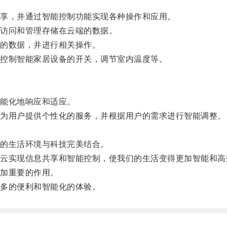
享，并通过智能控制功能实现各种操作和应用。
访问和管理存储在云端的数据。
的数据，并进行相关操作。
控制智能家居设备的开关，调节室内温度等。
能化地响应和适应。
为用户提供个性化的服务，并根据用户的需求进行智能调整。
的生活环境与科技完美结合。
实现信息共享和智能控制，使我们的生活变得更加智能和高
加重要的作用。
多的便利和智能化的体验。