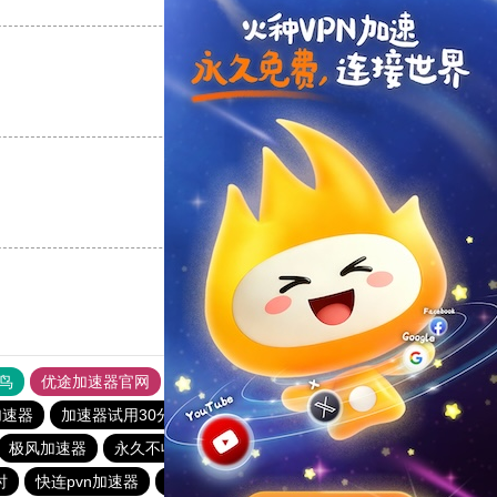
支持
[0]
反对
[0]
支持
[0]
反对
[0]
支持
[0]
反对
[0]
鸟
优途加速器官网
风驰加速器
旋风加速器
八戒看书
加速器
加速器试用30分钟
免费跨墙软件
免费vps加速器
极风加速器
永久不收费的vp加速器
国外上网加速器
时
快连pvn加速器
雷霆加速
vp加速器官网
火箭加速器