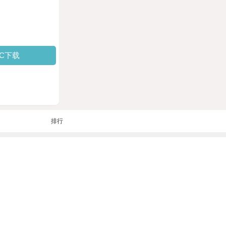
PC下载
排行