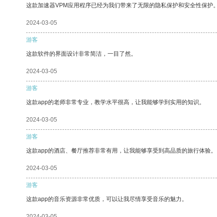
这款加速器VPM应用程序已经为我们带来了无限的隐私保护和安全性保护
2024-03-05
游客
这款软件的界面设计非常简洁，一目了然。
2024-03-05
游客
这款app的老师非常专业，教学水平很高，让我能够学到实用的知识。
2024-03-05
游客
这款app的酒店、餐厅推荐非常有用，让我能够享受到高品质的旅行体验。
2024-03-05
游客
这款app的音乐资源非常优质，可以让我尽情享受音乐的魅力。
2024-03-05