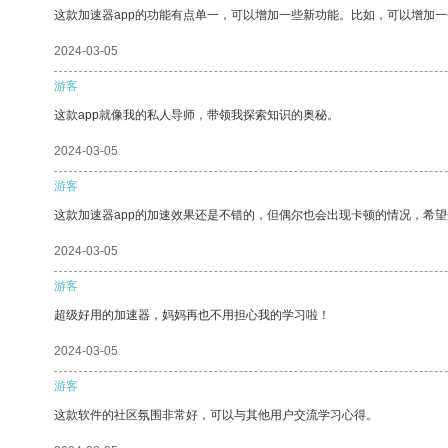
这款加速器app的功能有点单一，可以增加一些新功能。比如，可以增加
2024-03-05
游客
这款app就像我的私人导师，带领我探索知识的奥秘。
2024-03-05
游客
这款加速器app的加速效果还是不错的，但偶尔也会出现卡顿的情况，希
2024-03-05
游客
超级好用的加速器，妈妈再也不用担心我的学习啦！
2024-03-05
游客
这款软件的社区氛围非常好，可以与其他用户交流学习心得。