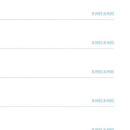
支持
[0]
反对
[0]
支持
[0]
反对
[0]
支持
[0]
反对
[0]
支持
[0]
反对
[0]
支持
[0]
反对
[0]