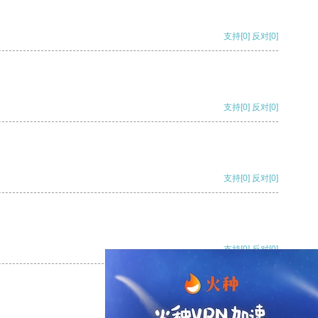
支持
[0]
反对
[0]
支持
[0]
反对
[0]
支持
[0]
反对
[0]
支持
[0]
反对
[0]