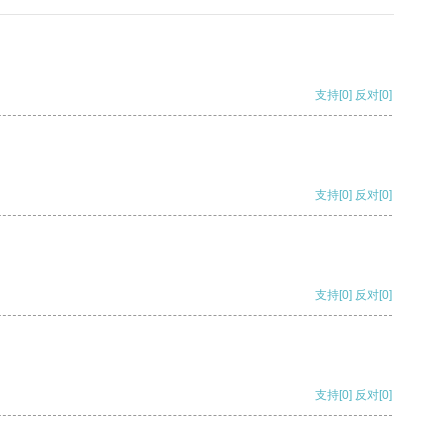
支持
[0]
反对
[0]
支持
[0]
反对
[0]
支持
[0]
反对
[0]
支持
[0]
反对
[0]