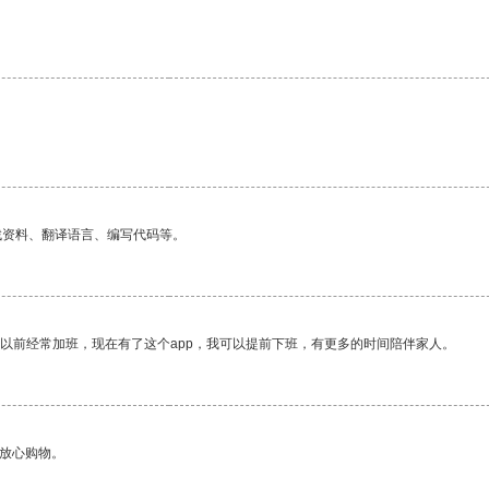
找资料、翻译语言、编写代码等。
我以前经常加班，现在有了这个app，我可以提前下班，有更多的时间陪伴家人。
够放心购物。