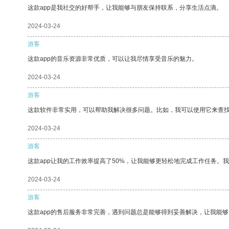
这款app是我社交的好帮手，让我能够与朋友保持联系，分享生活点滴。
2024-03-24
游客
这款app的音乐资源非常优质，可以让我尽情享受音乐的魅力。
2024-03-24
游客
这款软件非常实用，可以帮助我解决很多问题。比如，我可以使用它来查
2024-03-24
游客
这款app让我的工作效率提高了50%，让我能够更轻松地完成工作任务。
2024-03-24
游客
这款app的售后服务非常完善，遇到问题总是能够得到妥善解决，让我能