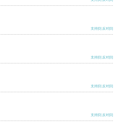
支持
[0]
反对
[0]
支持
[0]
反对
[0]
支持
[0]
反对
[0]
支持
[0]
反对
[0]