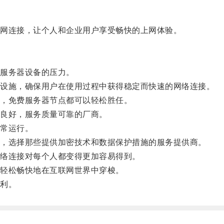
网连接，让个人和企业用户享受畅快的上网体验。
服务器设备的压力。
设施，确保用户在使用过程中获得稳定而快速的网络连接。
，免费服务器节点都可以轻松胜任。
良好，服务质量可靠的厂商。
常运行。
，选择那些提供加密技术和数据保护措施的服务提供商。
络连接对每个人都变得更加容易得到。
轻松畅快地在互联网世界中穿梭。
利。