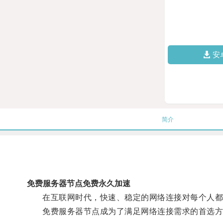
安
简介
免费服务器节点免费永久加速
在互联网时代，快速、稳定的网络连接对每个人都
免费服务器节点成为了满足网络连接需求的首选方