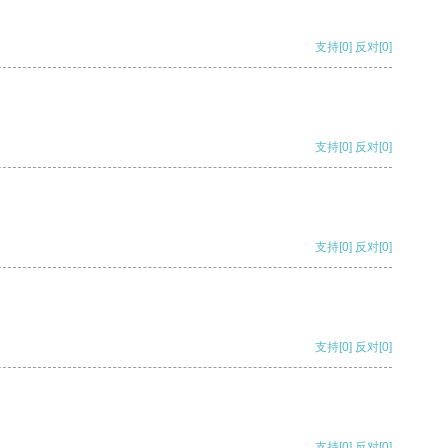
支持
[0]
反对
[0]
支持
[0]
反对
[0]
支持
[0]
反对
[0]
支持
[0]
反对
[0]
支持
[0]
反对
[0]