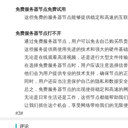
免费服务器节点免费试用
这些免费的服务器节点能够提供稳定和高速的互联
免费服务器节点打不开
通过免费服务器节点，用户可以免去自己购买昂贵
这些服务提供商使用先进的技术和强大的硬件基础
无论是在线观看高清视频，还是进行大型文件传输
在选择免费服务器节点时，用户应该注意选择信誉
他们会为用户提供专业的技术支持，确保节点的正
同时，用户还应当注意保护自己的隐私和数据安全
总之，免费服务器节点的出现使得稳定和高速的网
无论是日常生活还是工作，这些节点都能帮助我们
让我们抓住这个机会，享受网络带给我们的无限便
#3#
评论