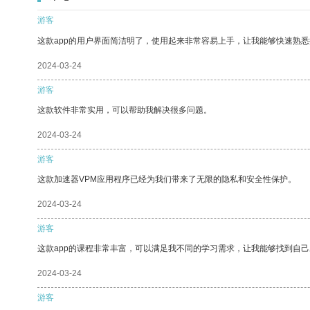
游客
这款app的用户界面简洁明了，使用起来非常容易上手，让我能够快速熟
2024-03-24
游客
这款软件非常实用，可以帮助我解决很多问题。
2024-03-24
游客
这款加速器VPM应用程序已经为我们带来了无限的隐私和安全性保护。
2024-03-24
游客
这款app的课程非常丰富，可以满足我不同的学习需求，让我能够找到自
2024-03-24
游客