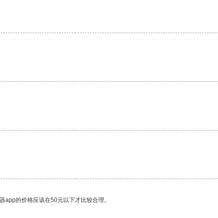
。
器app的价格应该在50元以下才比较合理。