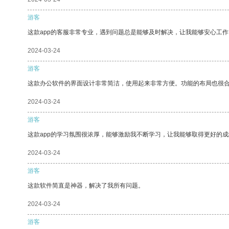
游客
这款app的客服非常专业，遇到问题总是能够及时解决，让我能够安心工作
2024-03-24
游客
这款办公软件的界面设计非常简洁，使用起来非常方便。功能的布局也很
2024-03-24
游客
这款app的学习氛围很浓厚，能够激励我不断学习，让我能够取得更好的成
2024-03-24
游客
这款软件简直是神器，解决了我所有问题。
2024-03-24
游客