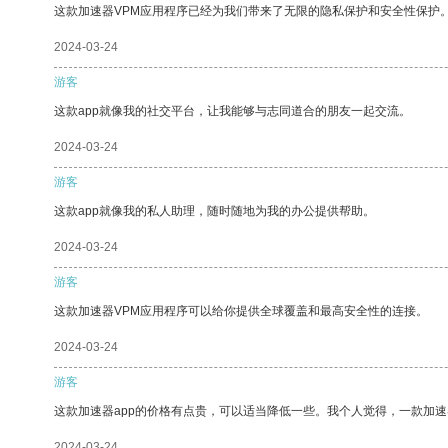
这款加速器VPM应用程序已经为我们带来了无限的隐私保护和安全性保护
2024-03-24
游客
这款app就像我的社交平台，让我能够与志同道合的朋友一起交流。
2024-03-24
游客
这款app就像我的私人助理，随时随地为我的办公提供帮助。
2024-03-24
游客
这款加速器VPM应用程序可以给你提供全球覆盖和最高安全性的连接。
2024-03-24
游客
这款加速器app的价格有点贵，可以适当降低一些。我个人觉得，一款加速
2024-03-24