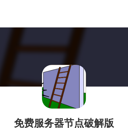
免费服务器节点破解版