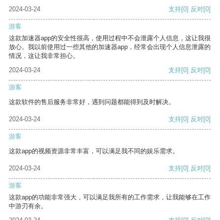
2024-03-24
支持
[0]
反对
[0]
游客
这款加速器app的安全性很高，使用过程中不会泄露个人信息，这让我很
放心。我以前使用过一些其他的加速器app，经常会出现个人信息泄露的
情况，这让我非常担心。
2024-03-24
支持
[0]
反对
[0]
游客
这款软件的售后服务非常好，遇到问题都能得到及时解决。
2024-03-24
支持
[0]
反对
[0]
游客
这款app的视频资源非常丰富，可以满足我不同的娱乐需求。
2024-03-24
支持
[0]
反对
[0]
游客
这款app的功能非常强大，可以满足我所有的工作需求，让我能够在工作
中游刃有余。