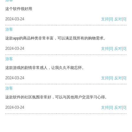
这个软件很好用
2024-03-24
支持
[0]
反对
[0]
游客
这款app的商品种类非常丰富，可以满足我所有的购物需求。
2024-03-24
支持
[0]
反对
[0]
游客
这款游戏的剧情非常感人，让我久久不能忘怀。
2024-03-24
支持
[0]
反对
[0]
游客
这款软件的社区氛围非常好，可以与其他用户交流学习心得。
2024-03-24
支持
[0]
反对
[0]