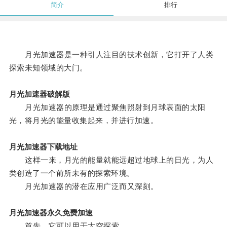
简介
排行
月光加速器是一种引人注目的技术创新，它打开了人类
探索未知领域的大门。
月光加速器破解版
月光加速器的原理是通过聚焦照射到月球表面的太阳
光，将月光的能量收集起来，并进行加速。
月光加速器下载地址
这样一来，月光的能量就能远超过地球上的日光，为人
类创造了一个前所未有的探索环境。
月光加速器的潜在应用广泛而又深刻。
月光加速器永久免费加速
首先，它可以用于太空探索。