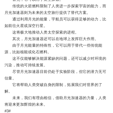
传统的火箭燃料限制了人类进一步探索宇宙的能力，而
月光加速器则为未来的太空旅行提供了替代方案。
通过利用月光的能量，宇航员可以获得足够的动力，比
如前往火星或深空行星。
这将极大地推动人类太空探索的进程。
其次，月光加速器还可以在地球上发挥巨大作用。
由于月光能量的特殊性，它可以用于替代一些传统能
源，比如核能或化石燃料。
这不仅能够解决能源紧缺的问题，还可以减少对环境的
污染，推动可持续发展。
尽管月光加速器目前仍处于实验阶段，但它的潜力无可
估量。
它将帮助人类突破自身的限制，拓展我们对世界的了
解。
未来，我们有理由相信，借助月光加速器的力量，人类
将迎来更加辉煌的未来。
#3#