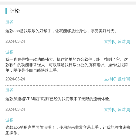
评论
游客
这款app是我娱乐的好帮手，让我能够放松身心，享受美好时光。
2024-03-24
支持
[0]
反对
[0]
游客
我一直在寻找一款功能强大、操作简单的办公软件，终于找到了它。这
款软件的功能非常强大，可以满足我日常办公的所有需求。操作也很简
单，即使是小白也能快速上手。
2024-03-24
支持
[0]
反对
[0]
游客
这款加速器VPM应用程序已经为我们带来了无限的流畅体验。
2024-03-24
支持
[0]
反对
[0]
游客
这款app的用户界面简洁明了，使用起来非常容易上手，让我能够快速熟
悉操作。