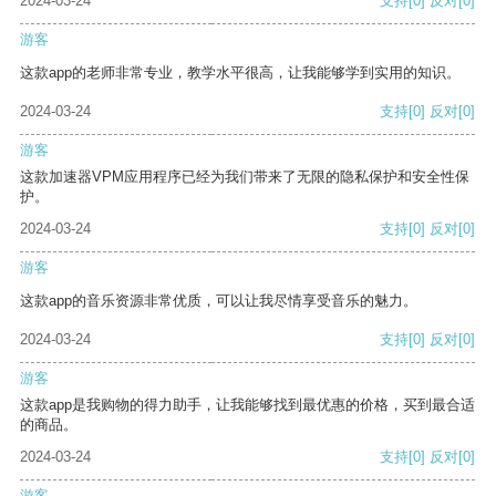
2024-03-24
支持
[0]
反对
[0]
游客
这款app的老师非常专业，教学水平很高，让我能够学到实用的知识。
2024-03-24
支持
[0]
反对
[0]
游客
这款加速器VPM应用程序已经为我们带来了无限的隐私保护和安全性保
护。
2024-03-24
支持
[0]
反对
[0]
游客
这款app的音乐资源非常优质，可以让我尽情享受音乐的魅力。
2024-03-24
支持
[0]
反对
[0]
游客
这款app是我购物的得力助手，让我能够找到最优惠的价格，买到最合适
的商品。
2024-03-24
支持
[0]
反对
[0]
游客