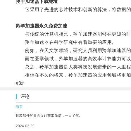
羚羊加速器下载地址
它采用了先进的芯片技术和创新的算法，将数据的
羚羊加速器永久免费加速
与传统的计算机相比，羚羊加速器能够在更短的时间
羚羊加速器在科学研究中有着重要的应用。
例如，在天文学领域，研究人员利用羚羊加速器的高
而在医学领域，羚羊加速器的高效率计算能力可以帮
总之，羚羊加速器是人类科技发展进步的一大里程
相信在不久的将来，羚羊加速器的应用领域将更加
#3#
评论
游客
这款软件的界面设计非常简洁，一目了然。
2024-03-29