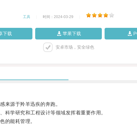
工具
|
时间：2024-03-29
|
卓下载
苹果下载
安卓市场，安全绿色
感来源于羚羊迅疾的奔跑。
、科学研究和工程设计等领域发挥着重要作用。
色的能耗管理。