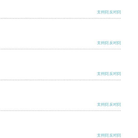
支持
[0]
反对
[0]
支持
[0]
反对
[0]
支持
[0]
反对
[0]
支持
[0]
反对
[0]
支持
[0]
反对
[0]