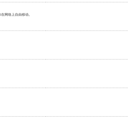
你在网络上自由移动。