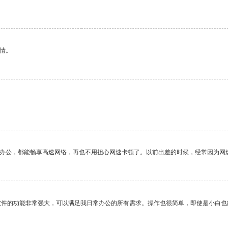
情。
作办公，都能畅享高速网络，再也不用担心网速卡顿了。以前出差的时候，经常因为网
软件的功能非常强大，可以满足我日常办公的所有需求。操作也很简单，即使是小白也