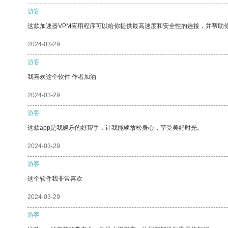
游客
这款加速器VPM应用程序可以给你提供最高速度和安全性的连接，并帮助
2024-03-29
游客
我喜欢这个软件 作者加油
2024-03-29
游客
这款app是我娱乐的好帮手，让我能够放松身心，享受美好时光。
2024-03-29
游客
这个软件我非常喜欢
2024-03-29
游客