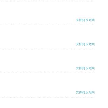
支持
[0]
反对
[0]
支持
[0]
反对
[0]
支持
[0]
反对
[0]
支持
[0]
反对
[0]