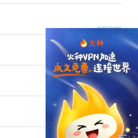
支持
[0]
反对
[0]
支持
[0]
反对
[0]
支持
[0]
反对
[0]
支持
[0]
反对
[0]