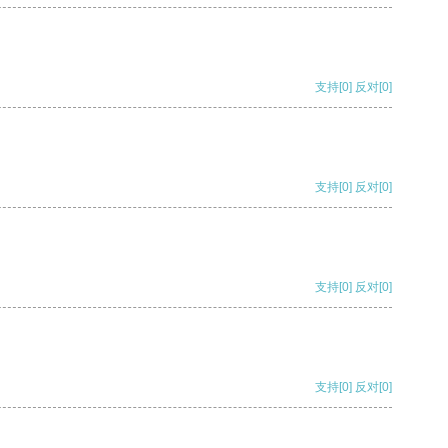
支持
[0]
反对
[0]
支持
[0]
反对
[0]
支持
[0]
反对
[0]
支持
[0]
反对
[0]