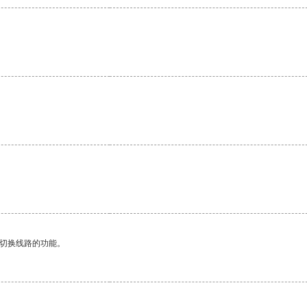
动切换线路的功能。