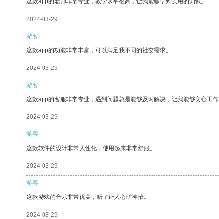
这款app的老师非常专业，教学水平很高，让我能够学到实用的知识。
2024-03-29
游客
这款app的功能非常丰富，可以满足我不同的社交需求。
2024-03-29
游客
这款app的客服非常专业，遇到问题总是能够及时解决，让我能够安心工作
2024-03-29
游客
这款软件的设计非常人性化，使用起来非常舒服。
2024-03-29
游客
这款游戏的音乐非常优美，听了让人心旷神怡。
2024-03-29