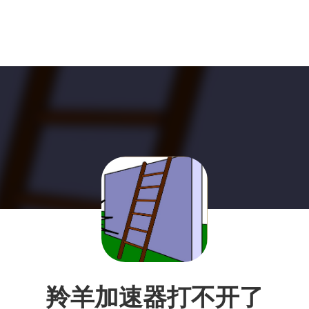
羚羊加速器打不开了