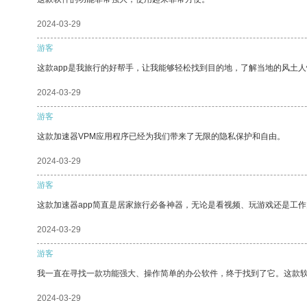
2024-03-29
游客
这款app是我旅行的好帮手，让我能够轻松找到目的地，了解当地的风土人
2024-03-29
游客
这款加速器VPM应用程序已经为我们带来了无限的隐私保护和自由。
2024-03-29
游客
这款加速器app简直是居家旅行必备神器，无论是看视频、玩游戏还是工
2024-03-29
游客
我一直在寻找一款功能强大、操作简单的办公软件，终于找到了它。这款
2024-03-29