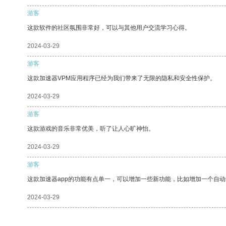
游客
这款软件的社区氛围非常好，可以与其他用户交流学习心得。
2024-03-29
游客
这款加速器VPM应用程序已经为我们带来了无限的隐私和安全性保护。
2024-03-29
游客
这款游戏的音乐非常优美，听了让人心旷神怡。
2024-03-29
游客
这款加速器app的功能有点单一，可以增加一些新功能，比如增加一个自
2024-03-29