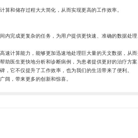
计算和储存过程大大简化，从而实现更高的工作效率。
内完成更复杂的任务，为用户提供更快速、准确的数据处理
速计算能力，能够更加迅速地处理巨大量的天文数据，从而
助医生更快地分析和诊断病例，为患者提供更好的治疗方案
碑，它不仅提升了工作效率，也为我们的生活带来了便利。
广阔，带来更多的创新和惊喜。