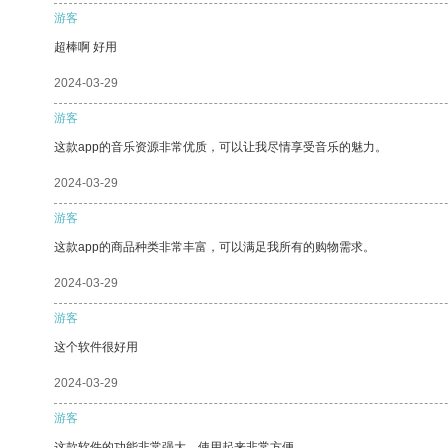
游客
超棒啊 好用
2024-03-29
游客
这款app的音乐资源非常优质，可以让我尽情享受音乐的魅力。
2024-03-29
游客
这款app的商品种类非常丰富，可以满足我所有的购物需求。
2024-03-29
游客
这个软件很好用
2024-03-29
游客
这款软件的功能非常强大，使用起来非常方便。