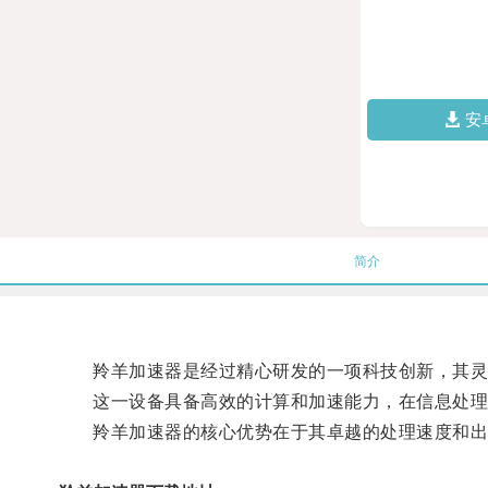
安
简介
羚羊加速器是经过精心研发的一项科技创新，其灵
这一设备具备高效的计算和加速能力，在信息处理
羚羊加速器的核心优势在于其卓越的处理速度和出