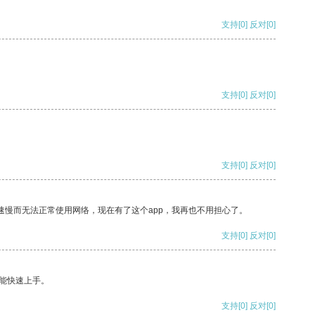
支持
[0]
反对
[0]
支持
[0]
反对
[0]
支持
[0]
反对
[0]
速慢而无法正常使用网络，现在有了这个app，我再也不用担心了。
支持
[0]
反对
[0]
能快速上手。
支持
[0]
反对
[0]