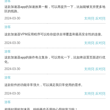
游客
这款加速器app的加速效果一般，可以再提升一下，比如能够支持更多地
区的线路。
2024-03-30
支持
[0]
反对
[0]
游客
这款加速器VPM应用程序可以给你提供全球覆盖和最高安全性的连接。
2024-03-30
支持
[0]
反对
[0]
游客
这款加速器app的操作有点复杂，可以简化一下，比如将设置页面进行优
化。
2024-03-30
支持
[0]
反对
[0]
游客
这款软件的功能非常强大，可以满足我日常使用的需求。
2024-03-30
支持
[0]
反对
[0]
游客
超级好用的加速器，妈妈再也不用担心我的学习啦！