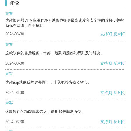
评论
游客
这款加速器VPM应用程序可以给你提供最高速度和安全性的连接，并帮
助你在网络上自由移动。
2024-03-30
支持
[0]
反对
[0]
游客
这款软件的售后服务非常好，遇到问题都能得到及时解决。
2024-03-30
支持
[0]
反对
[0]
游客
这款app就像我的财务顾问，让我能够省钱又省心。
2024-03-30
支持
[0]
反对
[0]
游客
这款软件的功能非常强大，使用起来非常方便。
2024-03-30
支持
[0]
反对
[0]