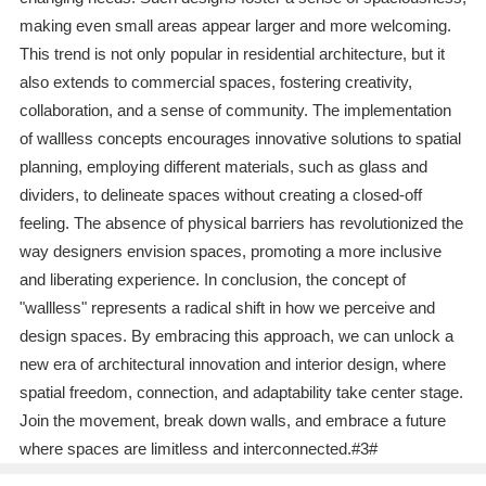
making even small areas appear larger and more welcoming.
This trend is not only popular in residential architecture, but it
also extends to commercial spaces, fostering creativity,
collaboration, and a sense of community. The implementation
of wallless concepts encourages innovative solutions to spatial
planning, employing different materials, such as glass and
dividers, to delineate spaces without creating a closed-off
feeling. The absence of physical barriers has revolutionized the
way designers envision spaces, promoting a more inclusive
and liberating experience. In conclusion, the concept of
"wallless" represents a radical shift in how we perceive and
design spaces. By embracing this approach, we can unlock a
new era of architectural innovation and interior design, where
spatial freedom, connection, and adaptability take center stage.
Join the movement, break down walls, and embrace a future
where spaces are limitless and interconnected.#3#