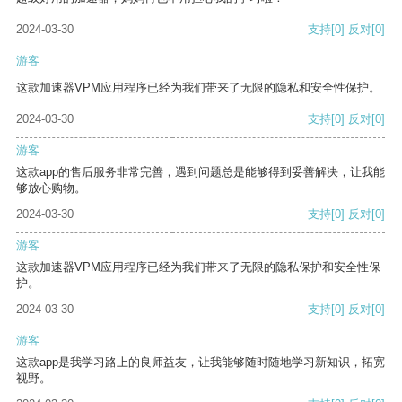
2024-03-30
支持
[0]
反对
[0]
游客
这款加速器VPM应用程序已经为我们带来了无限的隐私和安全性保护。
2024-03-30
支持
[0]
反对
[0]
游客
这款app的售后服务非常完善，遇到问题总是能够得到妥善解决，让我能
够放心购物。
2024-03-30
支持
[0]
反对
[0]
游客
这款加速器VPM应用程序已经为我们带来了无限的隐私保护和安全性保
护。
2024-03-30
支持
[0]
反对
[0]
游客
这款app是我学习路上的良师益友，让我能够随时随地学习新知识，拓宽
视野。