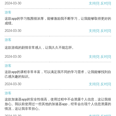
2024-03-30
支持
[0]
反对
[0]
游客
这款app的学习氛围很浓厚，能够激励我不断学习，让我能够取得更好的
成绩。
2024-03-30
支持
[0]
反对
[0]
游客
这款游戏的剧情非常感人，让我久久不能忘怀。
2024-03-30
支持
[0]
反对
[0]
游客
这款app的课程非常丰富，可以满足我不同的学习需求，让我能够找到自
己感兴趣的知识。
2024-03-30
支持
[0]
反对
[0]
游客
这款加速器app的安全性很高，使用过程中不会泄露个人信息，这让我很
放心。我以前使用过一些其他的加速器app，经常会出现个人信息泄露的
情况，这让我非常担心。