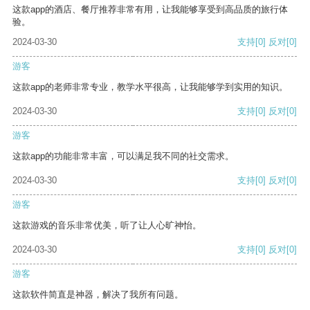
这款app的酒店、餐厅推荐非常有用，让我能够享受到高品质的旅行体
验。
2024-03-30
支持
[0]
反对
[0]
游客
这款app的老师非常专业，教学水平很高，让我能够学到实用的知识。
2024-03-30
支持
[0]
反对
[0]
游客
这款app的功能非常丰富，可以满足我不同的社交需求。
2024-03-30
支持
[0]
反对
[0]
游客
这款游戏的音乐非常优美，听了让人心旷神怡。
2024-03-30
支持
[0]
反对
[0]
游客
这款软件简直是神器，解决了我所有问题。