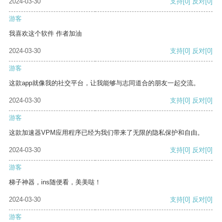
2024-03-30
支持
[0]
反对
[0]
游客
我喜欢这个软件 作者加油
2024-03-30
支持
[0]
反对
[0]
游客
这款app就像我的社交平台，让我能够与志同道合的朋友一起交流。
2024-03-30
支持
[0]
反对
[0]
游客
这款加速器VPM应用程序已经为我们带来了无限的隐私保护和自由。
2024-03-30
支持
[0]
反对
[0]
游客
梯子神器，ins随便看，美美哒！
2024-03-30
支持
[0]
反对
[0]
游客