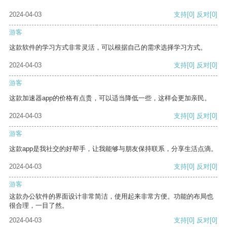
2024-04-03
支持
[0]
反对
[0]
游客
这款软件的学习方式非常灵活，可以根据自己的需求选择学习方式。
2024-04-03
支持
[0]
反对
[0]
游客
这款加速器app的价格有点贵，可以适当降低一些，这样会更加亲民。
2024-04-03
支持
[0]
反对
[0]
游客
这款app是我社交的好帮手，让我能够与朋友保持联系，分享生活点滴。
2024-04-03
支持
[0]
反对
[0]
游客
这款办公软件的界面设计非常简洁，使用起来非常方便。功能的布局也
很合理，一目了然。
2024-04-03
支持
[0]
反对
[0]