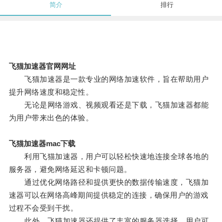
简介
排行
飞猫加速器官网网址
飞猫加速器是一款专业的网络加速软件，旨在帮助用户
提升网络速度和稳定性。
无论是网络游戏、视频观看还是下载，飞猫加速器都能
为用户带来出色的体验。
飞猫加速器mac下载
利用飞猫加速器，用户可以轻松快速地连接全球各地的
服务器，避免网络延迟和卡顿问题。
通过优化网络路径和提供更快的数据传输速度，飞猫加
速器可以在网络高峰期间提供稳定的连接，确保用户的游戏
过程不会受到干扰。
此外，飞猫加速器还提供了丰富的服务器选择，用户可