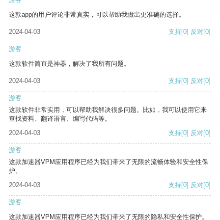
这款app的用户评论非常真实，可以帮助我做出更准确的选择。
2024-04-03
支持
[0]
反对
[0]
游客
这款软件简直是神器，解决了我所有问题。
2024-04-03
支持
[0]
反对
[0]
游客
这款软件非常实用，可以帮助我解决很多问题。比如，我可以使用它来
查找资料、翻译语言、编写代码等。
2024-04-03
支持
[0]
反对
[0]
游客
这款加速器VPM应用程序已经为我们带来了无限的流畅体验和安全性保
护。
2024-04-03
支持
[0]
反对
[0]
游客
这款加速器VPM应用程序已经为我们带来了无限的隐私和安全性保护。