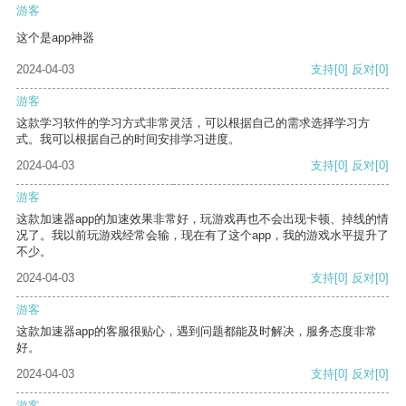
游客
这个是app神器
2024-04-03
支持
[0]
反对
[0]
游客
这款学习软件的学习方式非常灵活，可以根据自己的需求选择学习方
式。我可以根据自己的时间安排学习进度。
2024-04-03
支持
[0]
反对
[0]
游客
这款加速器app的加速效果非常好，玩游戏再也不会出现卡顿、掉线的情
况了。我以前玩游戏经常会输，现在有了这个app，我的游戏水平提升了
不少。
2024-04-03
支持
[0]
反对
[0]
游客
这款加速器app的客服很贴心，遇到问题都能及时解决，服务态度非常
好。
2024-04-03
支持
[0]
反对
[0]
游客