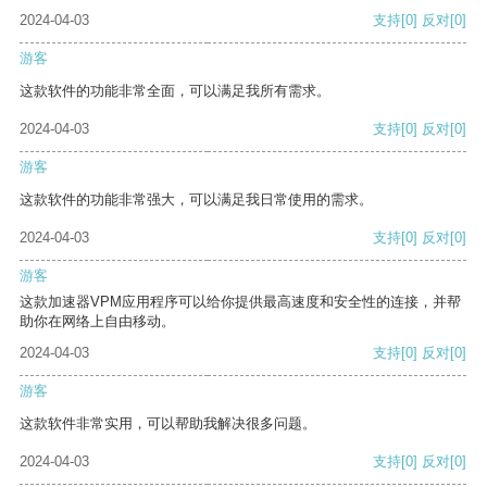
2024-04-03
支持
[0]
反对
[0]
游客
这款软件的功能非常全面，可以满足我所有需求。
2024-04-03
支持
[0]
反对
[0]
游客
这款软件的功能非常强大，可以满足我日常使用的需求。
2024-04-03
支持
[0]
反对
[0]
游客
这款加速器VPM应用程序可以给你提供最高速度和安全性的连接，并帮
助你在网络上自由移动。
2024-04-03
支持
[0]
反对
[0]
游客
这款软件非常实用，可以帮助我解决很多问题。
2024-04-03
支持
[0]
反对
[0]