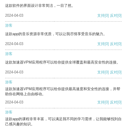
这款软件的界面设计非常简洁，一目了然。
2024-04-03
支持
[0]
反对
[0]
游客
这款app的音乐资源非常优质，可以让我尽情享受音乐的魅力。
2024-04-03
支持
[0]
反对
[0]
游客
这款加速器VPM应用程序可以给你提供全球覆盖和最高安全性的连接。
2024-04-03
支持
[0]
反对
[0]
游客
这款加速器VPM应用程序可以给你提供最高速度和安全性的连接，并帮
助你在网络上自由移动。
2024-04-03
支持
[0]
反对
[0]
游客
这款app的课程非常丰富，可以满足我不同的学习需求，让我能够找到自
己感兴趣的知识。