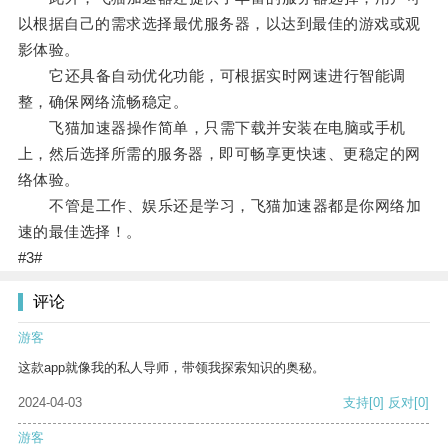
以根据自己的需求选择最优服务器，以达到最佳的游戏或观
影体验。
它还具备自动优化功能，可根据实时网速进行智能调
整，确保网络流畅稳定。
飞猫加速器操作简单，只需下载并安装在电脑或手机
上，然后选择所需的服务器，即可畅享更快速、更稳定的网
络体验。
不管是工作、娱乐还是学习，飞猫加速器都是你网络加
速的最佳选择！。
#3#
评论
游客
这款app就像我的私人导师，带领我探索知识的奥秘。
2024-04-03
支持
[0]
反对
[0]
游客