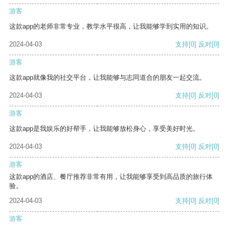
游客
这款app的老师非常专业，教学水平很高，让我能够学到实用的知识。
2024-04-03
支持
[0]
反对
[0]
游客
这款app就像我的社交平台，让我能够与志同道合的朋友一起交流。
2024-04-03
支持
[0]
反对
[0]
游客
这款app是我娱乐的好帮手，让我能够放松身心，享受美好时光。
2024-04-03
支持
[0]
反对
[0]
游客
这款app的酒店、餐厅推荐非常有用，让我能够享受到高品质的旅行体
验。
2024-04-03
支持
[0]
反对
[0]
游客