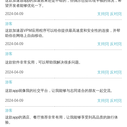
这款加速器app的加速效果还是不错的，但偶尔也会出现卡顿的情况，希
望开发者能够优化一下。
2024-04-09
支持
[0]
反对
[0]
游客
这款加速器VPM应用程序可以给你提供最高速度和安全性的连接，并帮
助你在网络上自由移动。
2024-04-09
支持
[0]
反对
[0]
游客
这款软件非常实用，可以帮助我解决很多问题。
2024-04-09
支持
[0]
反对
[0]
游客
这款app就像我的社交平台，让我能够与志同道合的朋友一起交流。
2024-04-09
支持
[0]
反对
[0]
游客
这款app的酒店、餐厅推荐非常有用，让我能够享受到高品质的旅行体
验。