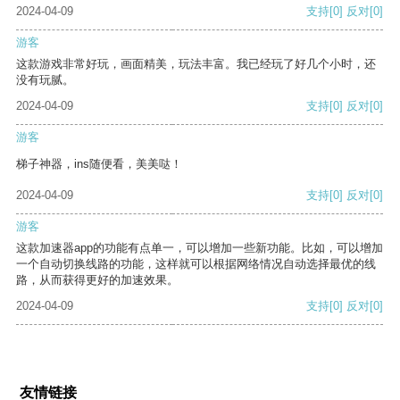
2024-04-09
支持
[0]
反对
[0]
游客
这款游戏非常好玩，画面精美，玩法丰富。我已经玩了好几个小时，还
没有玩腻。
2024-04-09
支持
[0]
反对
[0]
游客
梯子神器，ins随便看，美美哒！
2024-04-09
支持
[0]
反对
[0]
游客
这款加速器app的功能有点单一，可以增加一些新功能。比如，可以增加
一个自动切换线路的功能，这样就可以根据网络情况自动选择最优的线
路，从而获得更好的加速效果。
2024-04-09
支持
[0]
反对
[0]
友情链接