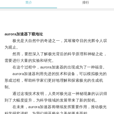
简介
排行
aurora加速器下载地址
极光是大自然中的奇迹之一，其璀璨夺目的光辉令人叹
为观止。
然而，要想深入了解极光背后的科学原理和神秘之处，
需要进行大量的实验和研究。
在这个过程中，aurora加速器的出现成为了一种福音。
aurora加速器利用先进的技术和设备，可以模拟极光的
形成过程，帮助科学家们更好地理解和探索极光的生成机
制。
通过这项技术发明，人类对极光这一神秘现象的认识得
到了大幅度提升，为科学领域的发展带来了新的契机。
在未来，aurora加速器将继续发挥重要作用，推动极光
科学研究进程，为我们揭开极光之美的更多面纱。