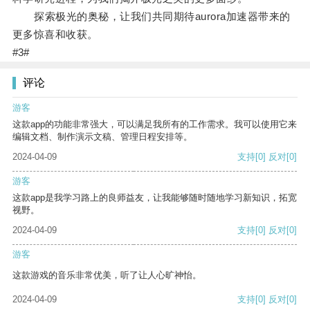
探索极光的奥秘，让我们共同期待aurora加速器带来的
更多惊喜和收获。
#3#
评论
游客
这款app的功能非常强大，可以满足我所有的工作需求。我可以使用它来
编辑文档、制作演示文稿、管理日程安排等。
2024-04-09
支持
[0]
反对
[0]
游客
这款app是我学习路上的良师益友，让我能够随时随地学习新知识，拓宽
视野。
2024-04-09
支持
[0]
反对
[0]
游客
这款游戏的音乐非常优美，听了让人心旷神怡。
2024-04-09
支持
[0]
反对
[0]