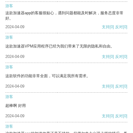
游客
这款加速器app的客服很贴心，遇到问题都能及时解决，服务态度非常
好。
2024-04-09
支持
[0]
反对
[0]
游客
这款加速器VPM应用程序已经为我们带来了无限的隐私和自由。
2024-04-09
支持
[0]
反对
[0]
游客
这款软件的功能非常全面，可以满足我所有需求。
2024-04-09
支持
[0]
反对
[0]
游客
超棒啊 好用
2024-04-09
支持
[0]
反对
[0]
游客