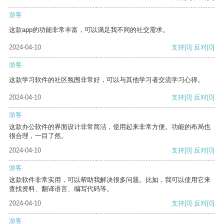
游客
这款app的功能非常丰富，可以满足我不同的社交需求。
2024-04-10
支持
[0]
反对
[0]
游客
这款学习软件的社区氛围非常好，可以与其他学习者交流学习心得。
2024-04-10
支持
[0]
反对
[0]
游客
这款办公软件的界面设计非常简洁，使用起来非常方便。功能的布局也
很合理，一目了然。
2024-04-10
支持
[0]
反对
[0]
游客
这款软件非常实用，可以帮助我解决很多问题。比如，我可以使用它来
查找资料、翻译语言、编写代码等。
2024-04-10
支持
[0]
反对
[0]
游客