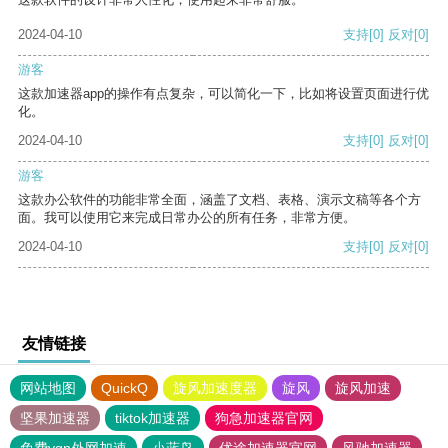
2024-04-10
支持
[0]
反对
[0]
游客
这款加速器app的操作有点复杂，可以简化一下，比如将设置页面进行优
化。
2024-04-10
支持
[0]
反对
[0]
游客
这款办公软件的功能非常全面，涵盖了文档、表格、演示文稿等各个方
面。我可以使用它来完成日常办公的所有任务，非常方便。
2024-04-10
支持
[0]
反对
[0]
友情链接
网站地图
QuickQ
旋风加速度器
旋风
旋风加速
坚果加速器
tiktok加速器
狗急加速器官网