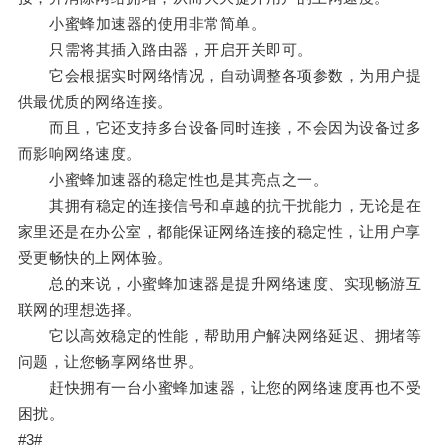
小蜜蜂加速器的使用非常简单。
只需将其插入路由器，开启开关即可。
它会根据实时网络情况，自动调整各项参数，为用户提
供最优质的网络连接。
而且，它还支持多台设备同时连接，不会因为设备过多
而影响网络速度。
小蜜蜂加速器的稳定性也是其亮点之一。
其拥有稳定的连接信号和卓越的抗干扰能力，无论是在
家里还是在办公室，都能保证网络连接的稳定性，让用户享
受更畅快的上网体验。
总的来说，小蜜蜂加速器是提升网络速度、实现畅游互
联网的理想选择。
它以高效稳定的性能，帮助用户解决网络延迟、拥堵等
问题，让您畅享网络世界。
赶快拥有一台小蜜蜂加速器，让您的网络速度再也不受
困扰。
#3#