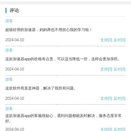
评论
游客
超级好用的加速器，妈妈再也不用担心我的学习啦！
2024-04-10
支持
[0]
反对
[0]
游客
这款加速器app的价格有点贵，可以适当降低一些，这样会更加亲民。
2024-04-10
支持
[0]
反对
[0]
游客
这款软件简直是神器，解决了我所有问题。
2024-04-10
支持
[0]
反对
[0]
游客
这款加速器app的客服很贴心，遇到问题都能及时解决，服务态度非常
好。
2024-04-10
支持
[0]
反对
[0]