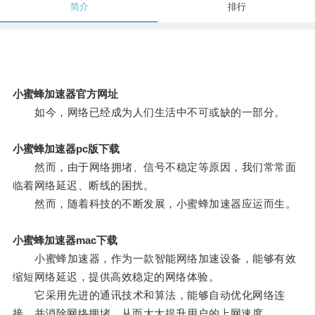
简介
排行
小蜜蜂加速器官方网址
如今，网络已经成为人们生活中不可或缺的一部分。
小蜜蜂加速器pc版下载
然而，由于网络拥堵、信号不稳定等原因，我们常常面
临着网络延迟、断线的困扰。
然而，随着科技的不断发展，小蜜蜂加速器应运而生。
小蜜蜂加速器mac下载
小蜜蜂加速器，作为一款智能网络加速设备，能够有效
缩短网络延迟，提供高效稳定的网络体验。
它采用先进的通讯技术和算法，能够自动优化网络连
接，并消除网络拥堵，从而大大提升用户的上网速度。