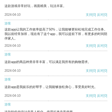
这款游戏非常好玩，画面精美，玩法丰富。
2024-04-10
支持
[0]
反对
[0]
游客
这款app让我的工作效率提高了50%，让我能够更轻松地完成工作任务。
我以前经常加班，现在有了这个app，我可以提前下班，有更多的时间陪
伴家人。
2024-04-10
支持
[0]
反对
[0]
游客
这款app的商品种类非常丰富，可以满足我所有的购物需求。
2024-04-10
支持
[0]
反对
[0]
游客
这款app是我娱乐的好帮手，让我能够放松身心，享受美好时光。
2024-04-10
支持
[0]
反对
[0]
游客
这款软件的设计非常人性化，使用起来非常舒服。