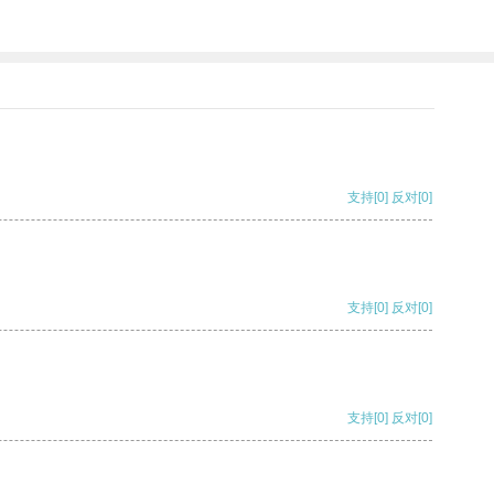
支持
[0]
反对
[0]
支持
[0]
反对
[0]
支持
[0]
反对
[0]