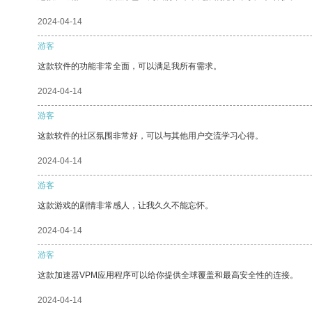
2024-04-14
游客
这款软件的功能非常全面，可以满足我所有需求。
2024-04-14
游客
这款软件的社区氛围非常好，可以与其他用户交流学习心得。
2024-04-14
游客
这款游戏的剧情非常感人，让我久久不能忘怀。
2024-04-14
游客
这款加速器VPM应用程序可以给你提供全球覆盖和最高安全性的连接。
2024-04-14