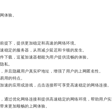
网体验。
前提下，提供更加稳定和高速的网络环境。
速稳定的服务器，从而减少延迟和卡顿的发生。
件下载，逗鲨加速器都能为用户提供流畅的体验。
隐私。
并且隐藏用户真实IP地址，增强了用户的上网匿名性。
易用的特点。
加速的应用或游戏，点击连接即可享受高速稳定的网络连接。
。
通过优化网络连接和提供高速稳定的网络环境，帮助用户实
带来更加顺畅的上网体验。