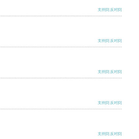
支持
[0]
反对
[0]
支持
[0]
反对
[0]
支持
[0]
反对
[0]
支持
[0]
反对
[0]
支持
[0]
反对
[0]