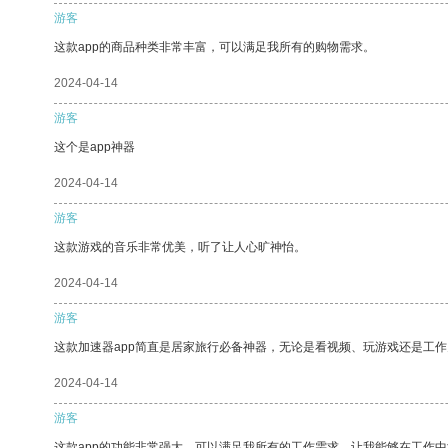
游客
这款app的商品种类非常丰富，可以满足我所有的购物需求。
2024-04-14
游客
这个是app神器
2024-04-14
游客
这款游戏的音乐非常优美，听了让人心旷神怡。
2024-04-14
游客
这款加速器app简直是居家旅行必备神器，无论是看视频、玩游戏还是工
2024-04-14
游客
这款app的功能非常强大，可以满足我所有的工作需求，让我能够在工作