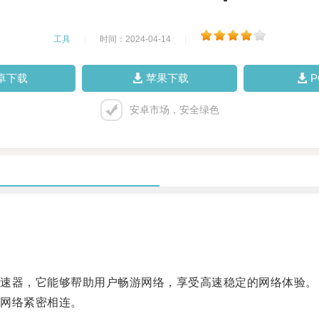
工具
|
时间：2024-04-14
|
卓下载
苹果下载
安卓市场，安全绿色
速器，它能够帮助用户畅游网络，享受高速稳定的网络体验。
网络紧密相连。