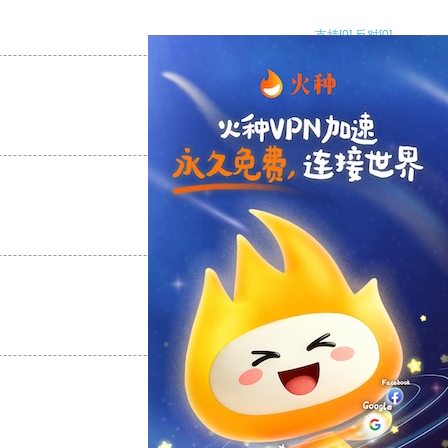
支持
[0]
反对
[0]
支持
[0]
反对
[0]
支持
[0]
反对
[0]
支持
[0]
反对
[0]