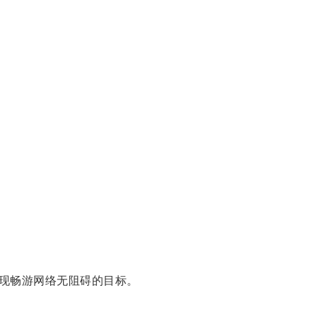
现畅游网络无阻碍的目标。