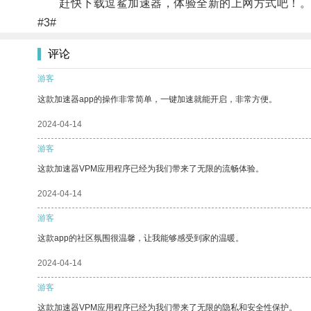
赶快下载逗鲨加速器，体验全新的上网方式吧！
#3#
评论
游客
这款加速器app的操作非常简单，一键加速就能开启，非常方便。
2024-04-14
游客
这款加速器VPM应用程序已经为我们带来了无限的流畅体验。
2024-04-14
游客
这款app的社区氛围很温馨，让我能够感受到家的温暖。
2024-04-14
游客
这款加速器VPM应用程序已经为我们带来了无限的隐私和安全性保护。