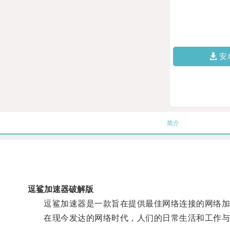
安
简介
逗鲨加速器破解版
逗鲨加速器是一款旨在提供最佳网络连接的网络加
在现今发达的网络时代，人们的日常生活和工作与