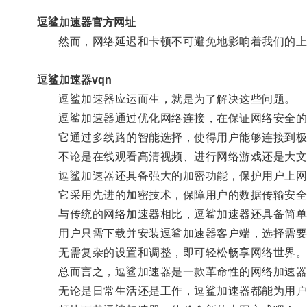
逗鲨加速器官方网址
然而，网络延迟和卡顿不可避免地影响着我们的上
逗鲨加速器vqn
逗鲨加速器应运而生，就是为了解决这些问题。
逗鲨加速器通过优化网络连接，在保证网络安全的
它通过多线路的智能选择，使得用户能够连接到极
不论是在线观看高清视频、进行网络游戏还是大文
逗鲨加速器还具备强大的加密功能，保护用户上网
它采用先进的加密技术，保障用户的数据传输安全，
与传统的网络加速器相比，逗鲨加速器还具备简单
用户只需下载并安装逗鲨加速器客户端，选择需要
无需复杂的设置和调整，即可轻松畅享网络世界
总而言之，逗鲨加速器是一款革命性的网络加速器，
无论是日常生活还是工作，逗鲨加速器都能为用户