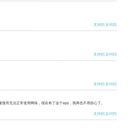
支持
[0]
反对
[0]
支持
[0]
反对
[0]
支持
[0]
反对
[0]
速慢而无法正常使用网络，现在有了这个app，我再也不用担心了。
支持
[0]
反对
[0]