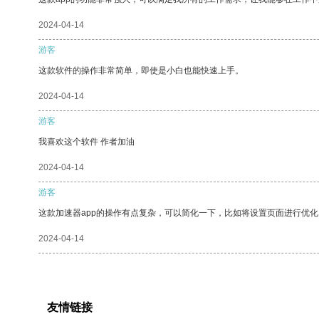
2024-04-14
游客
这款软件的操作非常简单，即使是小白也能快速上手。
2024-04-14
游客
我喜欢这个软件 作者加油
2024-04-14
游客
这款加速器app的操作有点复杂，可以简化一下，比如将设置页面进行优化
2024-04-14
友情链接