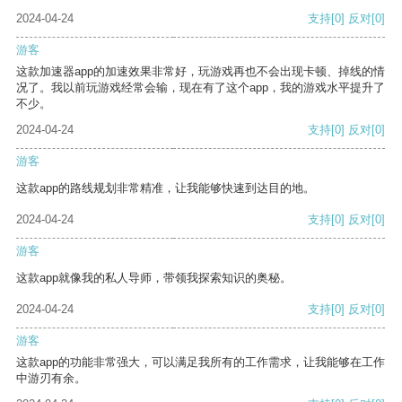
2024-04-24
支持
[0]
反对
[0]
游客
这款加速器app的加速效果非常好，玩游戏再也不会出现卡顿、掉线的情
况了。我以前玩游戏经常会输，现在有了这个app，我的游戏水平提升了
不少。
2024-04-24
支持
[0]
反对
[0]
游客
这款app的路线规划非常精准，让我能够快速到达目的地。
2024-04-24
支持
[0]
反对
[0]
游客
这款app就像我的私人导师，带领我探索知识的奥秘。
2024-04-24
支持
[0]
反对
[0]
游客
这款app的功能非常强大，可以满足我所有的工作需求，让我能够在工作
中游刃有余。