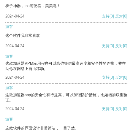
梯子神器，ins随便看，美美哒！
2024-04-24
支持
[0]
反对
[0]
游客
这个软件我非常喜欢
2024-04-24
支持
[0]
反对
[0]
游客
这款加速器VPM应用程序可以给你提供最高速度和安全性的连接，并帮
助你在网络上自由移动。
2024-04-24
支持
[0]
反对
[0]
游客
这款加速器app的安全性有待提高，可以加强防护措施，比如增加双重验
证。
2024-04-24
支持
[0]
反对
[0]
游客
这款软件的界面设计非常简洁，一目了然。