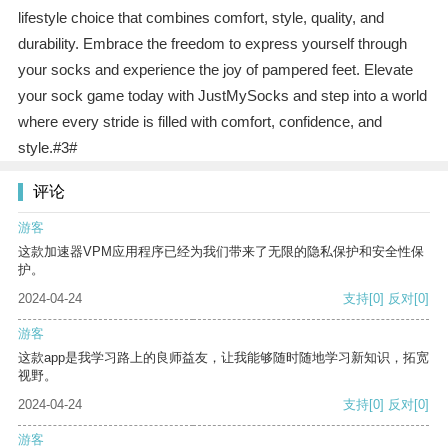
lifestyle choice that combines comfort, style, quality, and
durability. Embrace the freedom to express yourself through
your socks and experience the joy of pampered feet. Elevate
your sock game today with JustMySocks and step into a world
where every stride is filled with comfort, confidence, and
style.#3#
评论
游客
这款加速器VPM应用程序已经为我们带来了无限的隐私保护和安全性保
护。
2024-04-24
支持
[0]
反对
[0]
游客
这款app是我学习路上的良师益友，让我能够随时随地学习新知识，拓宽
视野。
2024-04-24
支持
[0]
反对
[0]
游客