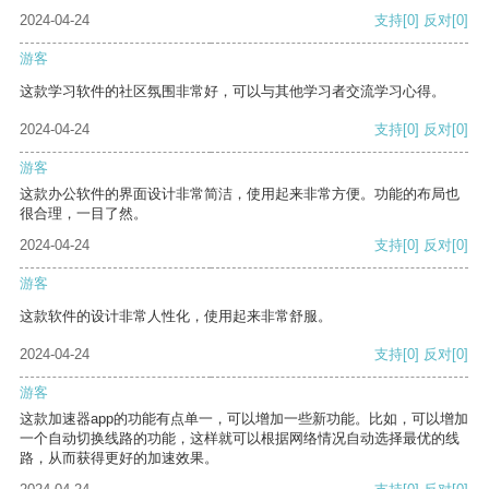
2024-04-24
支持
[0]
反对
[0]
游客
这款学习软件的社区氛围非常好，可以与其他学习者交流学习心得。
2024-04-24
支持
[0]
反对
[0]
游客
这款办公软件的界面设计非常简洁，使用起来非常方便。功能的布局也
很合理，一目了然。
2024-04-24
支持
[0]
反对
[0]
游客
这款软件的设计非常人性化，使用起来非常舒服。
2024-04-24
支持
[0]
反对
[0]
游客
这款加速器app的功能有点单一，可以增加一些新功能。比如，可以增加
一个自动切换线路的功能，这样就可以根据网络情况自动选择最优的线
路，从而获得更好的加速效果。