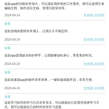
这款app的功能非常强大，可以满足我所有的工作需求。我可以使用它来
编辑文档、制作演示文稿、管理日程安排等。
2024-04-24
支持
[0]
反对
[0]
游客
这款游戏的剧情非常感人，让我久久不能忘怀。
2024-04-24
支持
[0]
反对
[0]
游客
这款app是我娱乐的好帮手，让我能够放松身心，享受美好时光。
2024-04-24
支持
[0]
反对
[0]
游客
这款加速器app的操作非常简单，一键加速就能开启，非常方便。
2024-04-24
支持
[0]
反对
[0]
游客
这款学习软件的学习方式非常灵活，可以根据自己的需求选择学习方
式。我可以根据自己的时间安排学习进度。