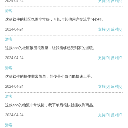
2024-04-24
支持
[0]
反对
[0]
游客
这款软件的社区氛围非常好，可以与其他用户交流学习心得。
2024-04-24
支持
[0]
反对
[0]
游客
这款app的社区氛围很温馨，让我能够感受到家的温暖。
2024-04-24
支持
[0]
反对
[0]
游客
这款软件的操作非常简单，即使是小白也能快速上手。
2024-04-24
支持
[0]
反对
[0]
游客
这款app的物流非常快捷，我下单后很快就能收到商品。
2024-04-24
支持
[0]
反对
[0]
游客