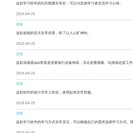
这款学习软件的社区氛围非常好，可以与其他学习者交流学习心得。
2024-04-25
游客
这款游戏的音乐非常优美，听了让人心旷神怡。
2024-04-25
游客
这款加速器app简直是居家旅行必备神器，无论是看视频、玩游戏还是工
2024-04-25
游客
这款软件的设计非常人性化，使用起来非常舒服。
2024-04-25
游客
这款学习软件的学习方式非常灵活，可以根据自己的需求选择学习方式。
2024-04-25