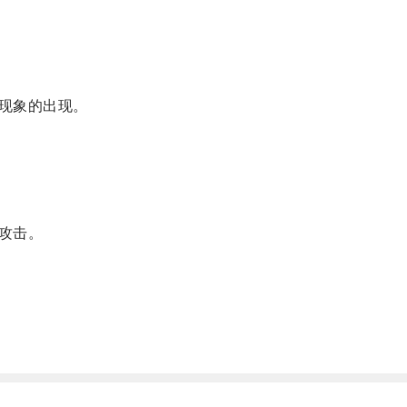
现象的出现。
攻击。