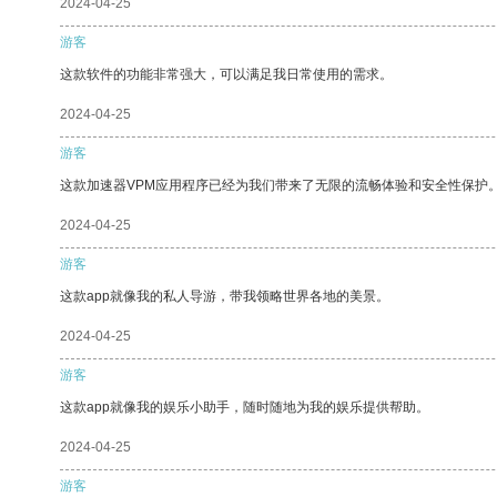
2024-04-25
游客
这款软件的功能非常强大，可以满足我日常使用的需求。
2024-04-25
游客
这款加速器VPM应用程序已经为我们带来了无限的流畅体验和安全性保护
2024-04-25
游客
这款app就像我的私人导游，带我领略世界各地的美景。
2024-04-25
游客
这款app就像我的娱乐小助手，随时随地为我的娱乐提供帮助。
2024-04-25
游客