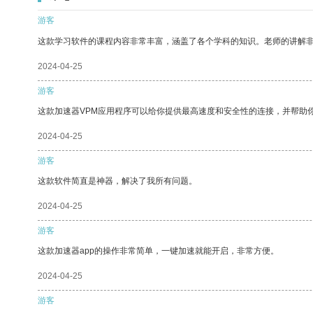
游客
这款学习软件的课程内容非常丰富，涵盖了各个学科的知识。老师的讲解
2024-04-25
游客
这款加速器VPM应用程序可以给你提供最高速度和安全性的连接，并帮助
2024-04-25
游客
这款软件简直是神器，解决了我所有问题。
2024-04-25
游客
这款加速器app的操作非常简单，一键加速就能开启，非常方便。
2024-04-25
游客