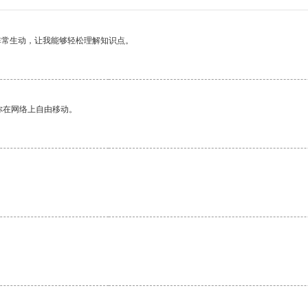
非常生动，让我能够轻松理解知识点。
你在网络上自由移动。