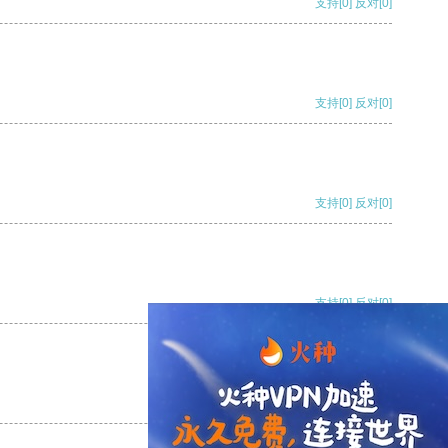
支持
[0]
反对
[0]
支持
[0]
反对
[0]
支持
[0]
反对
[0]
支持
[0]
反对
[0]
支持
[0]
反对
[0]