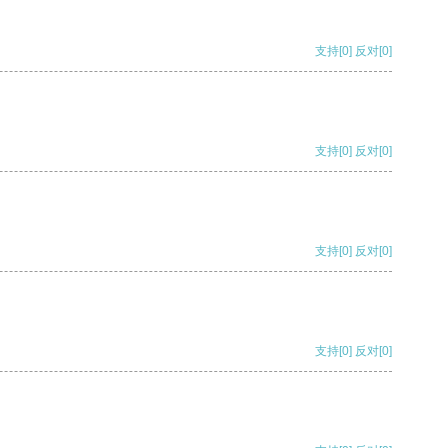
支持
[0]
反对
[0]
支持
[0]
反对
[0]
支持
[0]
反对
[0]
支持
[0]
反对
[0]