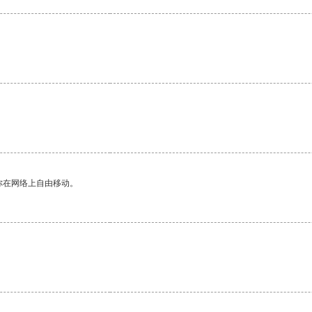
你在网络上自由移动。