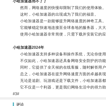
小哈加速器用不了了
然而，网络速度的快慢却限制了我们的使用体验
这时，小哈加速器的出现成为了我们的福音。
小哈加速器是一款能够提升网络速度的神奇工具
它能够稳定快速地连接至全球各地的服务器，大大减
使用小哈加速器非常简便，只需下载并安装它的应
小哈加速器2024年
小哈加速器支持多种设备和操作系统，无论你使用
不仅如此，小哈加速器还具备网络安全防护的功能，
同时，它提供了全天候的在线客服，随时解答用户
总之，小哈加速器在提升网络速度方面的卓越表现
无论是追剧、玩游戏还是下载文件，小哈加速器都
它不仅是一个利器，更是我们网络生活中的得力助
#3#
评论