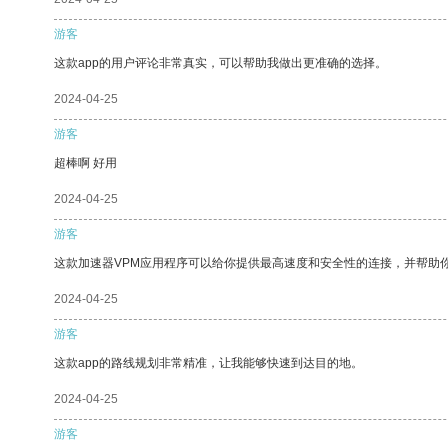
游客
这款app的用户评论非常真实，可以帮助我做出更准确的选择。
2024-04-25
游客
超棒啊 好用
2024-04-25
游客
这款加速器VPM应用程序可以给你提供最高速度和安全性的连接，并帮助
2024-04-25
游客
这款app的路线规划非常精准，让我能够快速到达目的地。
2024-04-25
游客