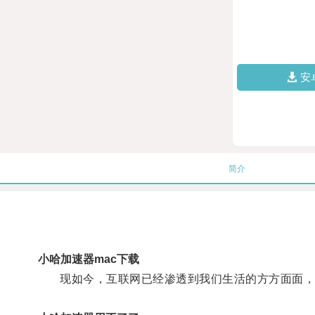
安
简介
小哈加速器mac下载
现如今，互联网已经渗透到我们生活的方方面面，