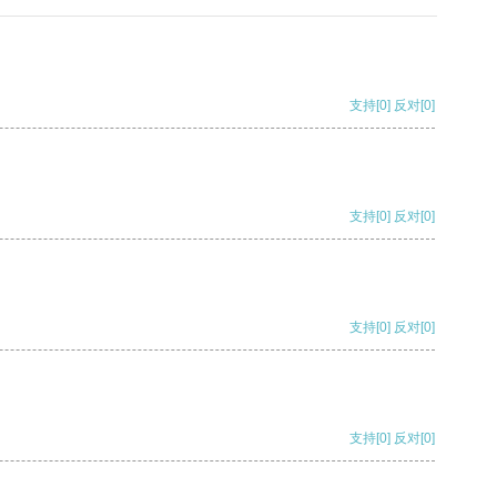
支持
[0]
反对
[0]
支持
[0]
反对
[0]
支持
[0]
反对
[0]
支持
[0]
反对
[0]