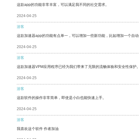
这款app的功能非常丰富，可以满足我不同的社交需求。
2024-04-25
游客
这款加速器app的功能有点单一，可以增加一些新功能，比如增加一个自
2024-04-25
游客
这款加速器VPM应用程序已经为我们带来了无限的流畅体验和安全性保护
2024-04-25
游客
这款软件的操作非常简单，即使是小白也能快速上手。
2024-04-25
游客
我喜欢这个软件 作者加油