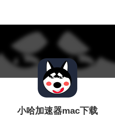
小哈加速器mac下载