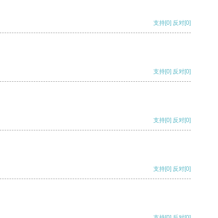
支持
[0]
反对
[0]
支持
[0]
反对
[0]
支持
[0]
反对
[0]
支持
[0]
反对
[0]
支持
[0]
反对
[0]