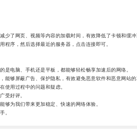
。
。
少了网页、视频等内容的加载时间，有效降低了卡顿和缓冲
用程序，然后选择最近的服务器，点击连接即可。
的是电脑、手机还是平板，都能够轻松畅享加速后的网络。
能够屏蔽广告、保护隐私，有效避免恶意软件和恶意网站的
在使用过程中的问题和疑虑。
广受好评。
能够为我们带来更加稳定、快速的网络体验。
手。