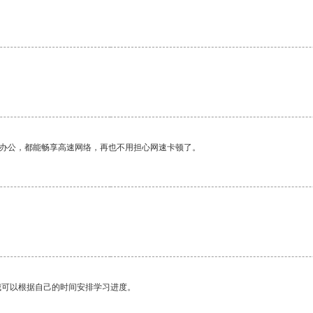
作办公，都能畅享高速网络，再也不用担心网速卡顿了。
我可以根据自己的时间安排学习进度。