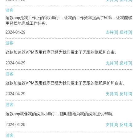
游客
这款app是我工作上的得力助手，让我的工作效率提高了50%，让我能够
更轻松地完成工作任务。
2024-04-29
支持
[0]
反对
[0]
游客
这款加速器VPM应用程序已经为我们带来了无限的隐私和自由。
2024-04-29
支持
[0]
反对
[0]
游客
这款加速器VPM应用程序已经为我们带来了无限的隐私保护和自由。
2024-04-29
支持
[0]
反对
[0]
游客
这款app就像我的娱乐小助手，随时随地为我的娱乐提供帮助。
2024-04-29
支持
[0]
反对
[0]
游客