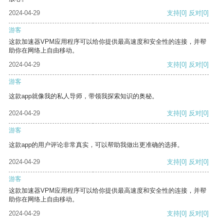
2024-04-29
支持
[0]
反对
[0]
游客
这款加速器VPM应用程序可以给你提供最高速度和安全性的连接，并帮
助你在网络上自由移动。
2024-04-29
支持
[0]
反对
[0]
游客
这款app就像我的私人导师，带领我探索知识的奥秘。
2024-04-29
支持
[0]
反对
[0]
游客
这款app的用户评论非常真实，可以帮助我做出更准确的选择。
2024-04-29
支持
[0]
反对
[0]
游客
这款加速器VPM应用程序可以给你提供最高速度和安全性的连接，并帮
助你在网络上自由移动。
2024-04-29
支持
[0]
反对
[0]