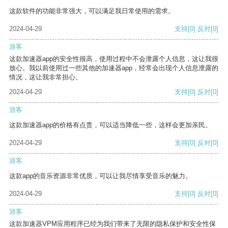
这款软件的功能非常强大，可以满足我日常使用的需求。
2024-04-29
支持
[0]
反对
[0]
游客
这款加速器app的安全性很高，使用过程中不会泄露个人信息，这让我很
放心。我以前使用过一些其他的加速器app，经常会出现个人信息泄露的
情况，这让我非常担心。
2024-04-29
支持
[0]
反对
[0]
游客
这款加速器app的价格有点贵，可以适当降低一些，这样会更加亲民。
2024-04-29
支持
[0]
反对
[0]
游客
这款app的音乐资源非常优质，可以让我尽情享受音乐的魅力。
2024-04-29
支持
[0]
反对
[0]
游客
这款加速器VPM应用程序已经为我们带来了无限的隐私保护和安全性保