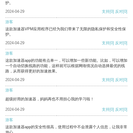
护。
2024-04-29
支持
[0]
反对
[0]
游客
这款加速器VPM应用程序已经为我们带来了无限的隐私保护和安全性保
护。
2024-04-29
支持
[0]
反对
[0]
游客
这款加速器app的功能有点单一，可以增加一些新功能。比如，可以增加
一个自动切换线路的功能，这样就可以根据网络情况自动选择最优的线
路，从而获得更好的加速效果。
2024-04-29
支持
[0]
反对
[0]
游客
超级好用的加速器，妈妈再也不用担心我的学习啦！
2024-04-29
支持
[0]
反对
[0]
游客
这款加速器app的安全性很高，使用过程中不会泄露个人信息，让我非常
放心。