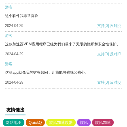
游客
这个软件我非常喜欢
2024-04-29
支持
[0]
反对
[0]
游客
这款加速器VPM应用程序已经为我们带来了无限的隐私和安全性保护。
2024-04-29
支持
[0]
反对
[0]
游客
这款app就像我的财务顾问，让我能够省钱又省心。
2024-04-29
支持
[0]
反对
[0]
友情链接
网站地图
QuickQ
旋风加速度器
旋风
旋风加速