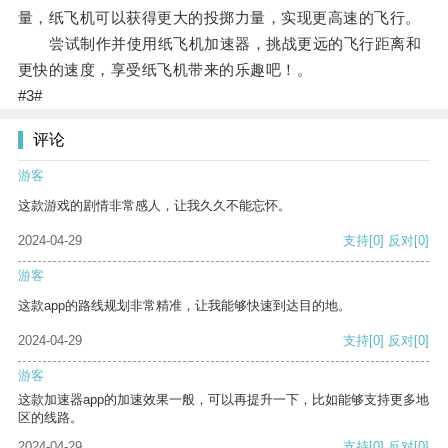
量，纸飞机可以获得更大的投掷力量，实现更高速的飞行。
尝试制作并使用纸飞机加速器，挑战更远的飞行距离和
更快的速度，享受纸飞机带来的乐趣吧！。
#3#
评论
游客
这款游戏的剧情非常感人，让我久久不能忘怀。
2024-04-29
支持
[0]
反对
[0]
游客
这款app的路线规划非常精准，让我能够快速到达目的地。
2024-04-29
支持
[0]
反对
[0]
游客
这款加速器app的加速效果一般，可以再提升一下，比如能够支持更多地
区的线路。
2024-04-29
支持
[0]
反对
[0]