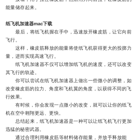
能量储存起来。
纸飞机加速器mac下载
最后，将纸飞机握在手中，迅速放开橡皮筋，让它向前
飞行。
这样，橡皮筋释放的能量将使纸飞机获得更大的投掷力
量，进而实现高速飞行。
纸飞机加速器不仅可以增加纸飞机的速度，还可以改变
其飞行的轨迹。
你可以尝试在纸飞机加速器上做出一些微小的调整，如
改变橡皮筋的拉力、角度和飞机翼的角度，以获得不同的飞
行效果。
有时候，你会发现一点微小的改变，就可以让你的纸飞
机在空中翱翔更远、更快。
总结起来，纸飞机加速器是一种可以让纸飞机飞行更加
迅猛的秘密武器。
通过合理利用橡皮筋等材料储存能量，并放手释放能