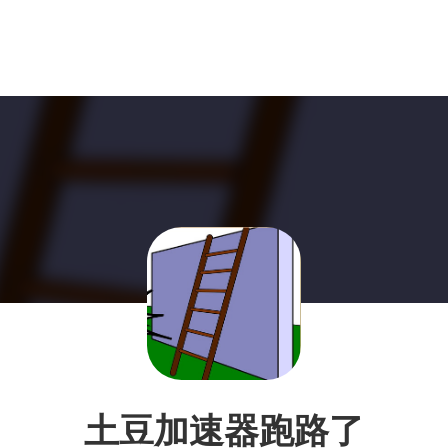
土豆加速器跑路了