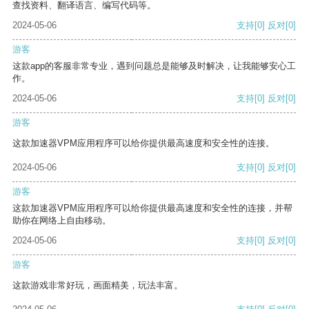
查找资料、翻译语言、编写代码等。
2024-05-06
支持
[0]
反对
[0]
游客
这款app的客服非常专业，遇到问题总是能够及时解决，让我能够安心工
作。
2024-05-06
支持
[0]
反对
[0]
游客
这款加速器VPM应用程序可以给你提供最高速度和安全性的连接。
2024-05-06
支持
[0]
反对
[0]
游客
这款加速器VPM应用程序可以给你提供最高速度和安全性的连接，并帮
助你在网络上自由移动。
2024-05-06
支持
[0]
反对
[0]
游客
这款游戏非常好玩，画面精美，玩法丰富。