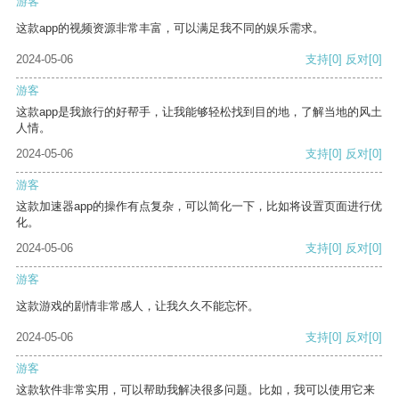
游客
这款app的视频资源非常丰富，可以满足我不同的娱乐需求。
2024-05-06
支持
[0]
反对
[0]
游客
这款app是我旅行的好帮手，让我能够轻松找到目的地，了解当地的风土
人情。
2024-05-06
支持
[0]
反对
[0]
游客
这款加速器app的操作有点复杂，可以简化一下，比如将设置页面进行优
化。
2024-05-06
支持
[0]
反对
[0]
游客
这款游戏的剧情非常感人，让我久久不能忘怀。
2024-05-06
支持
[0]
反对
[0]
游客
这款软件非常实用，可以帮助我解决很多问题。比如，我可以使用它来