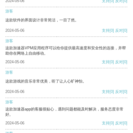
2024-05-06
支持
[0]
反对
[0]
游客
这款软件的界面设计非常简洁，一目了然。
2024-05-06
支持
[0]
反对
[0]
游客
这款加速器VPM应用程序可以给你提供最高速度和安全性的连接，并帮
助你在网络上自由移动。
2024-05-06
支持
[0]
反对
[0]
游客
这款游戏的音乐非常优美，听了让人心旷神怡。
2024-05-06
支持
[0]
反对
[0]
游客
这款加速器app的客服很贴心，遇到问题都能及时解决，服务态度非常
好。
2024-05-06
支持
[0]
反对
[0]