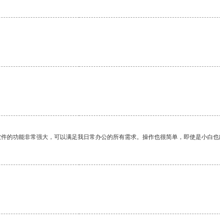
。
软件的功能非常强大，可以满足我日常办公的所有需求。操作也很简单，即使是小白也