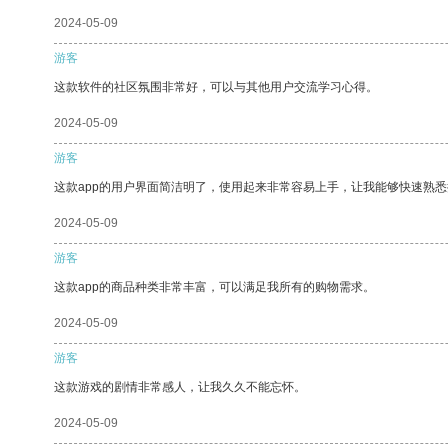
2024-05-09
游客
这款软件的社区氛围非常好，可以与其他用户交流学习心得。
2024-05-09
游客
这款app的用户界面简洁明了，使用起来非常容易上手，让我能够快速熟悉
2024-05-09
游客
这款app的商品种类非常丰富，可以满足我所有的购物需求。
2024-05-09
游客
这款游戏的剧情非常感人，让我久久不能忘怀。
2024-05-09