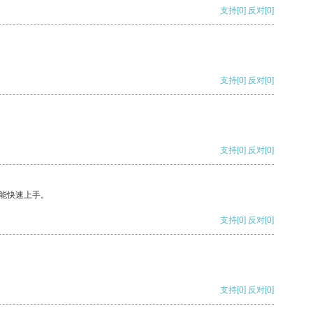
支持
[0]
反对
[0]
支持
[0]
反对
[0]
支持
[0]
反对
[0]
能快速上手。
支持
[0]
反对
[0]
支持
[0]
反对
[0]