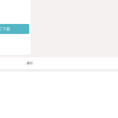
PC下载
排行