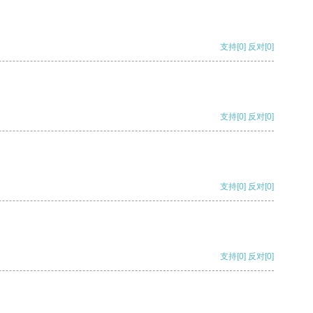
支持
[0]
反对
[0]
支持
[0]
反对
[0]
支持
[0]
反对
[0]
支持
[0]
反对
[0]