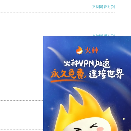
支持
[0]
反对
[0]
支持
[0]
反对
[0]
支持
[0]
反对
[0]
支持
[0]
反对
[0]
支持
[0]
反对
[0]