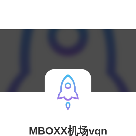
MBOXX机场vqn