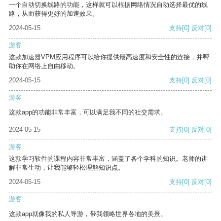
一个自动切换线路的功能，这样就可以根据网络情况自动选择最优的线
路，从而获得更好的加速效果。
2024-05-15
支持
[0]
反对
[0]
游客
这款加速器VPM应用程序可以给你提供最高速度和安全性的连接，并帮
助你在网络上自由移动。
2024-05-15
支持
[0]
反对
[0]
游客
这款app的功能非常丰富，可以满足我不同的社交需求。
2024-05-15
支持
[0]
反对
[0]
游客
这款学习软件的课程内容非常丰富，涵盖了各个学科的知识。老师的讲
解非常生动，让我能够轻松理解知识点。
2024-05-15
支持
[0]
反对
[0]
游客
这款app就像我的私人导游，带我领略世界各地的美景。