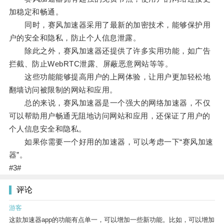
加稳定和畅通。
同时，赛风加速器采用了最新的加密技术，能够保护用
户的安全和隐私，防止个人信息泄露。
除此之外，赛风加速器还提供了许多实用功能，如广告
拦截、防止WebRTC泄露、屏蔽恶意网站等等。
这些功能能够提高用户的上网体验，让用户更加轻松地
翻墙访问被限制的网站和应用。
总的来说，赛风加速器是一个强大的网络加速器，不仅
可以帮助用户畅通无阻地访问网站和应用，还保证了用户的
个人信息安全和隐私。
如果你需要一个好用的加速器，可以考虑一下“赛风加速
器”。
#3#
评论
游客
这款加速器app的功能有点单一，可以增加一些新功能。比如，可以增加