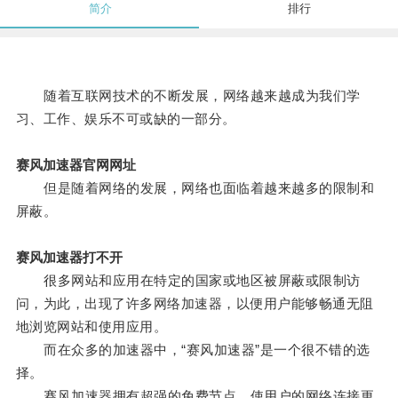
简介
排行
随着互联网技术的不断发展，网络越来越成为我们学
习、工作、娱乐不可或缺的一部分。
赛风加速器官网网址
但是随着网络的发展，网络也面临着越来越多的限制和
屏蔽。
赛风加速器打不开
很多网站和应用在特定的国家或地区被屏蔽或限制访
问，为此，出现了许多网络加速器，以便用户能够畅通无阻
地浏览网站和使用应用。
而在众多的加速器中，“赛风加速器”是一个很不错的选
择。
赛风加速器拥有超强的免费节点，使用户的网络连接更