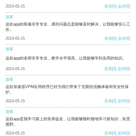
2024-05-15
支持
[0]
反对
[0]
游客
这款app的客服非常专业，遇到问题总是能够及时解决，让我能够安心工
作。
2024-05-15
支持
[0]
反对
[0]
游客
这款app的老师非常专业，教学水平很高，让我能够学到实用的知识。
2024-05-15
支持
[0]
反对
[0]
游客
这款加速器VPM应用程序已经为我们带来了无限的流畅体验和安全性保
护。
2024-05-15
支持
[0]
反对
[0]
游客
这款app是我学习路上的良师益友，让我能够随时随地学习新知识，拓宽
视野。
2024-05-15
支持
[0]
反对
[0]