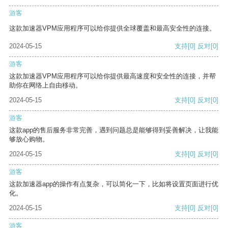
游客
这款加速器VPM应用程序可以给你提供全球覆盖和最高安全性的连接。
2024-05-15
支持
[0]
反对
[0]
游客
这款加速器VPM应用程序可以给你提供最高速度和安全性的连接，并帮
助你在网络上自由移动。
2024-05-15
支持
[0]
反对
[0]
游客
这款app的售后服务非常完善，遇到问题总是能够得到妥善解决，让我能
够放心购物。
2024-05-15
支持
[0]
反对
[0]
游客
这款加速器app的操作有点复杂，可以简化一下，比如将设置页面进行优
化。
2024-05-15
支持
[0]
反对
[0]
游客