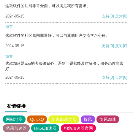
这款软件的功能非常全面，可以满足我所有需求。
2024-05-15
支持
[0]
反对
[0]
游客
这款软件的社区氛围非常好，可以与其他用户交流学习心得。
2024-05-15
支持
[0]
反对
[0]
游客
这款加速器app的客服很贴心，遇到问题都能及时解决，服务态度非常
好。
2024-05-15
支持
[0]
反对
[0]
友情链接
网站地图
QuickQ
旋风加速度器
旋风
旋风加速
坚果加速器
tiktok加速器
狗急加速器官网