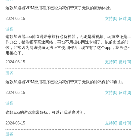
这款加速器VPM应用程序已经为我们带来了无限的流畅体验。
2024-05-15
支持
[0]
反对
[0]
游客
这款加速器app简直是居家旅行必备神器，无论是看视频、玩游戏还是工
作办公，都能畅享高速网络，再也不用担心网速卡顿了。以前出差的时
候，经常因为网速慢而无法正常使用网络，现在有了这个app，我再也不
用担心了。
2024-05-15
支持
[0]
反对
[0]
游客
这款加速器VPM应用程序已经为我们带来了无限的隐私保护和自由。
2024-05-15
支持
[0]
反对
[0]
游客
这款app的游戏非常好玩，可以让我消磨时间。
2024-05-15
支持
[0]
反对
[0]
游客