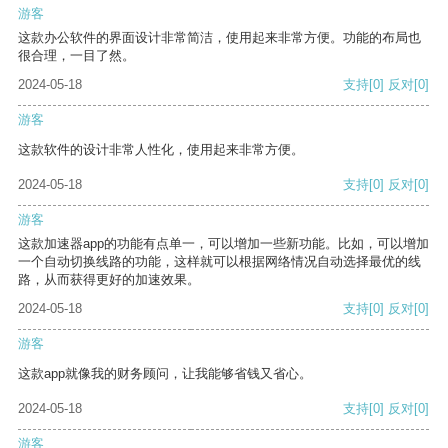
游客
这款办公软件的界面设计非常简洁，使用起来非常方便。功能的布局也
很合理，一目了然。
2024-05-18
支持
[0]
反对
[0]
游客
这款软件的设计非常人性化，使用起来非常方便。
2024-05-18
支持
[0]
反对
[0]
游客
这款加速器app的功能有点单一，可以增加一些新功能。比如，可以增加
一个自动切换线路的功能，这样就可以根据网络情况自动选择最优的线
路，从而获得更好的加速效果。
2024-05-18
支持
[0]
反对
[0]
游客
这款app就像我的财务顾问，让我能够省钱又省心。
2024-05-18
支持
[0]
反对
[0]
游客