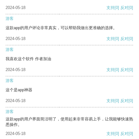
2024-05-18
支持
[0]
反对
[0]
游客
这款app的用户评论非常真实，可以帮助我做出更准确的选择。
2024-05-18
支持
[0]
反对
[0]
游客
我喜欢这个软件 作者加油
2024-05-18
支持
[0]
反对
[0]
游客
这个是app神器
2024-05-18
支持
[0]
反对
[0]
游客
这款app的用户界面简洁明了，使用起来非常容易上手，让我能够快速熟
悉操作。
2024-05-18
支持
[0]
反对
[0]