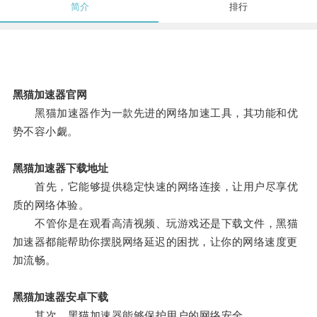
简介
排行
黑猫加速器官网
黑猫加速器作为一款先进的网络加速工具，其功能和优
势不容小觑。
黑猫加速器下载地址
首先，它能够提供稳定快速的网络连接，让用户尽享优
质的网络体验。
不管你是在观看高清视频、玩游戏还是下载文件，黑猫
加速器都能帮助你摆脱网络延迟的困扰，让你的网络速度更
加流畅。
黑猫加速器安卓下载
其次，黑猫加速器能够保护用户的网络安全。