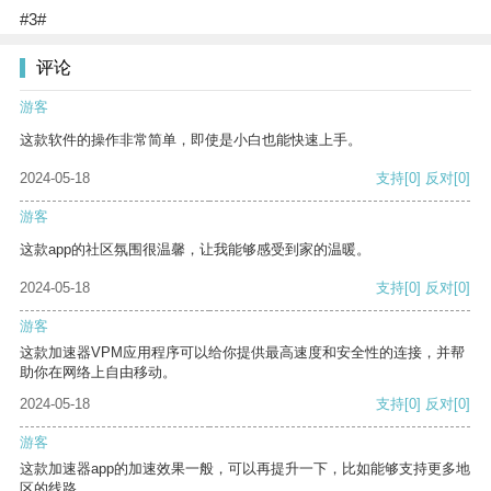
#3#
评论
游客
这款软件的操作非常简单，即使是小白也能快速上手。
2024-05-18
支持
[0]
反对
[0]
游客
这款app的社区氛围很温馨，让我能够感受到家的温暖。
2024-05-18
支持
[0]
反对
[0]
游客
这款加速器VPM应用程序可以给你提供最高速度和安全性的连接，并帮
助你在网络上自由移动。
2024-05-18
支持
[0]
反对
[0]
游客
这款加速器app的加速效果一般，可以再提升一下，比如能够支持更多地
区的线路。