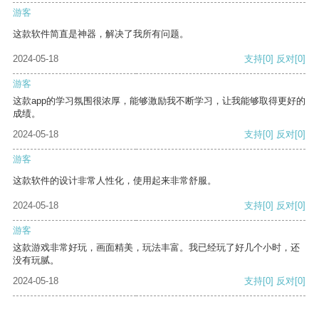
游客
这款软件简直是神器，解决了我所有问题。
2024-05-18
支持
[0]
反对
[0]
游客
这款app的学习氛围很浓厚，能够激励我不断学习，让我能够取得更好的
成绩。
2024-05-18
支持
[0]
反对
[0]
游客
这款软件的设计非常人性化，使用起来非常舒服。
2024-05-18
支持
[0]
反对
[0]
游客
这款游戏非常好玩，画面精美，玩法丰富。我已经玩了好几个小时，还
没有玩腻。
2024-05-18
支持
[0]
反对
[0]