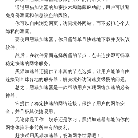
通过黑猫加速器的加密技术和隐藏IP功能，用户可以避
免身份泄露和信息被盗的风险。
你可以自由浏览网页，访问境外网站，而不必担心个人
隐私的泄露。
要使用黑猫加速器，你只需简单且快速地下载并安装该
软件。
然后，在软件界面选择所需的节点，点击连接即可畅享
稳定快速的网络服务。
黑猫加速器还提供了丰富的节点选择，让用户能够自由
连接到全球各地的服务器，解决境外访问速度缓慢的问题。
总之，黑猫加速器是一款帮助用户实现网络加速的必备
神器。
它提供了稳定快速的网络连接，保护了用户的网络安
全，并且极其便捷易用。
无论你是工作、娱乐还是学习，黑猫加速器都能为你的
网络体验带来前所未有的便利。
赶快试用黑猫加速器，畅游网络世界吧！。