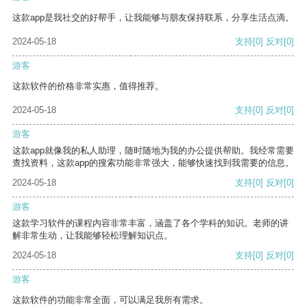
这款app是我社交的好帮手，让我能够与朋友保持联系，分享生活点滴。
2024-05-18
支持
[0]
反对
[0]
游客
这款软件的价格非常实惠，值得推荐。
2024-05-18
支持
[0]
反对
[0]
游客
这款app就像我的私人助理，随时随地为我的办公提供帮助。我经常需要
查找资料，这款app的搜索功能非常强大，能够快速找到我需要的信息。
2024-05-18
支持
[0]
反对
[0]
游客
这款学习软件的课程内容非常丰富，涵盖了各个学科的知识。老师的讲
解非常生动，让我能够轻松理解知识点。
2024-05-18
支持
[0]
反对
[0]
游客
这款软件的功能非常全面，可以满足我所有需求。