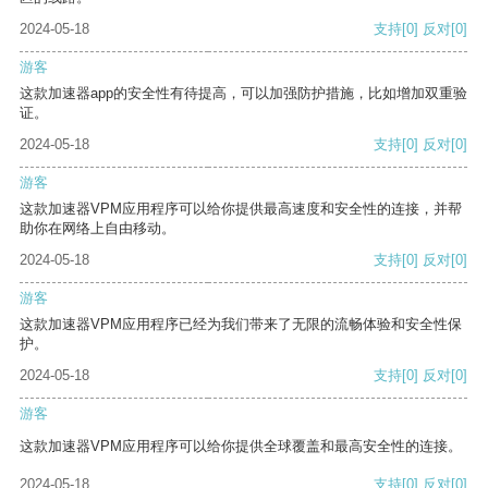
2024-05-18
支持
[0]
反对
[0]
游客
这款加速器app的安全性有待提高，可以加强防护措施，比如增加双重验
证。
2024-05-18
支持
[0]
反对
[0]
游客
这款加速器VPM应用程序可以给你提供最高速度和安全性的连接，并帮
助你在网络上自由移动。
2024-05-18
支持
[0]
反对
[0]
游客
这款加速器VPM应用程序已经为我们带来了无限的流畅体验和安全性保
护。
2024-05-18
支持
[0]
反对
[0]
游客
这款加速器VPM应用程序可以给你提供全球覆盖和最高安全性的连接。
2024-05-18
支持
[0]
反对
[0]