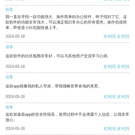
游客
我一直在寻找一款功能强大、操作简单的办公软件，终于找到了它。这
款软件的功能非常强大，可以满足我日常办公的所有需求。操作也很简
单，即使是小白也能快速上手。
2024-05-18
支持
[0]
反对
[0]
游客
这款软件的社区氛围非常好，可以与其他用户交流学习心得。
2024-05-18
支持
[0]
反对
[0]
游客
这款app就像我的私人导游，带我领略世界各地的美景。
2024-05-18
支持
[0]
反对
[0]
游客
这款加速器app的安全性很高，使用过程中不会泄露个人信息，让我非常
放心。
2024-05-18
支持
[0]
反对
[0]