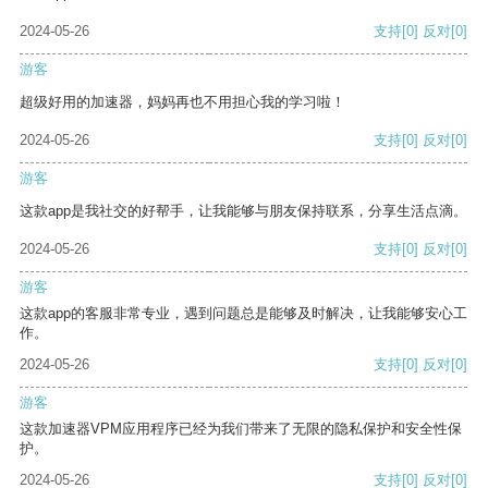
2024-05-26
支持
[0]
反对
[0]
游客
超级好用的加速器，妈妈再也不用担心我的学习啦！
2024-05-26
支持
[0]
反对
[0]
游客
这款app是我社交的好帮手，让我能够与朋友保持联系，分享生活点滴。
2024-05-26
支持
[0]
反对
[0]
游客
这款app的客服非常专业，遇到问题总是能够及时解决，让我能够安心工
作。
2024-05-26
支持
[0]
反对
[0]
游客
这款加速器VPM应用程序已经为我们带来了无限的隐私保护和安全性保
护。
2024-05-26
支持
[0]
反对
[0]