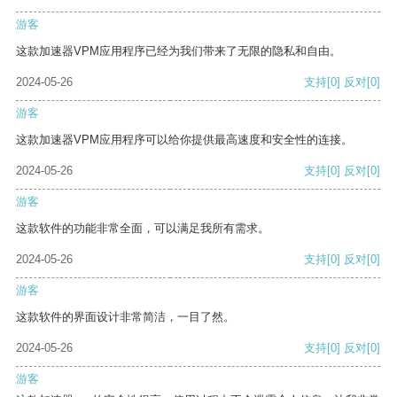
游客
这款加速器VPM应用程序已经为我们带来了无限的隐私和自由。
2024-05-26
支持
[0]
反对
[0]
游客
这款加速器VPM应用程序可以给你提供最高速度和安全性的连接。
2024-05-26
支持
[0]
反对
[0]
游客
这款软件的功能非常全面，可以满足我所有需求。
2024-05-26
支持
[0]
反对
[0]
游客
这款软件的界面设计非常简洁，一目了然。
2024-05-26
支持
[0]
反对
[0]
游客