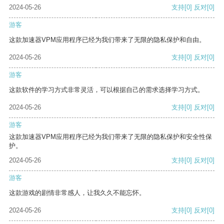
2024-05-26
支持
[0]
反对
[0]
游客
这款加速器VPM应用程序已经为我们带来了无限的隐私保护和自由。
2024-05-26
支持
[0]
反对
[0]
游客
这款软件的学习方式非常灵活，可以根据自己的需求选择学习方式。
2024-05-26
支持
[0]
反对
[0]
游客
这款加速器VPM应用程序已经为我们带来了无限的隐私保护和安全性保
护。
2024-05-26
支持
[0]
反对
[0]
游客
这款游戏的剧情非常感人，让我久久不能忘怀。
2024-05-26
支持
[0]
反对
[0]