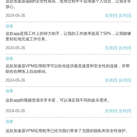
这款加速器app的安全性很高，使用过程中不会泄露个人信息，让我非常
放心。
2024-05-26
支持
[0]
反对
[0]
游客
这款app是我工作上的得力助手，让我的工作效率提高了50%，让我能够
更轻松地完成工作任务。
2024-05-26
支持
[0]
反对
[0]
游客
这款加速器VPM应用程序可以给你提供最高速度和安全性的连接，并帮
助你在网络上自由移动。
2024-05-26
支持
[0]
反对
[0]
游客
这款app的视频资源非常丰富，可以满足我不同的娱乐需求。
2024-05-26
支持
[0]
反对
[0]
游客
这款加速器VPM应用程序已经为我们带来了无限的隐私和安全性保护。