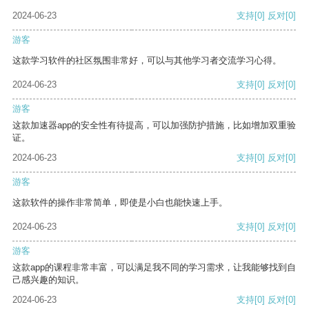
2024-06-23
支持
[0]
反对
[0]
游客
这款学习软件的社区氛围非常好，可以与其他学习者交流学习心得。
2024-06-23
支持
[0]
反对
[0]
游客
这款加速器app的安全性有待提高，可以加强防护措施，比如增加双重验
证。
2024-06-23
支持
[0]
反对
[0]
游客
这款软件的操作非常简单，即使是小白也能快速上手。
2024-06-23
支持
[0]
反对
[0]
游客
这款app的课程非常丰富，可以满足我不同的学习需求，让我能够找到自
己感兴趣的知识。
2024-06-23
支持
[0]
反对
[0]