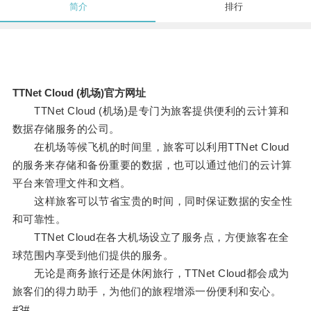
简介
排行
TTNet Cloud (机场)官方网址
TTNet Cloud (机场)是专门为旅客提供便利的云计算和
数据存储服务的公司。
在机场等候飞机的时间里，旅客可以利用TTNet Cloud
的服务来存储和备份重要的数据，也可以通过他们的云计算
平台来管理文件和文档。
这样旅客可以节省宝贵的时间，同时保证数据的安全性
和可靠性。
TTNet Cloud在各大机场设立了服务点，方便旅客在全
球范围内享受到他们提供的服务。
无论是商务旅行还是休闲旅行，TTNet Cloud都会成为
旅客们的得力助手，为他们的旅程增添一份便利和安心。
#3#