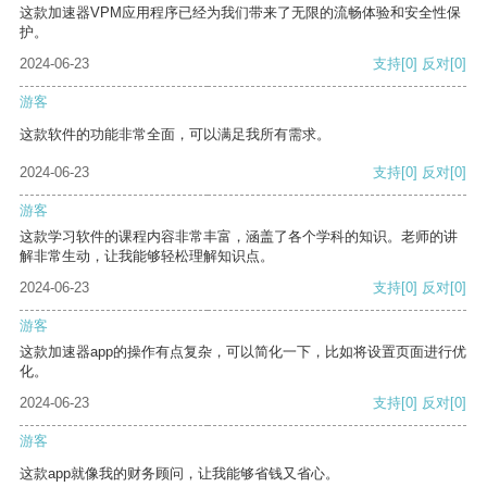
这款加速器VPM应用程序已经为我们带来了无限的流畅体验和安全性保
护。
2024-06-23
支持
[0]
反对
[0]
游客
这款软件的功能非常全面，可以满足我所有需求。
2024-06-23
支持
[0]
反对
[0]
游客
这款学习软件的课程内容非常丰富，涵盖了各个学科的知识。老师的讲
解非常生动，让我能够轻松理解知识点。
2024-06-23
支持
[0]
反对
[0]
游客
这款加速器app的操作有点复杂，可以简化一下，比如将设置页面进行优
化。
2024-06-23
支持
[0]
反对
[0]
游客
这款app就像我的财务顾问，让我能够省钱又省心。