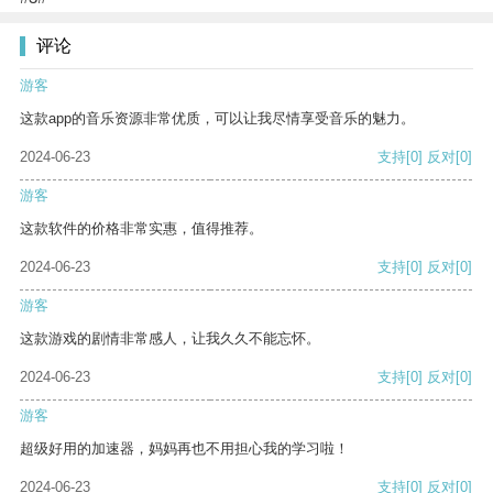
评论
游客
这款app的音乐资源非常优质，可以让我尽情享受音乐的魅力。
2024-06-23
支持
[0]
反对
[0]
游客
这款软件的价格非常实惠，值得推荐。
2024-06-23
支持
[0]
反对
[0]
游客
这款游戏的剧情非常感人，让我久久不能忘怀。
2024-06-23
支持
[0]
反对
[0]
游客
超级好用的加速器，妈妈再也不用担心我的学习啦！
2024-06-23
支持
[0]
反对
[0]