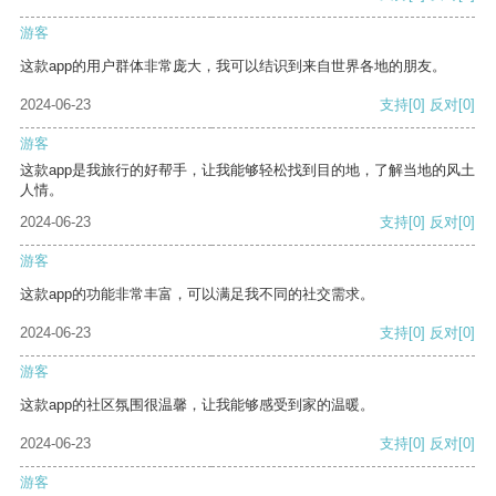
游客
这款app的用户群体非常庞大，我可以结识到来自世界各地的朋友。
2024-06-23
支持
[0]
反对
[0]
游客
这款app是我旅行的好帮手，让我能够轻松找到目的地，了解当地的风土
人情。
2024-06-23
支持
[0]
反对
[0]
游客
这款app的功能非常丰富，可以满足我不同的社交需求。
2024-06-23
支持
[0]
反对
[0]
游客
这款app的社区氛围很温馨，让我能够感受到家的温暖。
2024-06-23
支持
[0]
反对
[0]
游客