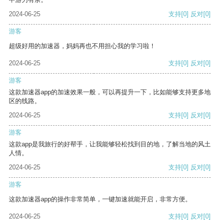
2024-06-25
支持
[0]
反对
[0]
游客
超级好用的加速器，妈妈再也不用担心我的学习啦！
2024-06-25
支持
[0]
反对
[0]
游客
这款加速器app的加速效果一般，可以再提升一下，比如能够支持更多地
区的线路。
2024-06-25
支持
[0]
反对
[0]
游客
这款app是我旅行的好帮手，让我能够轻松找到目的地，了解当地的风土
人情。
2024-06-25
支持
[0]
反对
[0]
游客
这款加速器app的操作非常简单，一键加速就能开启，非常方便。
2024-06-25
支持
[0]
反对
[0]