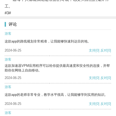
工。
#3#
评论
游客
这款app的路线规划非常精准，让我能够快速到达目的地。
2024-06-25
支持
[0]
反对
[0]
游客
这款加速器VPM应用程序可以给你提供最高速度和安全性的连接，并帮
助你在网络上自由移动。
2024-06-25
支持
[0]
反对
[0]
游客
这款app的老师非常专业，教学水平很高，让我能够学到实用的知识。
2024-06-25
支持
[0]
反对
[0]
游客