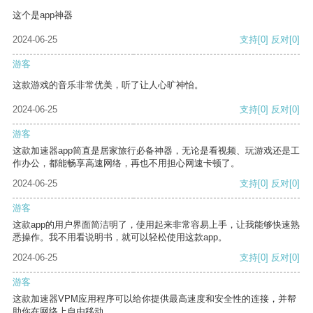
这个是app神器
2024-06-25
支持
[0]
反对
[0]
游客
这款游戏的音乐非常优美，听了让人心旷神怡。
2024-06-25
支持
[0]
反对
[0]
游客
这款加速器app简直是居家旅行必备神器，无论是看视频、玩游戏还是工
作办公，都能畅享高速网络，再也不用担心网速卡顿了。
2024-06-25
支持
[0]
反对
[0]
游客
这款app的用户界面简洁明了，使用起来非常容易上手，让我能够快速熟
悉操作。我不用看说明书，就可以轻松使用这款app。
2024-06-25
支持
[0]
反对
[0]
游客
这款加速器VPM应用程序可以给你提供最高速度和安全性的连接，并帮
助你在网络上自由移动。