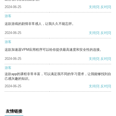
2024-06-25
支持
[0]
反对
[0]
游客
这款游戏的剧情非常感人，让我久久不能忘怀。
2024-06-25
支持
[0]
反对
[0]
游客
这款加速器VPM应用程序可以给你提供最高速度和安全性的连接。
2024-06-25
支持
[0]
反对
[0]
游客
这款app的课程非常丰富，可以满足我不同的学习需求，让我能够找到自
己感兴趣的知识。
2024-06-25
支持
[0]
反对
[0]
友情链接