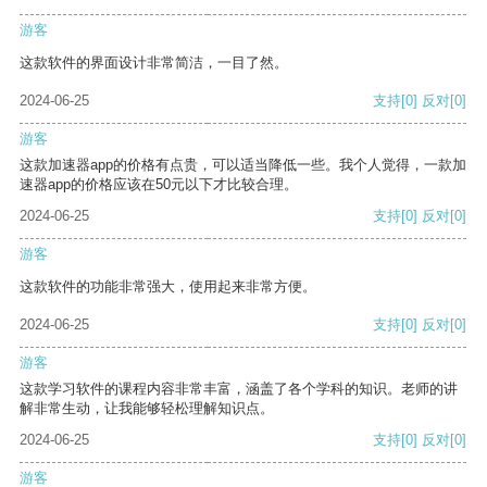
游客
这款软件的界面设计非常简洁，一目了然。
2024-06-25
支持
[0]
反对
[0]
游客
这款加速器app的价格有点贵，可以适当降低一些。我个人觉得，一款加
速器app的价格应该在50元以下才比较合理。
2024-06-25
支持
[0]
反对
[0]
游客
这款软件的功能非常强大，使用起来非常方便。
2024-06-25
支持
[0]
反对
[0]
游客
这款学习软件的课程内容非常丰富，涵盖了各个学科的知识。老师的讲
解非常生动，让我能够轻松理解知识点。
2024-06-25
支持
[0]
反对
[0]
游客