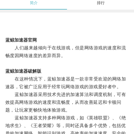
简介
排行
蓝鲸加速器官网
人们越来越倾向于在线游戏，但是网络游戏的速度和流
畅度因网络速度的差异而异。
蓝鲸加速器破解版
在这种情况下，蓝鲸加速器是一款非常受欢迎的网络加
速器，它被广泛应用于经常玩网络游戏的游戏爱好者中。
蓝鲸加速器采用技术先进的加速算法和调度机制，可有
效提高网络游戏的速度和流畅度，从而改善延迟和卡顿问
题，让玩家更畅快地体验游戏。
蓝鲸加速器支持多种网络游戏，如《英雄联盟》、《绝
地求生》、《王者荣耀》等，同时还具备多个优势，包括优
质的加速网络、智能识别游戏、高效率的加速速度、安全的