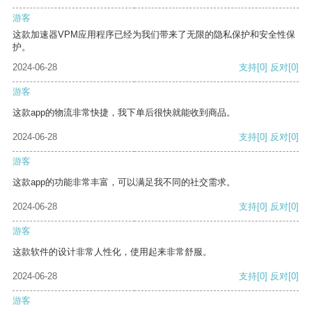
游客
这款加速器VPM应用程序已经为我们带来了无限的隐私保护和安全性保
护。
2024-06-28
支持
[0]
反对
[0]
游客
这款app的物流非常快捷，我下单后很快就能收到商品。
2024-06-28
支持
[0]
反对
[0]
游客
这款app的功能非常丰富，可以满足我不同的社交需求。
2024-06-28
支持
[0]
反对
[0]
游客
这款软件的设计非常人性化，使用起来非常舒服。
2024-06-28
支持
[0]
反对
[0]
游客