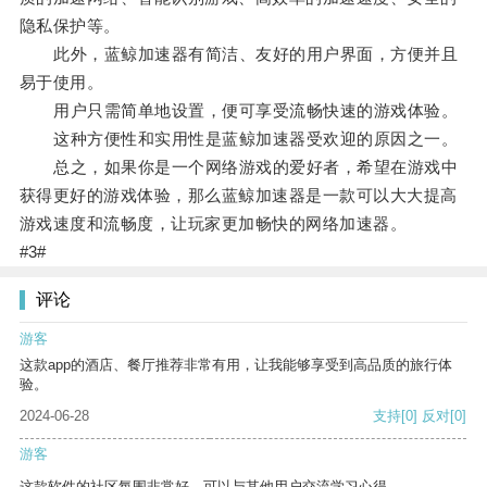
隐私保护等。
此外，蓝鲸加速器有简洁、友好的用户界面，方便并且
易于使用。
用户只需简单地设置，便可享受流畅快速的游戏体验。
这种方便性和实用性是蓝鲸加速器受欢迎的原因之一。
总之，如果你是一个网络游戏的爱好者，希望在游戏中
获得更好的游戏体验，那么蓝鲸加速器是一款可以大大提高
游戏速度和流畅度，让玩家更加畅快的网络加速器。
#3#
评论
游客
这款app的酒店、餐厅推荐非常有用，让我能够享受到高品质的旅行体
验。
2024-06-28
支持
[0]
反对
[0]
游客
这款软件的社区氛围非常好，可以与其他用户交流学习心得。