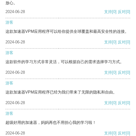
放心。
2024-06-28
支持
[0]
反对
[0]
游客
这款加速器VPM应用程序可以给你提供全球覆盖和最高安全性的连接。
2024-06-28
支持
[0]
反对
[0]
游客
这款软件的学习方式非常灵活，可以根据自己的需求选择学习方式。
2024-06-28
支持
[0]
反对
[0]
游客
这款加速器VPM应用程序已经为我们带来了无限的隐私和自由。
2024-06-28
支持
[0]
反对
[0]
游客
超级好用的加速器，妈妈再也不用担心我的学习啦！
2024-06-28
支持
[0]
反对
[0]