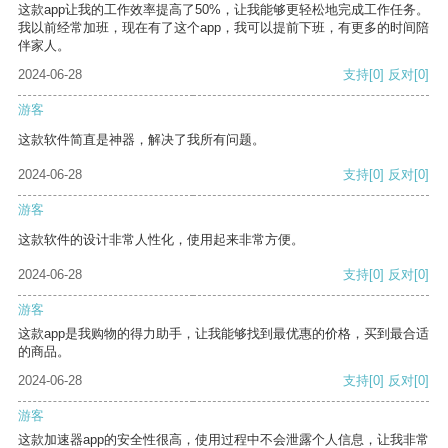
这款app让我的工作效率提高了50%，让我能够更轻松地完成工作任务。
我以前经常加班，现在有了这个app，我可以提前下班，有更多的时间陪
伴家人。
2024-06-28
支持
[0]
反对
[0]
游客
这款软件简直是神器，解决了我所有问题。
2024-06-28
支持
[0]
反对
[0]
游客
这款软件的设计非常人性化，使用起来非常方便。
2024-06-28
支持
[0]
反对
[0]
游客
这款app是我购物的得力助手，让我能够找到最优惠的价格，买到最合适
的商品。
2024-06-28
支持
[0]
反对
[0]
游客
这款加速器app的安全性很高，使用过程中不会泄露个人信息，让我非常