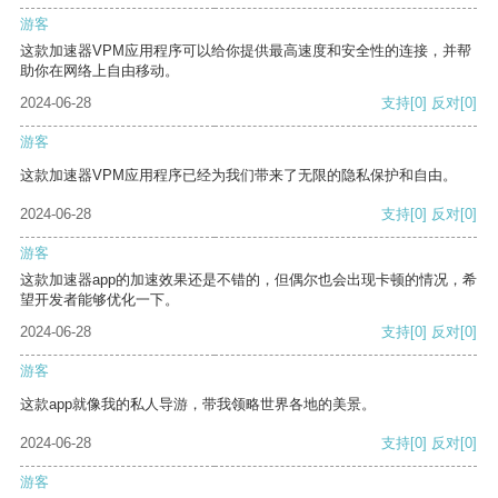
游客
这款加速器VPM应用程序可以给你提供最高速度和安全性的连接，并帮
助你在网络上自由移动。
2024-06-28
支持
[0]
反对
[0]
游客
这款加速器VPM应用程序已经为我们带来了无限的隐私保护和自由。
2024-06-28
支持
[0]
反对
[0]
游客
这款加速器app的加速效果还是不错的，但偶尔也会出现卡顿的情况，希
望开发者能够优化一下。
2024-06-28
支持
[0]
反对
[0]
游客
这款app就像我的私人导游，带我领略世界各地的美景。
2024-06-28
支持
[0]
反对
[0]
游客