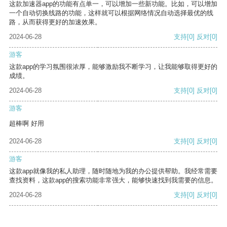
这款加速器app的功能有点单一，可以增加一些新功能。比如，可以增加
一个自动切换线路的功能，这样就可以根据网络情况自动选择最优的线
路，从而获得更好的加速效果。
2024-06-28
支持
[0]
反对
[0]
游客
这款app的学习氛围很浓厚，能够激励我不断学习，让我能够取得更好的
成绩。
2024-06-28
支持
[0]
反对
[0]
游客
超棒啊 好用
2024-06-28
支持
[0]
反对
[0]
游客
这款app就像我的私人助理，随时随地为我的办公提供帮助。我经常需要
查找资料，这款app的搜索功能非常强大，能够快速找到我需要的信息。
2024-06-28
支持
[0]
反对
[0]