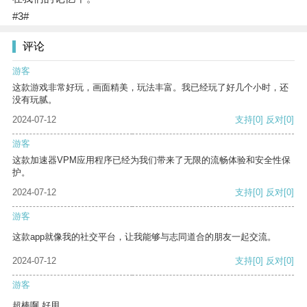
#3#
评论
游客
这款游戏非常好玩，画面精美，玩法丰富。我已经玩了好几个小时，还
没有玩腻。
2024-07-12
支持
[0]
反对
[0]
游客
这款加速器VPM应用程序已经为我们带来了无限的流畅体验和安全性保
护。
2024-07-12
支持
[0]
反对
[0]
游客
这款app就像我的社交平台，让我能够与志同道合的朋友一起交流。
2024-07-12
支持
[0]
反对
[0]
游客
超棒啊 好用