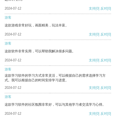
2024-07-12
支持
[0]
反对
[0]
游客
这款游戏非常好玩，画面精美，玩法丰富。
2024-07-12
支持
[0]
反对
[0]
游客
这款软件非常实用，可以帮助我解决很多问题。
2024-07-12
支持
[0]
反对
[0]
游客
这款学习软件的学习方式非常灵活，可以根据自己的需求选择学习方
式。我可以根据自己的时间安排学习进度。
2024-07-12
支持
[0]
反对
[0]
游客
这款学习软件的社区氛围非常好，可以与其他学习者交流学习心得。
2024-07-12
支持
[0]
反对
[0]