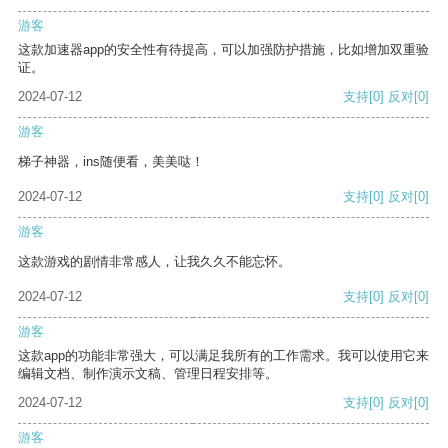
游客
这款加速器app的安全性有待提高，可以加强防护措施，比如增加双重验
证。
2024-07-12
支持
[0]
反对
[0]
游客
梯子神器，ins随便看，美美哒！
2024-07-12
支持
[0]
反对
[0]
游客
这款游戏的剧情非常感人，让我久久不能忘怀。
2024-07-12
支持
[0]
反对
[0]
游客
这款app的功能非常强大，可以满足我所有的工作需求。我可以使用它来
编辑文档、制作演示文稿、管理日程安排等。
2024-07-12
支持
[0]
反对
[0]
游客