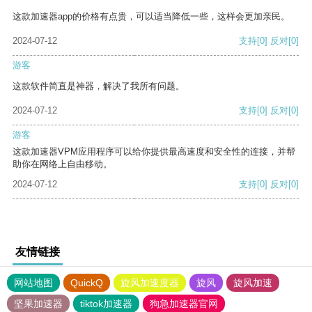
这款加速器app的价格有点贵，可以适当降低一些，这样会更加亲民。
2024-07-12
支持
[0]
反对
[0]
游客
这款软件简直是神器，解决了我所有问题。
2024-07-12
支持
[0]
反对
[0]
游客
这款加速器VPM应用程序可以给你提供最高速度和安全性的连接，并帮
助你在网络上自由移动。
2024-07-12
支持
[0]
反对
[0]
友情链接
网站地图
QuickQ
旋风加速度器
旋风
旋风加速
坚果加速器
tiktok加速器
狗急加速器官网