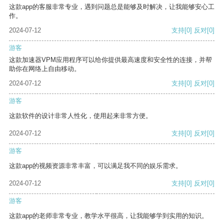
这款app的客服非常专业，遇到问题总是能够及时解决，让我能够安心工
作。
2024-07-12
支持
[0]
反对
[0]
游客
这款加速器VPM应用程序可以给你提供最高速度和安全性的连接，并帮
助你在网络上自由移动。
2024-07-12
支持
[0]
反对
[0]
游客
这款软件的设计非常人性化，使用起来非常方便。
2024-07-12
支持
[0]
反对
[0]
游客
这款app的视频资源非常丰富，可以满足我不同的娱乐需求。
2024-07-12
支持
[0]
反对
[0]
游客
这款app的老师非常专业，教学水平很高，让我能够学到实用的知识。