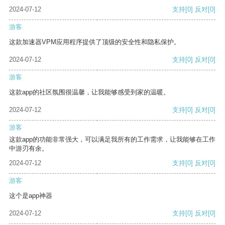
2024-07-12
支持
[0]
反对
[0]
游客
这款加速器VPM应用程序提供了顶级的安全性和隐私保护。
2024-07-12
支持
[0]
反对
[0]
游客
这款app的社区氛围很温馨，让我能够感受到家的温暖。
2024-07-12
支持
[0]
反对
[0]
游客
这款app的功能非常强大，可以满足我所有的工作需求，让我能够在工作
中游刃有余。
2024-07-12
支持
[0]
反对
[0]
游客
这个是app神器
2024-07-12
支持
[0]
反对
[0]