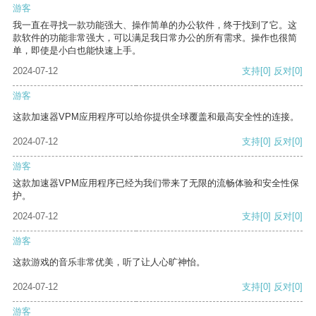
游客
我一直在寻找一款功能强大、操作简单的办公软件，终于找到了它。这
款软件的功能非常强大，可以满足我日常办公的所有需求。操作也很简
单，即使是小白也能快速上手。
2024-07-12
支持
[0]
反对
[0]
游客
这款加速器VPM应用程序可以给你提供全球覆盖和最高安全性的连接。
2024-07-12
支持
[0]
反对
[0]
游客
这款加速器VPM应用程序已经为我们带来了无限的流畅体验和安全性保
护。
2024-07-12
支持
[0]
反对
[0]
游客
这款游戏的音乐非常优美，听了让人心旷神怡。
2024-07-12
支持
[0]
反对
[0]
游客