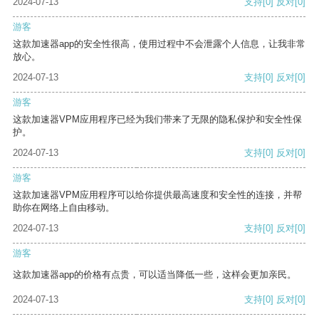
2024-07-13
支持
[0]
反对
[0]
游客
这款加速器app的安全性很高，使用过程中不会泄露个人信息，让我非常
放心。
2024-07-13
支持
[0]
反对
[0]
游客
这款加速器VPM应用程序已经为我们带来了无限的隐私保护和安全性保
护。
2024-07-13
支持
[0]
反对
[0]
游客
这款加速器VPM应用程序可以给你提供最高速度和安全性的连接，并帮
助你在网络上自由移动。
2024-07-13
支持
[0]
反对
[0]
游客
这款加速器app的价格有点贵，可以适当降低一些，这样会更加亲民。
2024-07-13
支持
[0]
反对
[0]