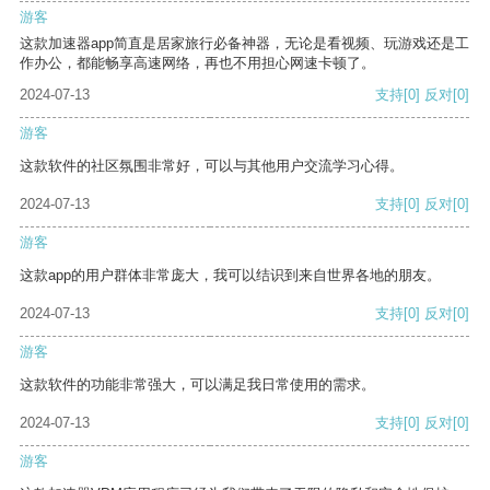
游客
这款加速器app简直是居家旅行必备神器，无论是看视频、玩游戏还是工
作办公，都能畅享高速网络，再也不用担心网速卡顿了。
2024-07-13
支持
[0]
反对
[0]
游客
这款软件的社区氛围非常好，可以与其他用户交流学习心得。
2024-07-13
支持
[0]
反对
[0]
游客
这款app的用户群体非常庞大，我可以结识到来自世界各地的朋友。
2024-07-13
支持
[0]
反对
[0]
游客
这款软件的功能非常强大，可以满足我日常使用的需求。
2024-07-13
支持
[0]
反对
[0]
游客