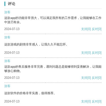
评论
游客
这款app的功能非常强大，可以满足我所有的工作需求，让我能够在工作
中游刃有余。
2024-07-13
支持
[0]
反对
[0]
游客
这款游戏的剧情非常感人，让我久久不能忘怀。
2024-07-13
支持
[0]
反对
[0]
游客
这款app的售后服务非常完善，遇到问题总是能够得到妥善解决，让我能
够放心购物。
2024-07-13
支持
[0]
反对
[0]
游客
这款软件的价格非常实惠，值得推荐。
2024-07-13
支持
[0]
反对
[0]