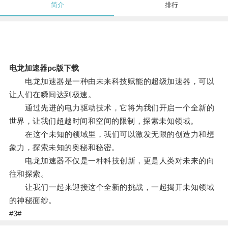
简介
排行
电龙加速器pc版下载
电龙加速器是一种由未来科技赋能的超级加速器，可以
让人们在瞬间达到极速。
通过先进的电力驱动技术，它将为我们开启一个全新的
世界，让我们超越时间和空间的限制，探索未知领域。
在这个未知的领域里，我们可以激发无限的创造力和想
象力，探索未知的奥秘和秘密。
电龙加速器不仅是一种科技创新，更是人类对未来的向
往和探索。
让我们一起来迎接这个全新的挑战，一起揭开未知领域
的神秘面纱。
#3#