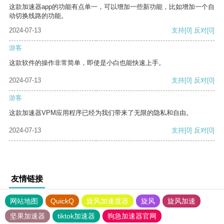
这款加速器app的功能有点单一，可以增加一些新功能，比如增加一个自
动切换线路的功能。
2024-07-13
支持
[0]
反对
[0]
游客
这款软件的操作非常简单，即使是小白也能快速上手。
2024-07-13
支持
[0]
反对
[0]
游客
这款加速器VPM应用程序已经为我们带来了无限的隐私和自由。
2024-07-13
支持
[0]
反对
[0]
友情链接
网站地图
QuickQ
旋风加速度器
旋风
旋风加速
坚果加速器
tiktok加速器
狗急加速器官网