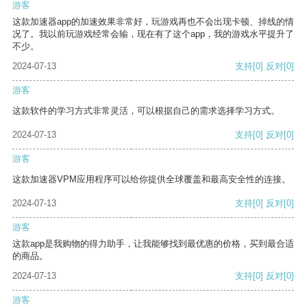
游客
这款加速器app的加速效果非常好，玩游戏再也不会出现卡顿、掉线的情
况了。我以前玩游戏经常会输，现在有了这个app，我的游戏水平提升了
不少。
2024-07-13
支持
[0]
反对
[0]
游客
这款软件的学习方式非常灵活，可以根据自己的需求选择学习方式。
2024-07-13
支持
[0]
反对
[0]
游客
这款加速器VPM应用程序可以给你提供全球覆盖和最高安全性的连接。
2024-07-13
支持
[0]
反对
[0]
游客
这款app是我购物的得力助手，让我能够找到最优惠的价格，买到最合适
的商品。
2024-07-13
支持
[0]
反对
[0]
游客