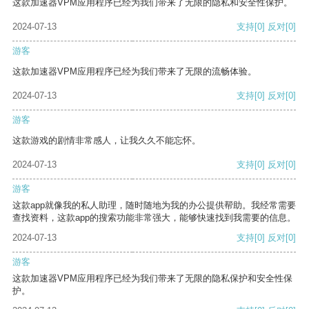
这款加速器VPM应用程序已经为我们带来了无限的隐私和安全性保护。
2024-07-13
支持
[0]
反对
[0]
游客
这款加速器VPM应用程序已经为我们带来了无限的流畅体验。
2024-07-13
支持
[0]
反对
[0]
游客
这款游戏的剧情非常感人，让我久久不能忘怀。
2024-07-13
支持
[0]
反对
[0]
游客
这款app就像我的私人助理，随时随地为我的办公提供帮助。我经常需要
查找资料，这款app的搜索功能非常强大，能够快速找到我需要的信息。
2024-07-13
支持
[0]
反对
[0]
游客
这款加速器VPM应用程序已经为我们带来了无限的隐私保护和安全性保
护。