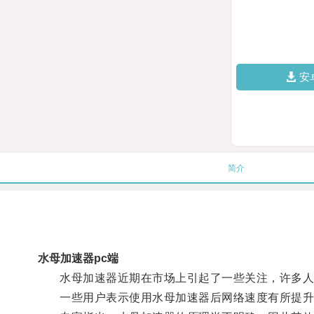
安
简介
水母加速器pc端
水母加速器近期在市场上引起了一些关注，许多人
一些用户表示使用水母加速器后网络速度有所提升