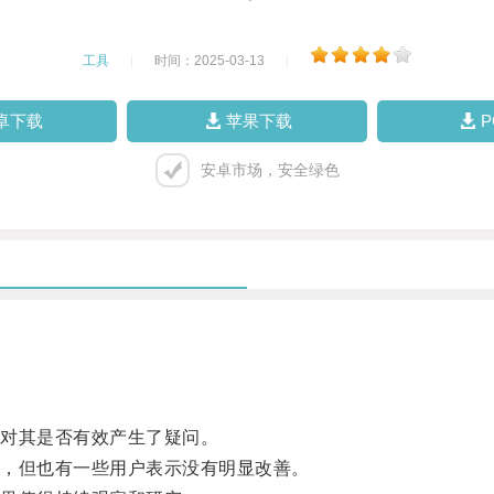
工具
|
时间：2025-03-13
|
卓下载
苹果下载
安卓市场，安全绿色
对其是否有效产生了疑问。
，但也有一些用户表示没有明显改善。