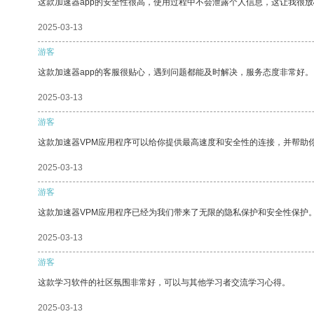
这款加速器app的安全性很高，使用过程中不会泄露个人信息，这让我很
2025-03-13
游客
这款加速器app的客服很贴心，遇到问题都能及时解决，服务态度非常好。
2025-03-13
游客
这款加速器VPM应用程序可以给你提供最高速度和安全性的连接，并帮助
2025-03-13
游客
这款加速器VPM应用程序已经为我们带来了无限的隐私保护和安全性保护
2025-03-13
游客
这款学习软件的社区氛围非常好，可以与其他学习者交流学习心得。
2025-03-13