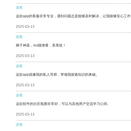
游客
这款app的客服非常专业，遇到问题总是能够及时解决，让我能够安心工作
2025-03-13
游客
梯子神器，ins随便看，美美哒！
2025-03-13
游客
这款app就像我的私人导师，带领我探索知识的奥秘。
2025-03-13
游客
这款软件的社区氛围非常好，可以与其他用户交流学习心得。
2025-03-13
游客