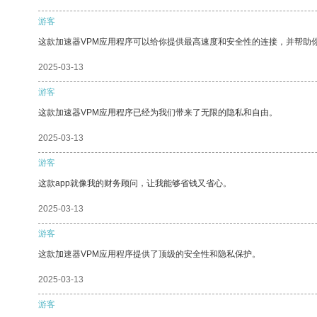
游客
这款加速器VPM应用程序可以给你提供最高速度和安全性的连接，并帮助
2025-03-13
游客
这款加速器VPM应用程序已经为我们带来了无限的隐私和自由。
2025-03-13
游客
这款app就像我的财务顾问，让我能够省钱又省心。
2025-03-13
游客
这款加速器VPM应用程序提供了顶级的安全性和隐私保护。
2025-03-13
游客