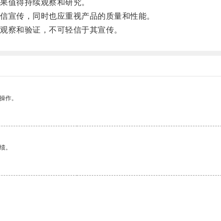
果值得持续观察和研究。
信宣传，同时也应重视产品的质量和性能。
观察和验证，不可轻信于其宣传。
悉操作。
绩。