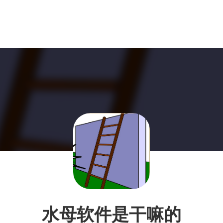
水母软件是干嘛的