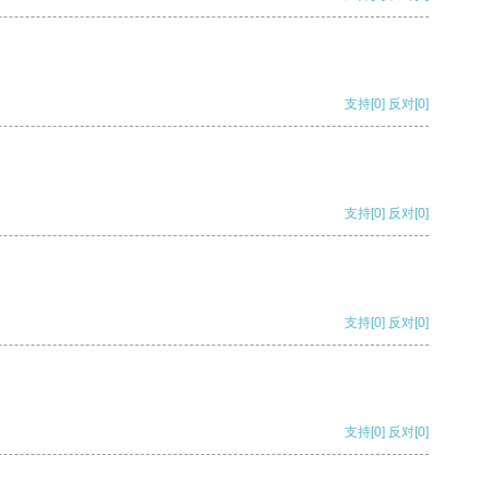
支持
[0]
反对
[0]
支持
[0]
反对
[0]
支持
[0]
反对
[0]
支持
[0]
反对
[0]