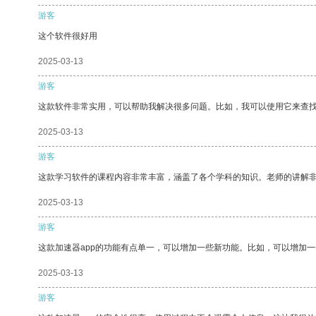
游客
这个软件很好用
2025-03-13
游客
这款软件非常实用，可以帮助我解决很多问题。比如，我可以使用它来查
2025-03-13
游客
这款学习软件的课程内容非常丰富，涵盖了各个学科的知识。老师的讲解
2025-03-13
游客
这款加速器app的功能有点单一，可以增加一些新功能。比如，可以增加
2025-03-13
游客