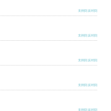
支持
[0]
反对
[0]
支持
[0]
反对
[0]
支持
[0]
反对
[0]
支持
[0]
反对
[0]
支持
[0]
反对
[0]