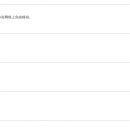
你在网络上自由移动。