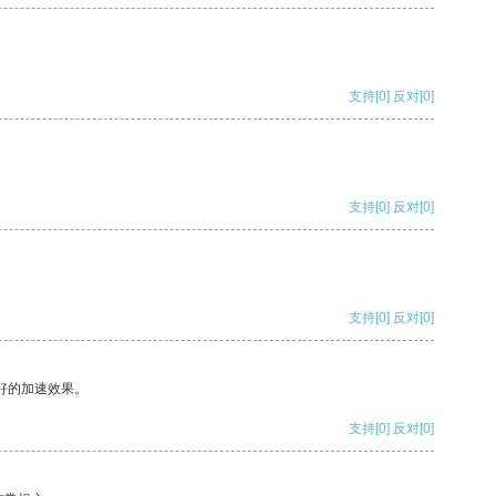
支持
[0]
反对
[0]
支持
[0]
反对
[0]
支持
[0]
反对
[0]
好的加速效果。
支持
[0]
反对
[0]