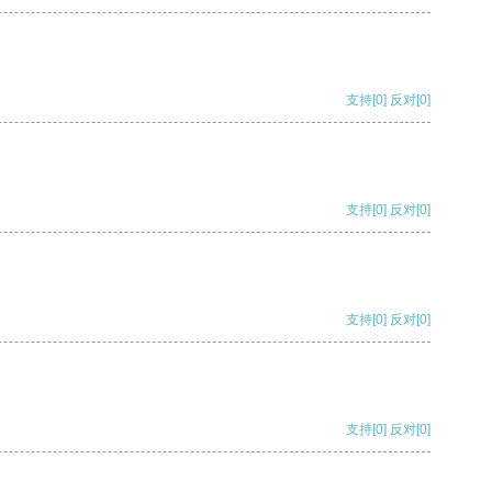
支持
[0]
反对
[0]
支持
[0]
反对
[0]
支持
[0]
反对
[0]
支持
[0]
反对
[0]