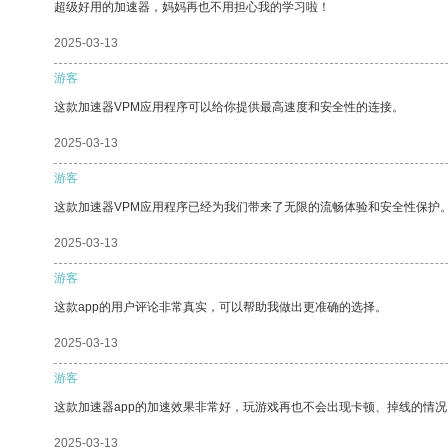
超级好用的加速器，妈妈再也不用担心我的学习啦！
2025-03-13
游客
这款加速器VPM应用程序可以给你提供最高速度和安全性的连接。
2025-03-13
游客
这款加速器VPM应用程序已经为我们带来了无限的流畅体验和安全性保护
2025-03-13
游客
这款app的用户评论非常真实，可以帮助我做出更准确的选择。
2025-03-13
游客
这款加速器app的加速效果非常好，玩游戏再也不会出现卡顿、掉线的情况
2025-03-13