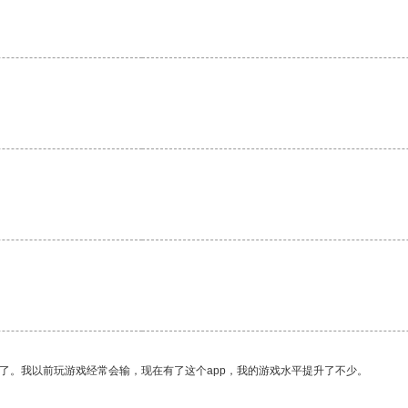
。
了。我以前玩游戏经常会输，现在有了这个app，我的游戏水平提升了不少。