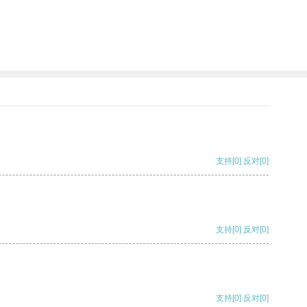
支持
[0]
反对
[0]
支持
[0]
反对
[0]
支持
[0]
反对
[0]