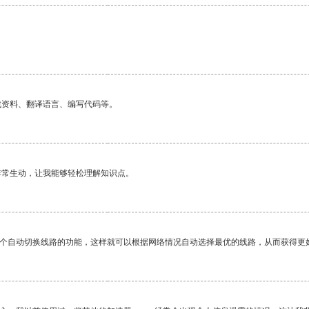
找资料、翻译语言、编写代码等。
非常生动，让我能够轻松理解知识点。
一个自动切换线路的功能，这样就可以根据网络情况自动选择最优的线路，从而获得更