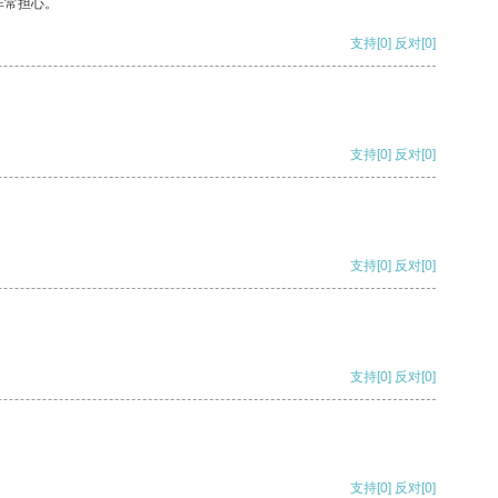
非常担心。
支持
[0]
反对
[0]
支持
[0]
反对
[0]
支持
[0]
反对
[0]
支持
[0]
反对
[0]
支持
[0]
反对
[0]