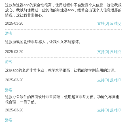
这款加速器app的安全性很高，使用过程中不会泄露个人信息，这让我很
放心。我以前使用过一些其他的加速器app，经常会出现个人信息泄露的
情况，这让我非常担心。
2025-03-20
支持
[0]
反对
[0]
游客
这款游戏的剧情非常感人，让我久久不能忘怀。
2025-03-20
支持
[0]
反对
[0]
游客
这款app的老师非常专业，教学水平很高，让我能够学到实用的知识。
2025-03-20
支持
[0]
反对
[0]
游客
这款办公软件的界面设计非常简洁，使用起来非常方便。功能的布局也
很合理，一目了然。
2025-03-20
支持
[0]
反对
[0]
游客