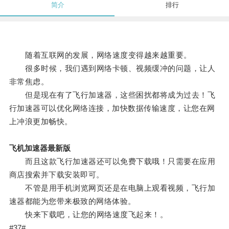
简介
排行
随着互联网的发展，网络速度变得越来越重要。
很多时候，我们遇到网络卡顿、视频缓冲的问题，让人
非常焦虑。
但是现在有了飞行加速器，这些困扰都将成为过去！飞
行加速器可以优化网络连接，加快数据传输速度，让您在网
上冲浪更加畅快。
飞机加速器最新版
而且这款飞行加速器还可以免费下载哦！只需要在应用
商店搜索并下载安装即可。
不管是用手机浏览网页还是在电脑上观看视频，飞行加
速器都能为您带来极致的网络体验。
快来下载吧，让您的网络速度飞起来！。
#37#