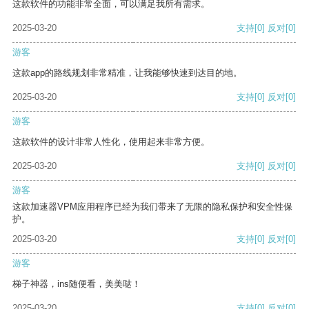
这款软件的功能非常全面，可以满足我所有需求。
2025-03-20
支持
[0]
反对
[0]
游客
这款app的路线规划非常精准，让我能够快速到达目的地。
2025-03-20
支持
[0]
反对
[0]
游客
这款软件的设计非常人性化，使用起来非常方便。
2025-03-20
支持
[0]
反对
[0]
游客
这款加速器VPM应用程序已经为我们带来了无限的隐私保护和安全性保
护。
2025-03-20
支持
[0]
反对
[0]
游客
梯子神器，ins随便看，美美哒！
2025-03-20
支持
[0]
反对
[0]