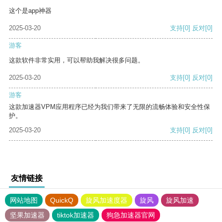
这个是app神器
2025-03-20
支持
[0]
反对
[0]
游客
这款软件非常实用，可以帮助我解决很多问题。
2025-03-20
支持
[0]
反对
[0]
游客
这款加速器VPM应用程序已经为我们带来了无限的流畅体验和安全性保
护。
2025-03-20
支持
[0]
反对
[0]
友情链接
网站地图
QuickQ
旋风加速度器
旋风
旋风加速
坚果加速器
tiktok加速器
狗急加速器官网