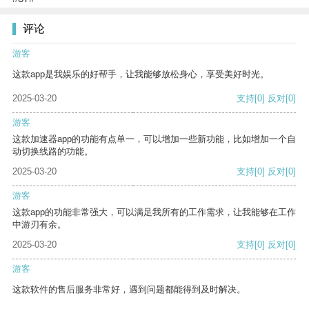
评论
游客
这款app是我娱乐的好帮手，让我能够放松身心，享受美好时光。
2025-03-20
支持
[0]
反对
[0]
游客
这款加速器app的功能有点单一，可以增加一些新功能，比如增加一个自
动切换线路的功能。
2025-03-20
支持
[0]
反对
[0]
游客
这款app的功能非常强大，可以满足我所有的工作需求，让我能够在工作
中游刃有余。
2025-03-20
支持
[0]
反对
[0]
游客
这款软件的售后服务非常好，遇到问题都能得到及时解决。