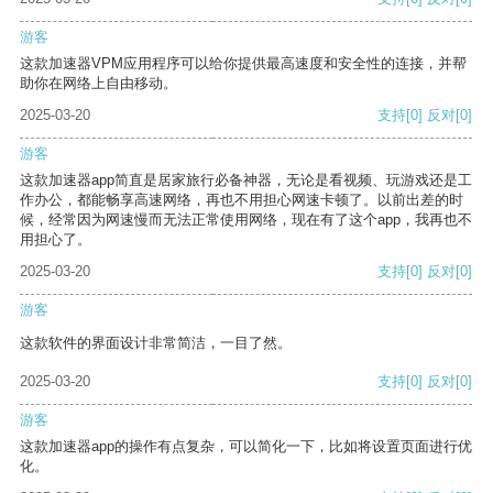
游客
这款加速器VPM应用程序可以给你提供最高速度和安全性的连接，并帮
助你在网络上自由移动。
2025-03-20
支持
[0]
反对
[0]
游客
这款加速器app简直是居家旅行必备神器，无论是看视频、玩游戏还是工
作办公，都能畅享高速网络，再也不用担心网速卡顿了。以前出差的时
候，经常因为网速慢而无法正常使用网络，现在有了这个app，我再也不
用担心了。
2025-03-20
支持
[0]
反对
[0]
游客
这款软件的界面设计非常简洁，一目了然。
2025-03-20
支持
[0]
反对
[0]
游客
这款加速器app的操作有点复杂，可以简化一下，比如将设置页面进行优
化。