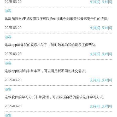
2025-03-20
支持
[0]
反对
[0]
游客
这款加速器VPM应用程序可以给你提供全球覆盖和最高安全性的连接。
2025-03-20
支持
[0]
反对
[0]
游客
这款app就像我的娱乐小助手，随时随地为我的娱乐提供帮助。
2025-03-20
支持
[0]
反对
[0]
游客
这款app的功能非常丰富，可以满足我不同的社交需求。
2025-03-20
支持
[0]
反对
[0]
游客
这款软件的学习方式非常灵活，可以根据自己的需求选择学习方式。
2025-03-20
支持
[0]
反对
[0]
游客