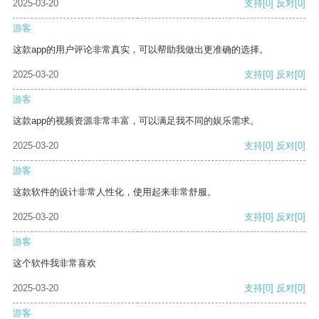
2025-03-20
支持
[0]
反对
[0]
游客
这款app的用户评论非常真实，可以帮助我做出更准确的选择。
2025-03-20
支持
[0]
反对
[0]
游客
这款app的视频资源非常丰富，可以满足我不同的娱乐需求。
2025-03-20
支持
[0]
反对
[0]
游客
这款软件的设计非常人性化，使用起来非常舒服。
2025-03-20
支持
[0]
反对
[0]
游客
这个软件我非常喜欢
2025-03-20
支持
[0]
反对
[0]
游客