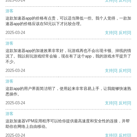
2025-03-24
支持
[0]
反对
[0]
游客
这款加速器app的价格有点贵，可以适当降低一些。我个人觉得，一款加
速器app的价格应该在50元以下才比较合理。
2025-03-24
支持
[0]
反对
[0]
游客
这款加速器app的加速效果非常好，玩游戏再也不会出现卡顿、掉线的情
况了。我以前玩游戏经常会输，现在有了这个app，我的游戏水平提升了
不少。
2025-03-24
支持
[0]
反对
[0]
游客
这款app的用户界面简洁明了，使用起来非常容易上手，让我能够快速熟
悉操作。
2025-03-24
支持
[0]
反对
[0]
游客
这款加速器VPM应用程序可以给你提供最高速度和安全性的连接，并帮
助你在网络上自由移动。
2025-03-24
支持
[0]
反对
[0]