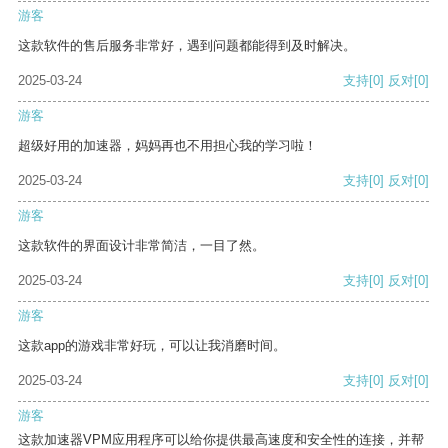
游客
这款软件的售后服务非常好，遇到问题都能得到及时解决。
2025-03-24
支持
[0]
反对
[0]
游客
超级好用的加速器，妈妈再也不用担心我的学习啦！
2025-03-24
支持
[0]
反对
[0]
游客
这款软件的界面设计非常简洁，一目了然。
2025-03-24
支持
[0]
反对
[0]
游客
这款app的游戏非常好玩，可以让我消磨时间。
2025-03-24
支持
[0]
反对
[0]
游客
这款加速器VPM应用程序可以给你提供最高速度和安全性的连接，并帮