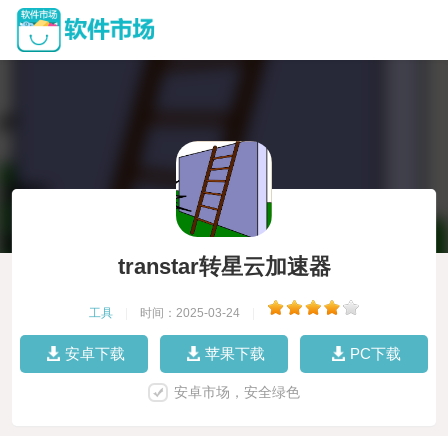
transtar转星云加速器
工具
|
时间：2025-03-24
|
安卓下载
苹果下载
PC下载
安卓市场，安全绿色