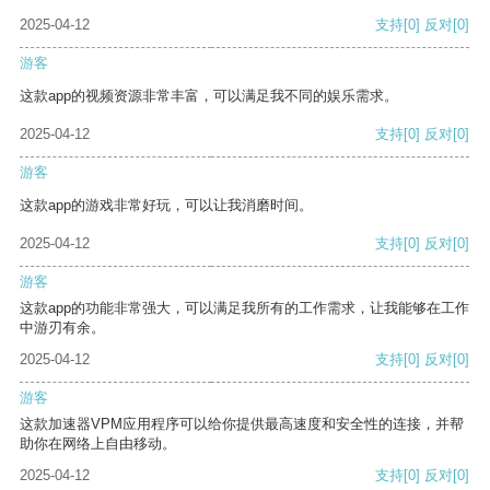
2025-04-12
支持
[0]
反对
[0]
游客
这款app的视频资源非常丰富，可以满足我不同的娱乐需求。
2025-04-12
支持
[0]
反对
[0]
游客
这款app的游戏非常好玩，可以让我消磨时间。
2025-04-12
支持
[0]
反对
[0]
游客
这款app的功能非常强大，可以满足我所有的工作需求，让我能够在工作
中游刃有余。
2025-04-12
支持
[0]
反对
[0]
游客
这款加速器VPM应用程序可以给你提供最高速度和安全性的连接，并帮
助你在网络上自由移动。
2025-04-12
支持
[0]
反对
[0]