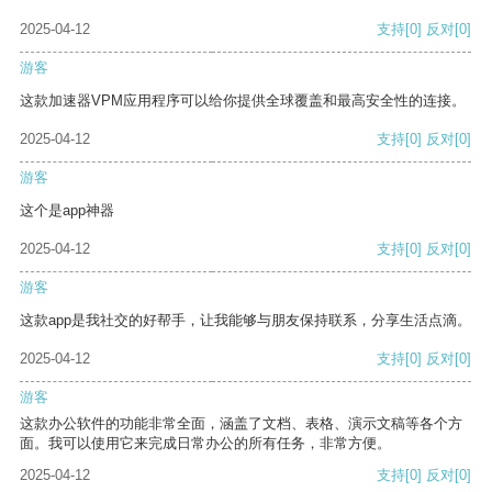
2025-04-12
支持
[0]
反对
[0]
游客
这款加速器VPM应用程序可以给你提供全球覆盖和最高安全性的连接。
2025-04-12
支持
[0]
反对
[0]
游客
这个是app神器
2025-04-12
支持
[0]
反对
[0]
游客
这款app是我社交的好帮手，让我能够与朋友保持联系，分享生活点滴。
2025-04-12
支持
[0]
反对
[0]
游客
这款办公软件的功能非常全面，涵盖了文档、表格、演示文稿等各个方
面。我可以使用它来完成日常办公的所有任务，非常方便。
2025-04-12
支持
[0]
反对
[0]