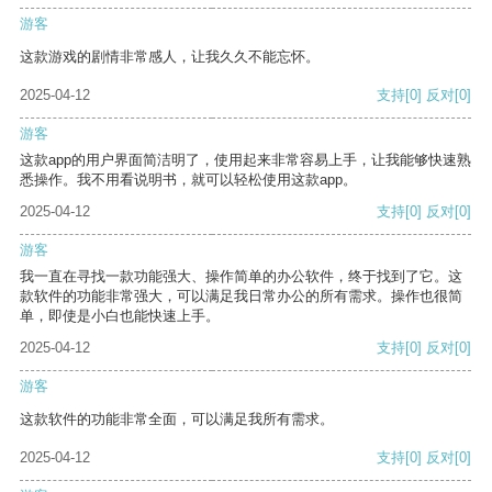
游客
这款游戏的剧情非常感人，让我久久不能忘怀。
2025-04-12
支持
[0]
反对
[0]
游客
这款app的用户界面简洁明了，使用起来非常容易上手，让我能够快速熟
悉操作。我不用看说明书，就可以轻松使用这款app。
2025-04-12
支持
[0]
反对
[0]
游客
我一直在寻找一款功能强大、操作简单的办公软件，终于找到了它。这
款软件的功能非常强大，可以满足我日常办公的所有需求。操作也很简
单，即使是小白也能快速上手。
2025-04-12
支持
[0]
反对
[0]
游客
这款软件的功能非常全面，可以满足我所有需求。
2025-04-12
支持
[0]
反对
[0]