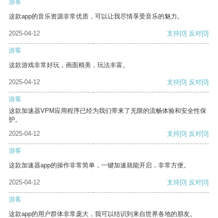
游客
这款app的音乐资源非常优质，可以让我尽情享受音乐的魅力。
2025-04-12
支持
[0]
反对
[0]
游客
这款游戏非常好玩，画面精美，玩法丰富。
2025-04-12
支持
[0]
反对
[0]
游客
这款加速器VPM应用程序已经为我们带来了无限的流畅体验和安全性保
护。
2025-04-12
支持
[0]
反对
[0]
游客
这款加速器app的操作非常简单，一键加速就能开启，非常方便。
2025-04-12
支持
[0]
反对
[0]
游客
这款app的用户群体非常庞大，我可以结识到来自世界各地的朋友。