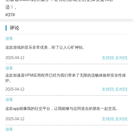
适！。
#37#
评论
游客
这款游戏的音乐非常优美，听了让人心旷神怡。
2025-04-12
支持
[0]
反对
[0]
游客
这款加速器VPM应用程序已经为我们带来了无限的流畅体验和安全性保
护。
2025-04-12
支持
[0]
反对
[0]
游客
这款app就像我的社交平台，让我能够与志同道合的朋友一起交流。
2025-04-12
支持
[0]
反对
[0]
游客