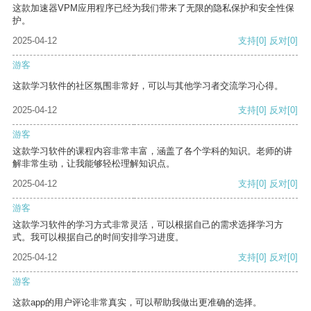
这款加速器VPM应用程序已经为我们带来了无限的隐私保护和安全性保
护。
2025-04-12
支持
[0]
反对
[0]
游客
这款学习软件的社区氛围非常好，可以与其他学习者交流学习心得。
2025-04-12
支持
[0]
反对
[0]
游客
这款学习软件的课程内容非常丰富，涵盖了各个学科的知识。老师的讲
解非常生动，让我能够轻松理解知识点。
2025-04-12
支持
[0]
反对
[0]
游客
这款学习软件的学习方式非常灵活，可以根据自己的需求选择学习方
式。我可以根据自己的时间安排学习进度。
2025-04-12
支持
[0]
反对
[0]
游客
这款app的用户评论非常真实，可以帮助我做出更准确的选择。