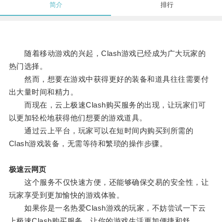
简介
排行
随着移动游戏的兴起，Clash游戏已经成为广大玩家的
热门选择。
然而，想要在游戏中获得更好的装备和道具往往需要付
出大量时间和精力。
而现在，云上极速Clash购买服务的出现，让玩家们可
以更加轻松地获得他们想要的游戏道具。
通过云上平台，玩家可以在短时间内购买到所需的
Clash游戏装备，无需等待和繁琐的操作步骤。
极速云网页
这个服务不仅快速方便，还能够确保交易的安全性，让
玩家享受到更加愉快的游戏体验。
如果你是一名热爱Clash游戏的玩家，不妨尝试一下云
上极速Clash购买服务，让你的游戏生活更加便捷和舒