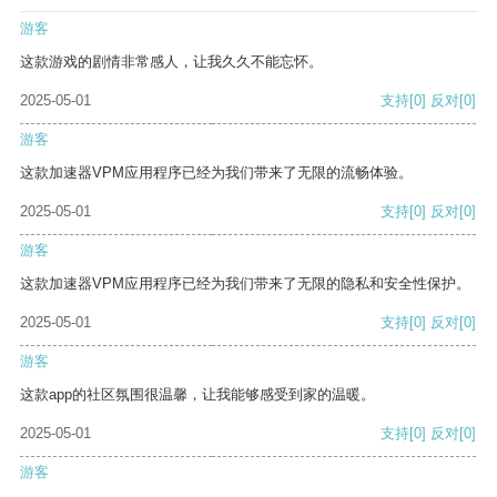
游客
这款游戏的剧情非常感人，让我久久不能忘怀。
2025-05-01
支持
[0]
反对
[0]
游客
这款加速器VPM应用程序已经为我们带来了无限的流畅体验。
2025-05-01
支持
[0]
反对
[0]
游客
这款加速器VPM应用程序已经为我们带来了无限的隐私和安全性保护。
2025-05-01
支持
[0]
反对
[0]
游客
这款app的社区氛围很温馨，让我能够感受到家的温暖。
2025-05-01
支持
[0]
反对
[0]
游客