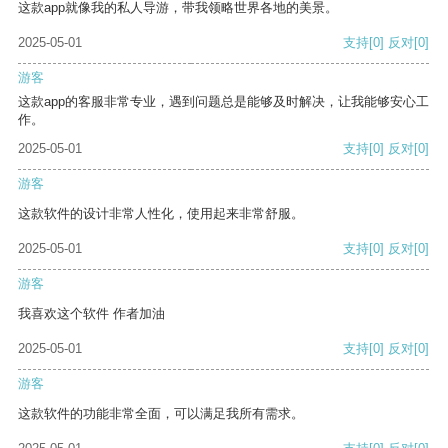
这款app就像我的私人导游，带我领略世界各地的美景。
2025-05-01
支持
[0]
反对
[0]
游客
这款app的客服非常专业，遇到问题总是能够及时解决，让我能够安心工
作。
2025-05-01
支持
[0]
反对
[0]
游客
这款软件的设计非常人性化，使用起来非常舒服。
2025-05-01
支持
[0]
反对
[0]
游客
我喜欢这个软件 作者加油
2025-05-01
支持
[0]
反对
[0]
游客
这款软件的功能非常全面，可以满足我所有需求。