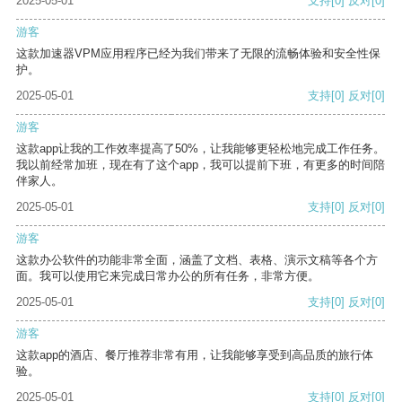
2025-05-01
支持
[0]
反对
[0]
游客
这款加速器VPM应用程序已经为我们带来了无限的流畅体验和安全性保
护。
2025-05-01
支持
[0]
反对
[0]
游客
这款app让我的工作效率提高了50%，让我能够更轻松地完成工作任务。
我以前经常加班，现在有了这个app，我可以提前下班，有更多的时间陪
伴家人。
2025-05-01
支持
[0]
反对
[0]
游客
这款办公软件的功能非常全面，涵盖了文档、表格、演示文稿等各个方
面。我可以使用它来完成日常办公的所有任务，非常方便。
2025-05-01
支持
[0]
反对
[0]
游客
这款app的酒店、餐厅推荐非常有用，让我能够享受到高品质的旅行体
验。
2025-05-01
支持
[0]
反对
[0]