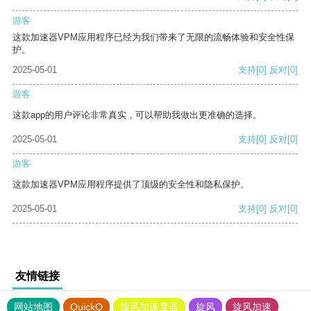
游客
这款加速器VPM应用程序已经为我们带来了无限的流畅体验和安全性保
护。
2025-05-01
支持
[0]
反对
[0]
游客
这款app的用户评论非常真实，可以帮助我做出更准确的选择。
2025-05-01
支持
[0]
反对
[0]
游客
这款加速器VPM应用程序提供了顶级的安全性和隐私保护。
2025-05-01
支持
[0]
反对
[0]
友情链接
网站地图
QuickQ
旋风加速度器
旋风
旋风加速