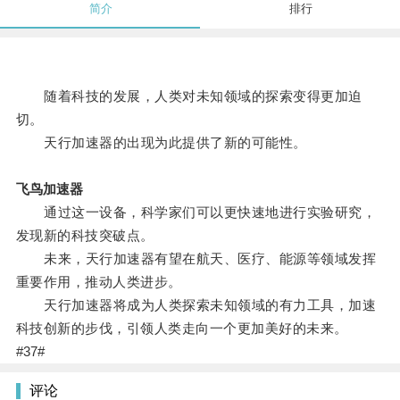
简介
排行
随着科技的发展，人类对未知领域的探索变得更加迫
切。
天行加速器的出现为此提供了新的可能性。
飞鸟加速器
通过这一设备，科学家们可以更快速地进行实验研究，
发现新的科技突破点。
未来，天行加速器有望在航天、医疗、能源等领域发挥
重要作用，推动人类进步。
天行加速器将成为人类探索未知领域的有力工具，加速
科技创新的步伐，引领人类走向一个更加美好的未来。
#37#
评论