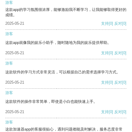
游客
这款app的学习氛围很浓厚，能够激励我不断学习，让我能够取得更好的
成绩。
2025-05-21
支持
[0]
反对
[0]
游客
这款app就像我的娱乐小助手，随时随地为我的娱乐提供帮助。
2025-05-21
支持
[0]
反对
[0]
游客
这款软件的学习方式非常灵活，可以根据自己的需求选择学习方式。
2025-05-21
支持
[0]
反对
[0]
游客
这款软件的操作非常简单，即使是小白也能快速上手。
2025-05-21
支持
[0]
反对
[0]
游客
这款加速器app的客服很贴心，遇到问题都能及时解决，服务态度非常