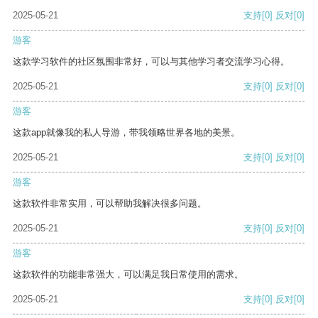
2025-05-21
支持
[0]
反对
[0]
游客
这款学习软件的社区氛围非常好，可以与其他学习者交流学习心得。
2025-05-21
支持
[0]
反对
[0]
游客
这款app就像我的私人导游，带我领略世界各地的美景。
2025-05-21
支持
[0]
反对
[0]
游客
这款软件非常实用，可以帮助我解决很多问题。
2025-05-21
支持
[0]
反对
[0]
游客
这款软件的功能非常强大，可以满足我日常使用的需求。
2025-05-21
支持
[0]
反对
[0]