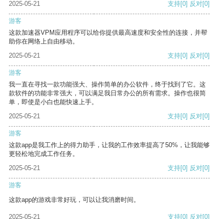
2025-05-21
支持
[0]
反对
[0]
游客
这款加速器VPM应用程序可以给你提供最高速度和安全性的连接，并帮
助你在网络上自由移动。
2025-05-21
支持
[0]
反对
[0]
游客
我一直在寻找一款功能强大、操作简单的办公软件，终于找到了它。这
款软件的功能非常强大，可以满足我日常办公的所有需求。操作也很简
单，即使是小白也能快速上手。
2025-05-21
支持
[0]
反对
[0]
游客
这款app是我工作上的得力助手，让我的工作效率提高了50%，让我能够
更轻松地完成工作任务。
2025-05-21
支持
[0]
反对
[0]
游客
这款app的游戏非常好玩，可以让我消磨时间。
2025-05-21
支持
[0]
反对
[0]