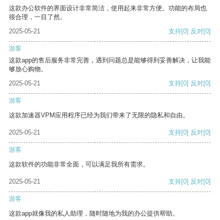
这款办公软件的界面设计非常简洁，使用起来非常方便。功能的布局也
很合理，一目了然。
2025-05-21
支持
[0]
反对
[0]
游客
这款app的售后服务非常完善，遇到问题总是能够得到妥善解决，让我能
够放心购物。
2025-05-21
支持
[0]
反对
[0]
游客
这款加速器VPM应用程序已经为我们带来了无限的隐私和自由。
2025-05-21
支持
[0]
反对
[0]
游客
这款软件的功能非常全面，可以满足我所有需求。
2025-05-21
支持
[0]
反对
[0]
游客
这款app就像我的私人助理，随时随地为我的办公提供帮助。