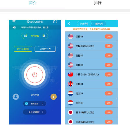
简介
排行