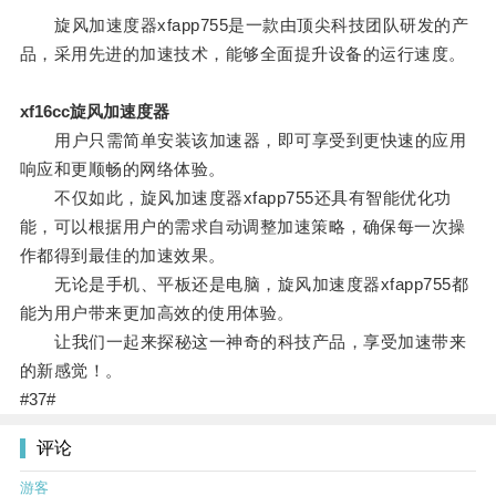
旋风加速度器xfapp755是一款由顶尖科技团队研发的产
品，采用先进的加速技术，能够全面提升设备的运行速度。
xf16cc旋风加速度器
用户只需简单安装该加速器，即可享受到更快速的应用
响应和更顺畅的网络体验。
不仅如此，旋风加速度器xfapp755还具有智能优化功
能，可以根据用户的需求自动调整加速策略，确保每一次操
作都得到最佳的加速效果。
无论是手机、平板还是电脑，旋风加速度器xfapp755都
能为用户带来更加高效的使用体验。
让我们一起来探秘这一神奇的科技产品，享受加速带来
的新感觉！。
#37#
评论
游客