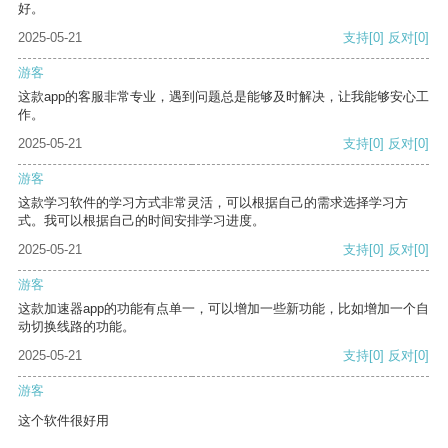
好。
2025-05-21
支持
[0]
反对
[0]
游客
这款app的客服非常专业，遇到问题总是能够及时解决，让我能够安心工
作。
2025-05-21
支持
[0]
反对
[0]
游客
这款学习软件的学习方式非常灵活，可以根据自己的需求选择学习方
式。我可以根据自己的时间安排学习进度。
2025-05-21
支持
[0]
反对
[0]
游客
这款加速器app的功能有点单一，可以增加一些新功能，比如增加一个自
动切换线路的功能。
2025-05-21
支持
[0]
反对
[0]
游客
这个软件很好用