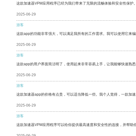
这款加速器VPM应用程序已经为我们带来了无限的流畅体验和安全性保护
2025-06-29
游客
这款app的功能非常强大，可以满足我所有的工作需求。我可以使用它来
2025-06-29
游客
这款app的用户界面简洁明了，使用起来非常容易上手，让我能够快速熟悉
2025-06-29
游客
这款加速器app的价格有点贵，可以适当降低一些。我个人觉得，一款加速
2025-06-29
游客
这款加速器VPM应用程序可以给你提供最高速度和安全性的连接，并帮助
2025-06-29