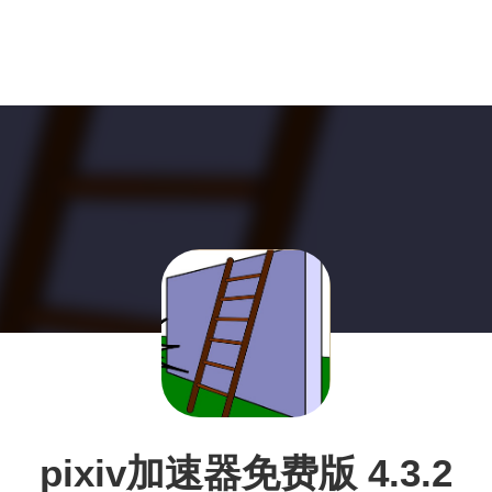
pixiv加速器免费版 4.3.2