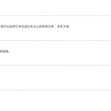
。我可以使用它来完成日常办公的所有任务，非常方便。
区的线路。
。