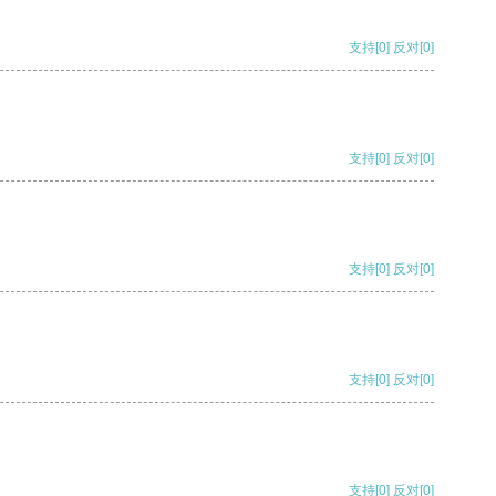
支持
[0]
反对
[0]
支持
[0]
反对
[0]
支持
[0]
反对
[0]
支持
[0]
反对
[0]
支持
[0]
反对
[0]