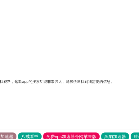
找资料，这款app的搜索功能非常强大，能够快速找到我需要的信息。
tok加速器
八戒看书
免费vps加速器外网苹果版
黑豹加速器
胜