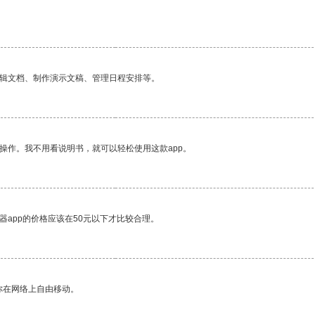
。
编辑文档、制作演示文稿、管理日程安排等。
操作。我不用看说明书，就可以轻松使用这款app。
器app的价格应该在50元以下才比较合理。
你在网络上自由移动。