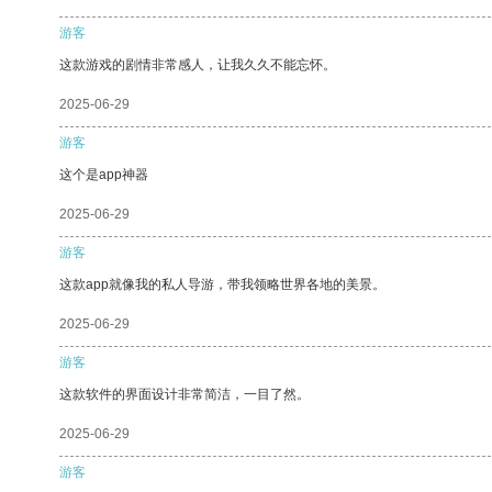
游客
这款游戏的剧情非常感人，让我久久不能忘怀。
2025-06-29
游客
这个是app神器
2025-06-29
游客
这款app就像我的私人导游，带我领略世界各地的美景。
2025-06-29
游客
这款软件的界面设计非常简洁，一目了然。
2025-06-29
游客