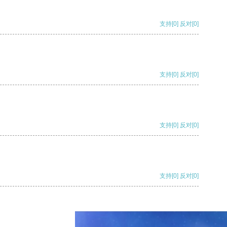
支持
[0]
反对
[0]
支持
[0]
反对
[0]
支持
[0]
反对
[0]
支持
[0]
反对
[0]
支持
[0]
反对
[0]