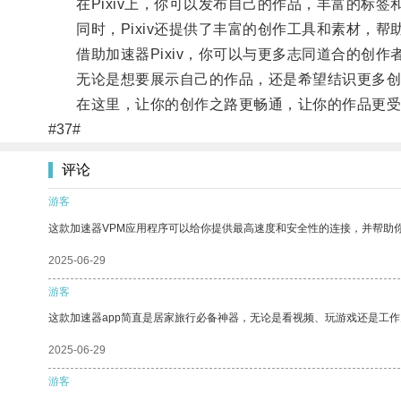
在Pixiv上，你可以发布自己的作品，丰富的标签
同时，Pixiv还提供了丰富的创作工具和素材，帮
借助加速器Pixiv，你可以与更多志同道合的创作
无论是想要展示自己的作品，还是希望结识更多创作伙
在这里，让你的创作之路更畅通，让你的作品更受
#37#
评论
游客
这款加速器VPM应用程序可以给你提供最高速度和安全性的连接，并帮助
2025-06-29
游客
这款加速器app简直是居家旅行必备神器，无论是看视频、玩游戏还是工
2025-06-29
游客