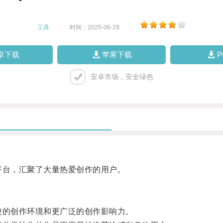
工具
|
时间：2025-06-29
|
卓下载
苹果下载
安卓市场，安全绿色
平台，汇聚了大量热爱创作的用户。
捷的创作环境和更广泛的创作影响力。