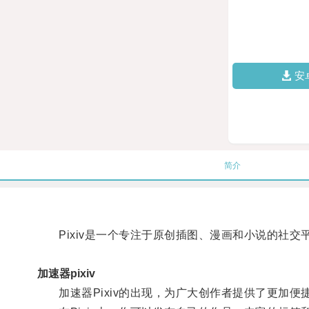
安
简介
Pixiv是一个专注于原创插图、漫画和小说的社交
加速器pixiv
加速器Pixiv的出现，为广大创作者提供了更加便