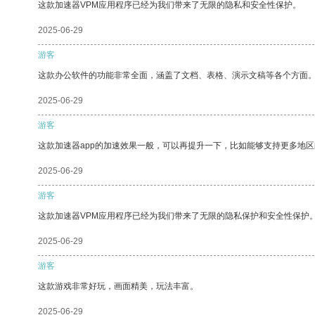
这款加速器VPM应用程序已经为我们带来了无限的隐私和安全性保护。
2025-06-29
游客
这款办公软件的功能非常全面，涵盖了文档、表格、演示文稿等各个方面
2025-06-29
游客
这款加速器app的加速效果一般，可以再提升一下，比如能够支持更多地
2025-06-29
游客
这款加速器VPM应用程序已经为我们带来了无限的隐私保护和安全性保护
2025-06-29
游客
这款游戏非常好玩，画面精美，玩法丰富。
2025-06-29