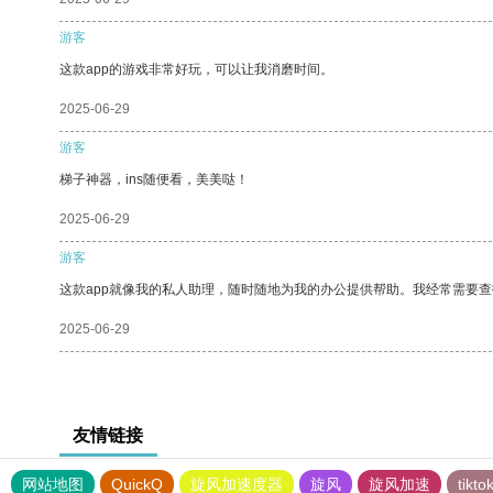
游客
这款app的游戏非常好玩，可以让我消磨时间。
2025-06-29
游客
梯子神器，ins随便看，美美哒！
2025-06-29
游客
这款app就像我的私人助理，随时随地为我的办公提供帮助。我经常需要查
2025-06-29
友情链接
网站地图
QuickQ
旋风加速度器
旋风
旋风加速
tik