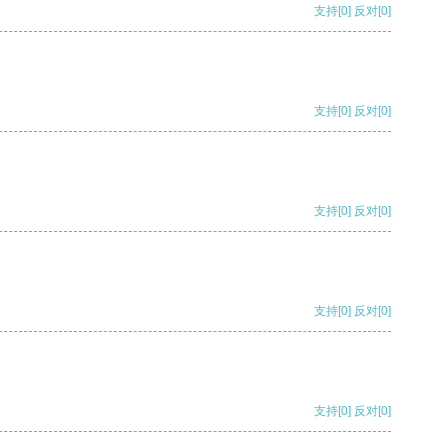
支持
[0]
反对
[0]
支持
[0]
反对
[0]
支持
[0]
反对
[0]
支持
[0]
反对
[0]
支持
[0]
反对
[0]