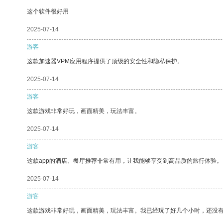
这个软件很好用
2025-07-14
游客
这款加速器VPM应用程序提供了顶级的安全性和隐私保护。
2025-07-14
游客
这款游戏非常好玩，画面精美，玩法丰富。
2025-07-14
游客
这款app的酒店、餐厅推荐非常有用，让我能够享受到高品质的旅行体验。
2025-07-14
游客
这款游戏非常好玩，画面精美，玩法丰富。我已经玩了好几个小时，还没