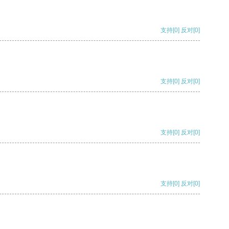
支持
[0]
反对
[0]
支持
[0]
反对
[0]
支持
[0]
反对
[0]
支持
[0]
反对
[0]