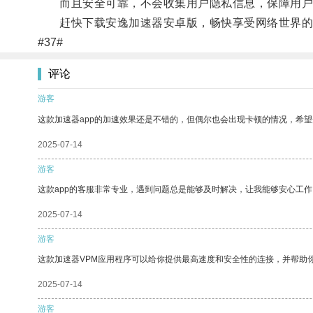
而且安全可靠，不会收集用户隐私信息，保障用户
赶快下载安逸加速器安卓版，畅快享受网络世界的
#37#
评论
游客
这款加速器app的加速效果还是不错的，但偶尔也会出现卡顿的情况，希
2025-07-14
游客
这款app的客服非常专业，遇到问题总是能够及时解决，让我能够安心工作
2025-07-14
游客
这款加速器VPM应用程序可以给你提供最高速度和安全性的连接，并帮助
2025-07-14
游客