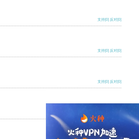
支持
[0]
反对
[0]
支持
[0]
反对
[0]
支持
[0]
反对
[0]
支持
[0]
反对
[0]