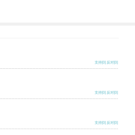
支持
[0]
反对
[0]
支持
[0]
反对
[0]
支持
[0]
反对
[0]