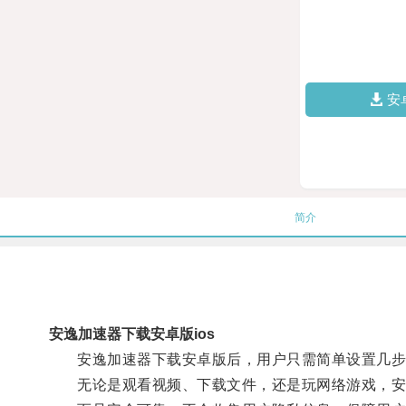
安
简介
安逸加速器下载安卓版ios
安逸加速器下载安卓版后，用户只需简单设置几步
无论是观看视频、下载文件，还是玩网络游戏，安