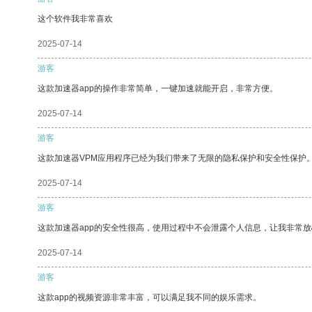
这个软件我非常喜欢
2025-07-14
游客
这款加速器app的操作非常简单，一键加速就能开启，非常方便。
2025-07-14
游客
这款加速器VPM应用程序已经为我们带来了无限的隐私保护和安全性保护
2025-07-14
游客
这款加速器app的安全性很高，使用过程中不会泄露个人信息，让我非常放
2025-07-14
游客
这款app的视频资源非常丰富，可以满足我不同的娱乐需求。