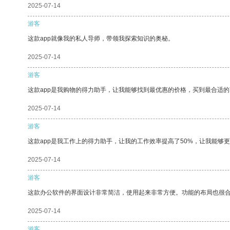
2025-07-14
游客
这款app就像我的私人导师，带领我探索知识的奥秘。
2025-07-14
游客
这款app是我购物的得力助手，让我能够找到最优惠的价格，买到最合适
2025-07-14
游客
这款app是我工作上的得力助手，让我的工作效率提高了50%，让我能够
2025-07-14
游客
这款办公软件的界面设计非常简洁，使用起来非常方便。功能的布局也很
2025-07-14
游客