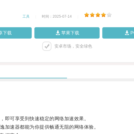
工具
|
时间：2025-07-14
|
卓下载
苹果下载
安卓市场，安全绿色
，即可享受到快速稳定的网络加速效果。
逸加速器都能为你提供畅通无阻的网络体验。