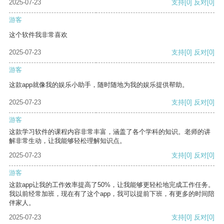
2025-07-23
支持
[0]
反对
[0]
游客
这个软件我非常喜欢
2025-07-23
支持
[0]
反对
[0]
游客
这款app就像我的娱乐小助手，随时随地为我的娱乐提供帮助。
2025-07-23
支持
[0]
反对
[0]
游客
这款学习软件的课程内容非常丰富，涵盖了各个学科的知识。老师的讲
解非常生动，让我能够轻松理解知识点。
2025-07-23
支持
[0]
反对
[0]
游客
这款app让我的工作效率提高了50%，让我能够更轻松地完成工作任务。
我以前经常加班，现在有了这个app，我可以提前下班，有更多的时间陪
伴家人。
2025-07-23
支持
[0]
反对
[0]