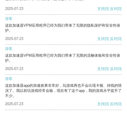
2025-07-23
支持
[0]
反对
[0]
游客
这款加速器VPM应用程序已经为我们带来了无限的隐私保护和安全性保
护。
2025-07-23
支持
[0]
反对
[0]
游客
这款加速器VPM应用程序已经为我们带来了无限的流畅体验和安全性保
护。
2025-07-23
支持
[0]
反对
[0]
游客
这款加速器app的加速效果非常好，玩游戏再也不会出现卡顿、掉线的情
况了。我以前玩游戏经常会输，现在有了这个app，我的游戏水平提升了
不少。
2025-07-23
支持
[0]
反对
[0]