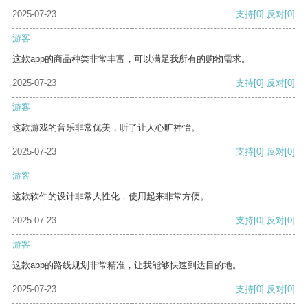
2025-07-23
支持
[0]
反对
[0]
游客
这款app的商品种类非常丰富，可以满足我所有的购物需求。
2025-07-23
支持
[0]
反对
[0]
游客
这款游戏的音乐非常优美，听了让人心旷神怡。
2025-07-23
支持
[0]
反对
[0]
游客
这款软件的设计非常人性化，使用起来非常方便。
2025-07-23
支持
[0]
反对
[0]
游客
这款app的路线规划非常精准，让我能够快速到达目的地。
2025-07-23
支持
[0]
反对
[0]