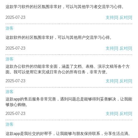
这款学习软件的社区氛围非常好，可以与其他学习者交流学习心得。
2025-07-23
支持
[0]
反对
[0]
游客
这款软件的社区氛围非常好，可以与其他用户交流学习心得。
2025-07-23
支持
[0]
反对
[0]
游客
这款办公软件的功能非常全面，涵盖了文档、表格、演示文稿等各个方
面。我可以使用它来完成日常办公的所有任务，非常方便。
2025-07-23
支持
[0]
反对
[0]
游客
这款app的售后服务非常完善，遇到问题总是能够得到妥善解决，让我能
够放心购物。
2025-07-23
支持
[0]
反对
[0]
游客
这款app是我社交的好帮手，让我能够与朋友保持联系，分享生活点滴。