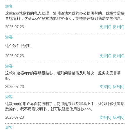
游客
这款app就像我的私人助理，随时随地为我的办公提供帮助。我经常需要
查找资料，这款app的搜索功能非常强大，能够快速找到我需要的信息。
2025-07-23
支持
[0]
反对
[0]
游客
这个软件很好用
2025-07-23
支持
[0]
反对
[0]
游客
这款加速器app的客服很贴心，遇到问题都能及时解决，服务态度非常
好。
2025-07-23
支持
[0]
反对
[0]
游客
这款app的用户界面简洁明了，使用起来非常容易上手，让我能够快速熟
悉操作。我不用看说明书，就可以轻松使用这款app。
2025-07-23
支持
[0]
反对
[0]
游客