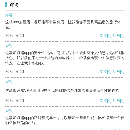
评论
游客
这款app的酒店、餐厅推荐非常有用，让我能够享受到高品质的旅行体
验。
2025-07-23
支持
[0]
反对
[0]
游客
这款加速器app的安全性很高，使用过程中不会泄露个人信息，这让我很
放心。我以前使用过一些其他的加速器app，经常会出现个人信息泄露的
情况，这让我非常担心。
2025-07-23
支持
[0]
反对
[0]
游客
这款加速器VPM应用程序可以给你提供全球覆盖和最高安全性的连接。
2025-07-23
支持
[0]
反对
[0]
游客
这款加速器app的功能有点单一，可以增加一些新功能，比如增加一个自
动切换线路的功能。