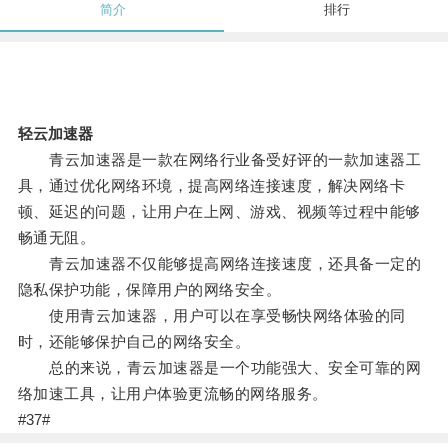
简介
排行
轻云加速器
青云加速器是一款在网络行业备受好评的一款加速器工
具，通过优化网络环境，提高网络连接速度，解决网络卡
顿、延迟的问题，让用户在上网、游戏、视频等过程中能够
畅通无阻。
青云加速器不仅能够提高网络连接速度，还具备一定的
隐私保护功能，保障用户的网络安全。
使用青云加速器，用户可以在享受畅快网络体验的同
时，还能够保护自己的网络安全。
总的来说，青云加速器是一个功能强大、安全可靠的网
络加速工具，让用户体验更流畅的网络服务。
#37#