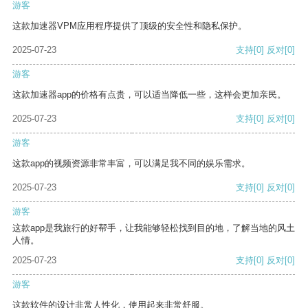
游客
这款加速器VPM应用程序提供了顶级的安全性和隐私保护。
2025-07-23
支持
[0]
反对
[0]
游客
这款加速器app的价格有点贵，可以适当降低一些，这样会更加亲民。
2025-07-23
支持
[0]
反对
[0]
游客
这款app的视频资源非常丰富，可以满足我不同的娱乐需求。
2025-07-23
支持
[0]
反对
[0]
游客
这款app是我旅行的好帮手，让我能够轻松找到目的地，了解当地的风土
人情。
2025-07-23
支持
[0]
反对
[0]
游客
这款软件的设计非常人性化，使用起来非常舒服。