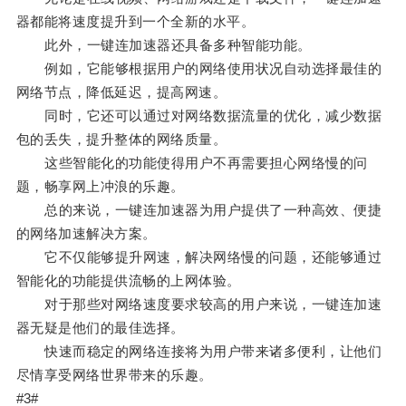
器都能将速度提升到一个全新的水平。
此外，一键连加速器还具备多种智能功能。
例如，它能够根据用户的网络使用状况自动选择最佳的
网络节点，降低延迟，提高网速。
同时，它还可以通过对网络数据流量的优化，减少数据
包的丢失，提升整体的网络质量。
这些智能化的功能使得用户不再需要担心网络慢的问
题，畅享网上冲浪的乐趣。
总的来说，一键连加速器为用户提供了一种高效、便捷
的网络加速解决方案。
它不仅能够提升网速，解决网络慢的问题，还能够通过
智能化的功能提供流畅的上网体验。
对于那些对网络速度要求较高的用户来说，一键连加速
器无疑是他们的最佳选择。
快速而稳定的网络连接将为用户带来诸多便利，让他们
尽情享受网络世界带来的乐趣。
#3#