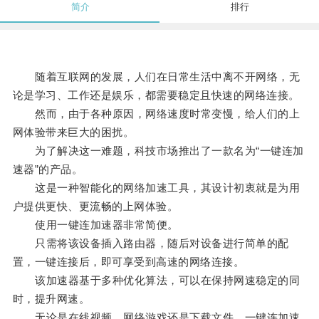
简介
排行
随着互联网的发展，人们在日常生活中离不开网络，无
论是学习、工作还是娱乐，都需要稳定且快速的网络连接。
然而，由于各种原因，网络速度时常变慢，给人们的上
网体验带来巨大的困扰。
为了解决这一难题，科技市场推出了一款名为“一键连加
速器”的产品。
这是一种智能化的网络加速工具，其设计初衷就是为用
户提供更快、更流畅的上网体验。
使用一键连加速器非常简便。
只需将该设备插入路由器，随后对设备进行简单的配
置，一键连接后，即可享受到高速的网络连接。
该加速器基于多种优化算法，可以在保持网速稳定的同
时，提升网速。
无论是在线视频、网络游戏还是下载文件，一键连加速