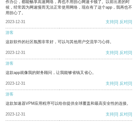
作办公，都能畅享高速网络，再也不用担心网速卡顿了。以前出差的时
候，经常因为网速慢而无法正常使用网络，现在有了这个app，我再也不
用担心了。
2023-12-31
支持
[0]
反对
[0]
游客
这款软件的社区氛围非常好，可以与其他用户交流学习心得。
2023-12-31
支持
[0]
反对
[0]
游客
这款app就像我的财务顾问，让我能够省钱又省心。
2023-12-31
支持
[0]
反对
[0]
游客
这款加速器VPM应用程序可以给你提供全球覆盖和最高安全性的连接。
2023-12-31
支持
[0]
反对
[0]