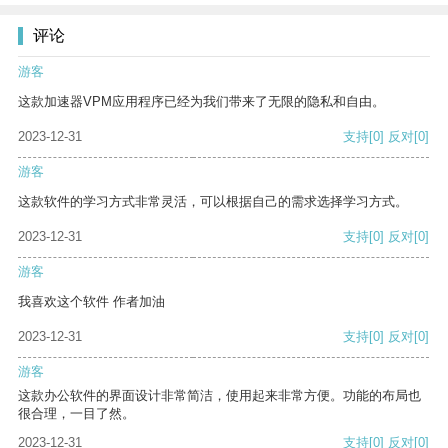
评论
游客
这款加速器VPM应用程序已经为我们带来了无限的隐私和自由。
2023-12-31
支持
[0]
反对
[0]
游客
这款软件的学习方式非常灵活，可以根据自己的需求选择学习方式。
2023-12-31
支持
[0]
反对
[0]
游客
我喜欢这个软件 作者加油
2023-12-31
支持
[0]
反对
[0]
游客
这款办公软件的界面设计非常简洁，使用起来非常方便。功能的布局也
很合理，一目了然。
2023-12-31
支持
[0]
反对
[0]