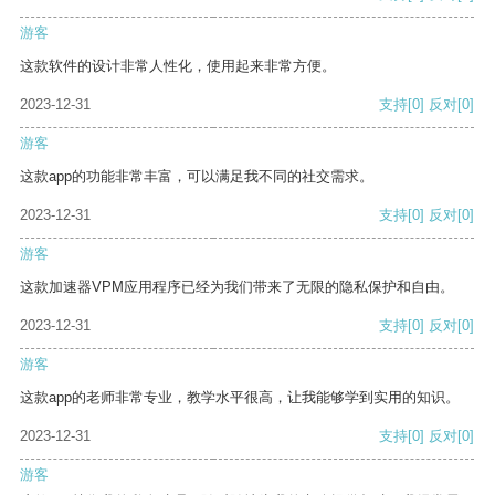
游客
这款软件的设计非常人性化，使用起来非常方便。
2023-12-31
支持
[0]
反对
[0]
游客
这款app的功能非常丰富，可以满足我不同的社交需求。
2023-12-31
支持
[0]
反对
[0]
游客
这款加速器VPM应用程序已经为我们带来了无限的隐私保护和自由。
2023-12-31
支持
[0]
反对
[0]
游客
这款app的老师非常专业，教学水平很高，让我能够学到实用的知识。
2023-12-31
支持
[0]
反对
[0]
游客