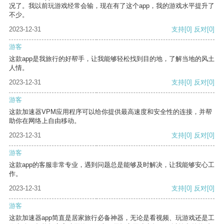
况了。我以前玩游戏经常会输，现在有了这个app，我的游戏水平提升了
不少。
2023-12-31
支持
[0]
反对
[0]
游客
这款app是我旅行的好帮手，让我能够轻松找到目的地，了解当地的风土
人情。
2023-12-31
支持
[0]
反对
[0]
游客
这款加速器VPM应用程序可以给你提供最高速度和安全性的连接，并帮
助你在网络上自由移动。
2023-12-31
支持
[0]
反对
[0]
游客
这款app的客服非常专业，遇到问题总是能够及时解决，让我能够安心工
作。
2023-12-31
支持
[0]
反对
[0]
游客
这款加速器app简直是居家旅行必备神器，无论是看视频、玩游戏还是工