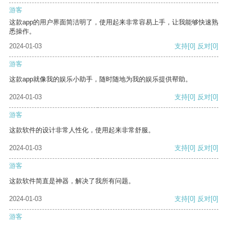
游客
这款app的用户界面简洁明了，使用起来非常容易上手，让我能够快速熟
悉操作。
2024-01-03
支持
[0]
反对
[0]
游客
这款app就像我的娱乐小助手，随时随地为我的娱乐提供帮助。
2024-01-03
支持
[0]
反对
[0]
游客
这款软件的设计非常人性化，使用起来非常舒服。
2024-01-03
支持
[0]
反对
[0]
游客
这款软件简直是神器，解决了我所有问题。
2024-01-03
支持
[0]
反对
[0]
游客