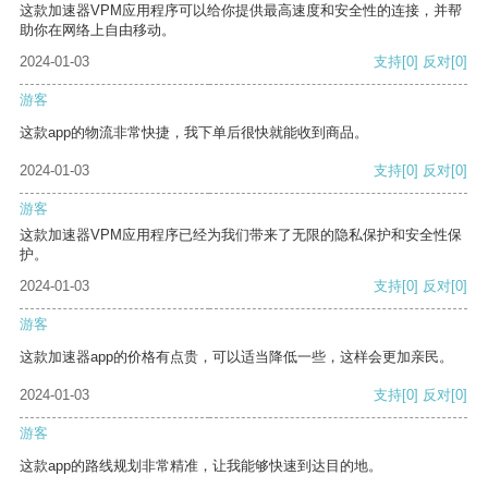
这款加速器VPM应用程序可以给你提供最高速度和安全性的连接，并帮
助你在网络上自由移动。
2024-01-03
支持
[0]
反对
[0]
游客
这款app的物流非常快捷，我下单后很快就能收到商品。
2024-01-03
支持
[0]
反对
[0]
游客
这款加速器VPM应用程序已经为我们带来了无限的隐私保护和安全性保
护。
2024-01-03
支持
[0]
反对
[0]
游客
这款加速器app的价格有点贵，可以适当降低一些，这样会更加亲民。
2024-01-03
支持
[0]
反对
[0]
游客
这款app的路线规划非常精准，让我能够快速到达目的地。