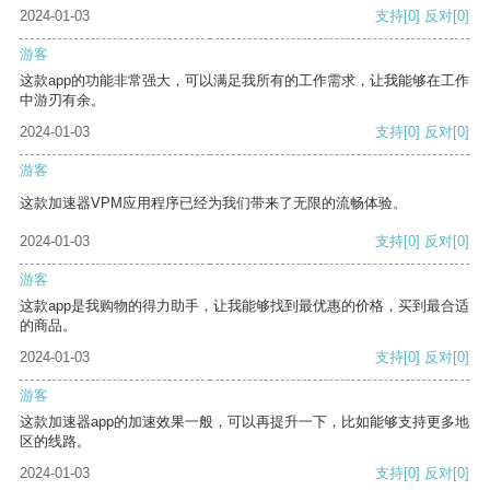
2024-01-03
支持
[0]
反对
[0]
游客
这款app的功能非常强大，可以满足我所有的工作需求，让我能够在工作
中游刃有余。
2024-01-03
支持
[0]
反对
[0]
游客
这款加速器VPM应用程序已经为我们带来了无限的流畅体验。
2024-01-03
支持
[0]
反对
[0]
游客
这款app是我购物的得力助手，让我能够找到最优惠的价格，买到最合适
的商品。
2024-01-03
支持
[0]
反对
[0]
游客
这款加速器app的加速效果一般，可以再提升一下，比如能够支持更多地
区的线路。
2024-01-03
支持
[0]
反对
[0]