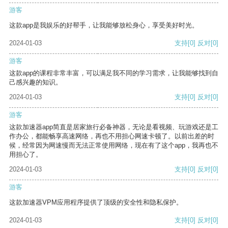
游客
这款app是我娱乐的好帮手，让我能够放松身心，享受美好时光。
2024-01-03
支持
[0]
反对
[0]
游客
这款app的课程非常丰富，可以满足我不同的学习需求，让我能够找到自
己感兴趣的知识。
2024-01-03
支持
[0]
反对
[0]
游客
这款加速器app简直是居家旅行必备神器，无论是看视频、玩游戏还是工
作办公，都能畅享高速网络，再也不用担心网速卡顿了。以前出差的时
候，经常因为网速慢而无法正常使用网络，现在有了这个app，我再也不
用担心了。
2024-01-03
支持
[0]
反对
[0]
游客
这款加速器VPM应用程序提供了顶级的安全性和隐私保护。
2024-01-03
支持
[0]
反对
[0]