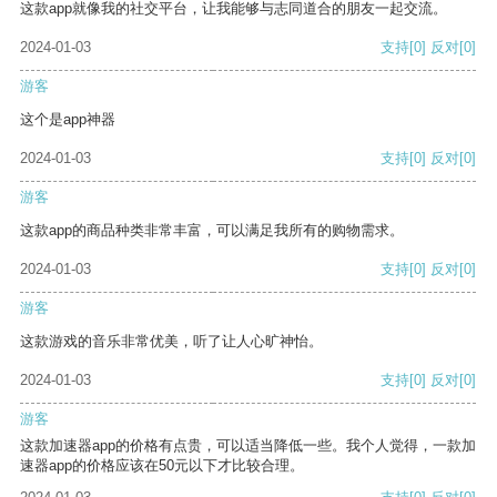
这款app就像我的社交平台，让我能够与志同道合的朋友一起交流。
2024-01-03
支持
[0]
反对
[0]
游客
这个是app神器
2024-01-03
支持
[0]
反对
[0]
游客
这款app的商品种类非常丰富，可以满足我所有的购物需求。
2024-01-03
支持
[0]
反对
[0]
游客
这款游戏的音乐非常优美，听了让人心旷神怡。
2024-01-03
支持
[0]
反对
[0]
游客
这款加速器app的价格有点贵，可以适当降低一些。我个人觉得，一款加
速器app的价格应该在50元以下才比较合理。