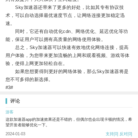
Sky加速器还带来了更多的好处，比如其专有协议技
术，可以自动选择最优速度节点，让网络连接更加稳定迅
速。
同时，它还有自动优化cdn、网络优化、延迟优化等功
能，保证用户可以拥有高质量的网络使用体验。
总之，Sky加速器可以快速有效地优化网络连接，提高
用户体验，为您带来更加流畅的上网和观看视频、游戏等体
验，使得上网更加轻松自在。
如果您想要得到更好的网络体验，那么Sky加速器将是
您不可多得的新选择。
#3#
评论
游客
这款加速器app的加速效果还是不错的，但偶尔也会出现卡顿的情况，希
望开发者能够优化一下。
2024-01-03
支持
[0]
反对
[0]