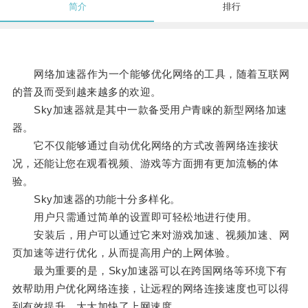
简介
排行
网络加速器作为一个能够优化网络的工具，随着互联网
的普及而受到越来越多的欢迎。
Sky加速器就是其中一款备受用户青睐的新型网络加速
器。
它不仅能够通过自动优化网络的方式改善网络连接状
况，还能让您在观看视频、游戏等方面拥有更加流畅的体
验。
Sky加速器的功能十分多样化。
用户只需通过简单的设置即可轻松地进行使用。
安装后，用户可以通过它来对游戏加速、视频加速、网
页加速等进行优化，从而提高用户的上网体验。
最为重要的是，Sky加速器可以在跨国网络等环境下有
效帮助用户优化网络连接，让远程的网络连接速度也可以得
到有效提升，大大加快了上网速度。