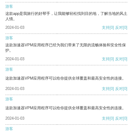
游客
这款app是我旅行的好帮手，让我能够轻松找到目的地，了解当地的风土
人情。
2024-01-03
支持
[0]
反对
[0]
游客
这款加速器VPM应用程序已经为我们带来了无限的流畅体验和安全性保
护。
2024-01-03
支持
[0]
反对
[0]
游客
这款加速器VPM应用程序可以给你提供全球覆盖和最高安全性的连接。
2024-01-03
支持
[0]
反对
[0]
游客
这款加速器VPM应用程序可以给你提供全球覆盖和最高安全性的连接。
2024-01-03
支持
[0]
反对
[0]
游客