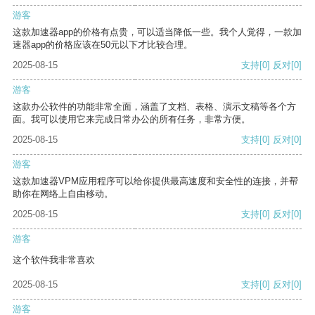
游客
这款加速器app的价格有点贵，可以适当降低一些。我个人觉得，一款加
速器app的价格应该在50元以下才比较合理。
2025-08-15
支持
[0]
反对
[0]
游客
这款办公软件的功能非常全面，涵盖了文档、表格、演示文稿等各个方
面。我可以使用它来完成日常办公的所有任务，非常方便。
2025-08-15
支持
[0]
反对
[0]
游客
这款加速器VPM应用程序可以给你提供最高速度和安全性的连接，并帮
助你在网络上自由移动。
2025-08-15
支持
[0]
反对
[0]
游客
这个软件我非常喜欢
2025-08-15
支持
[0]
反对
[0]
游客