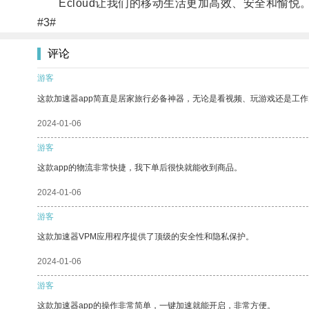
Ecloud让我们的移动生活更加高效、安全和愉悦
#3#
评论
游客
这款加速器app简直是居家旅行必备神器，无论是看视频、玩游戏还是工
2024-01-06
游客
这款app的物流非常快捷，我下单后很快就能收到商品。
2024-01-06
游客
这款加速器VPM应用程序提供了顶级的安全性和隐私保护。
2024-01-06
游客
这款加速器app的操作非常简单，一键加速就能开启，非常方便。