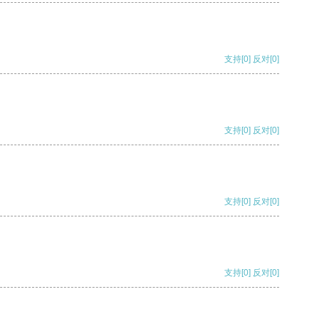
支持
[0]
反对
[0]
支持
[0]
反对
[0]
支持
[0]
反对
[0]
支持
[0]
反对
[0]