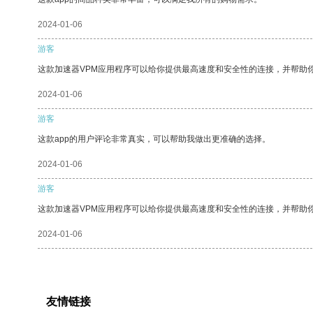
2024-01-06
游客
这款加速器VPM应用程序可以给你提供最高速度和安全性的连接，并帮助
2024-01-06
游客
这款app的用户评论非常真实，可以帮助我做出更准确的选择。
2024-01-06
游客
这款加速器VPM应用程序可以给你提供最高速度和安全性的连接，并帮助
2024-01-06
友情链接