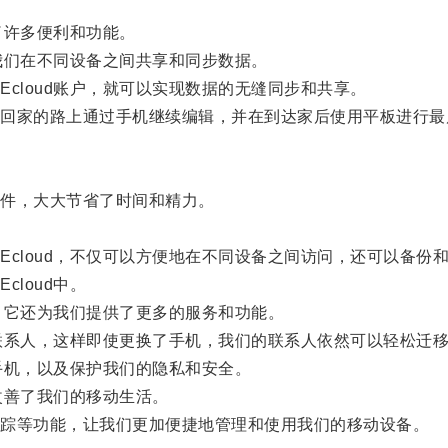
了许多便利和功能。
我们在不同设备之间共享和同步数据。
loud账户，就可以实现数据的无缝同步和共享。
家的路上通过手机继续编辑，并在到达家后使用平板进行最
件，大大节省了时间和精力。
loud，不仅可以方便地在不同设备之间访问，还可以备份
loud中。
，它还为我们提供了更多的服务和功能。
联系人，这样即使更换了手机，我们的联系人依然可以轻松迁
手机，以及保护我们的隐私和安全。
改善了我们的移动生活。
踪等功能，让我们更加便捷地管理和使用我们的移动设备。