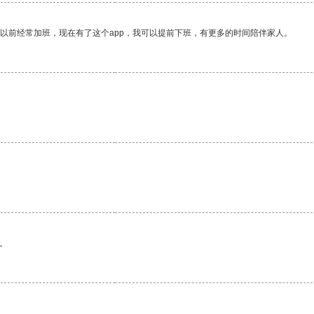
我以前经常加班，现在有了这个app，我可以提前下班，有更多的时间陪伴家人。
。