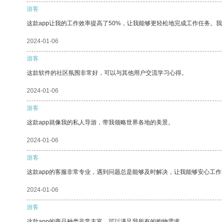
游客
这款app让我的工作效率提高了50%，让我能够更轻松地完成工作任务。
2024-01-06
游客
这款软件的社区氛围非常好，可以与其他用户交流学习心得。
2024-01-06
游客
这款app就像我的私人导游，带我领略世界各地的美景。
2024-01-06
游客
这款app的客服非常专业，遇到问题总是能够及时解决，让我能够安心工作
2024-01-06
游客
这款app的商品种类非常丰富，可以满足我所有的购物需求。