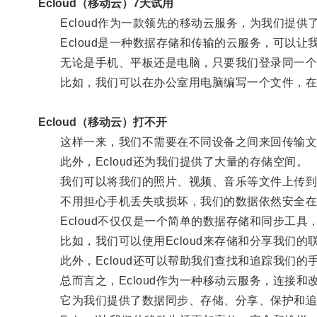
Ecloud（移动云）7天试用
Ecloud作为一款领先的移动云服务，为我们提供
Ecloud是一种数据存储和传输的云服务，可以让
无论是手机、平板还是电脑，只要我们登录同一个Ec
比如，我们可以在办公室用电脑编写一个文件，在回
Ecloud（移动云）打不开
这样一来，我们不需要在不同设备之间来回传输文
此外，Ecloud还为我们提供了大量的存储空间。
我们可以将我们的照片、视频、音乐等文件上传到Ec
不用担心手机丢失或损坏，我们的数据依然安全在Ec
Ecloud不仅仅是一个简单的数据存储和同步工具
比如，我们可以使用Ecloud来存储和分享我们的
此外，Ecloud还可以帮助我们查找和追踪我们的
总而言之，Ecloud作为一种移动云服务，连接和
它为我们提供了数据同步、存储、分享、保护和追