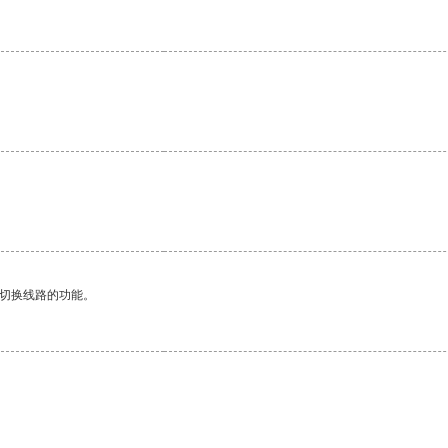
动切换线路的功能。