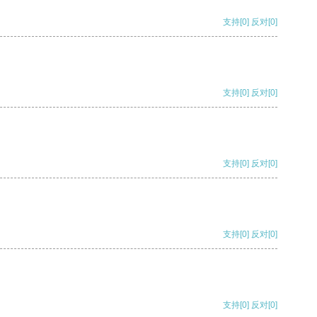
支持
[0]
反对
[0]
支持
[0]
反对
[0]
支持
[0]
反对
[0]
支持
[0]
反对
[0]
支持
[0]
反对
[0]