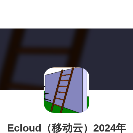
Ecloud（移动云）2024年