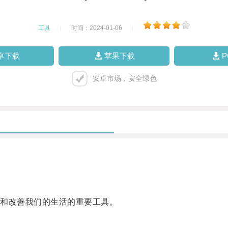
工具
|
时间：2024-01-06
|
卓下载
苹果下载
安卓市场，安全绿色
和改善我们的生活的重要工具。