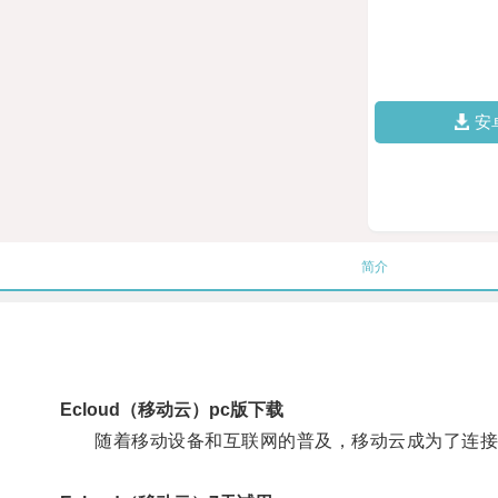
安
简介
Ecloud（移动云）pc版下载
随着移动设备和互联网的普及，移动云成为了连接