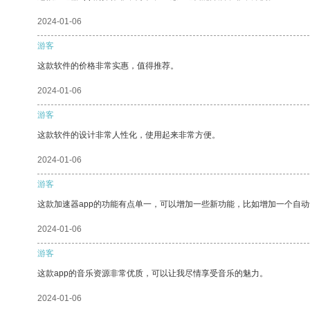
2024-01-06
游客
这款软件的价格非常实惠，值得推荐。
2024-01-06
游客
这款软件的设计非常人性化，使用起来非常方便。
2024-01-06
游客
这款加速器app的功能有点单一，可以增加一些新功能，比如增加一个自
2024-01-06
游客
这款app的音乐资源非常优质，可以让我尽情享受音乐的魅力。
2024-01-06