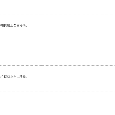
你在网络上自由移动。
你在网络上自由移动。