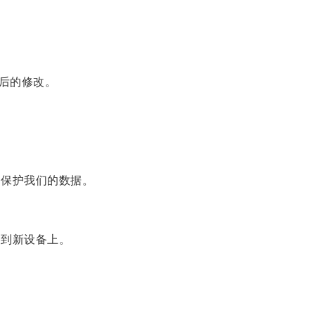
后的修改。
和保护我们的数据。
移到新设备上。