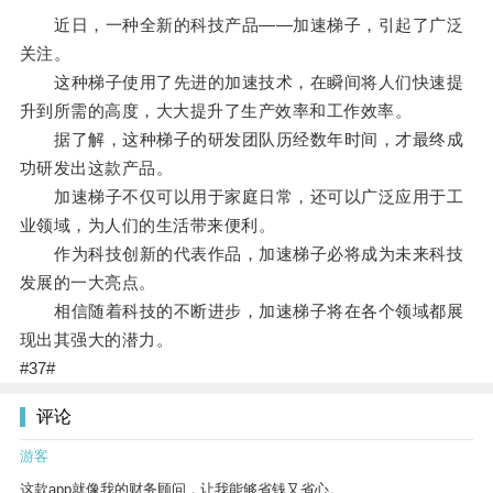
近日，一种全新的科技产品——加速梯子，引起了广泛
关注。
这种梯子使用了先进的加速技术，在瞬间将人们快速提
升到所需的高度，大大提升了生产效率和工作效率。
据了解，这种梯子的研发团队历经数年时间，才最终成
功研发出这款产品。
加速梯子不仅可以用于家庭日常，还可以广泛应用于工
业领域，为人们的生活带来便利。
作为科技创新的代表作品，加速梯子必将成为未来科技
发展的一大亮点。
相信随着科技的不断进步，加速梯子将在各个领域都展
现出其强大的潜力。
#37#
评论
游客
这款app就像我的财务顾问，让我能够省钱又省心。