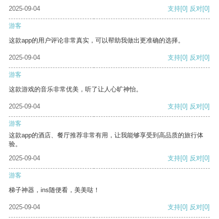
2025-09-04
支持
[0]
反对
[0]
游客
这款app的用户评论非常真实，可以帮助我做出更准确的选择。
2025-09-04
支持
[0]
反对
[0]
游客
这款游戏的音乐非常优美，听了让人心旷神怡。
2025-09-04
支持
[0]
反对
[0]
游客
这款app的酒店、餐厅推荐非常有用，让我能够享受到高品质的旅行体
验。
2025-09-04
支持
[0]
反对
[0]
游客
梯子神器，ins随便看，美美哒！
2025-09-04
支持
[0]
反对
[0]