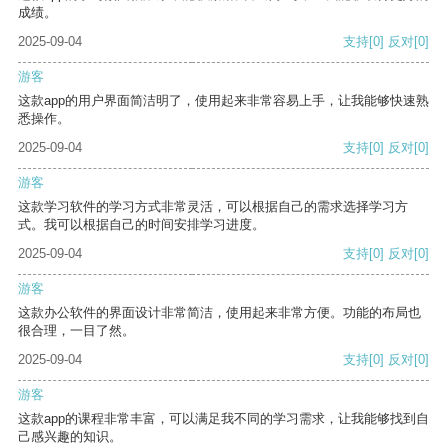
成绩。
2025-09-04
支持
[0]
反对
[0]
游客
这款app的用户界面简洁明了，使用起来非常容易上手，让我能够快速熟
悉操作。
2025-09-04
支持
[0]
反对
[0]
游客
这款学习软件的学习方式非常灵活，可以根据自己的需求选择学习方
式。我可以根据自己的时间安排学习进度。
2025-09-04
支持
[0]
反对
[0]
游客
这款办公软件的界面设计非常简洁，使用起来非常方便。功能的布局也
很合理，一目了然。
2025-09-04
支持
[0]
反对
[0]
游客
这款app的课程非常丰富，可以满足我不同的学习需求，让我能够找到自
己感兴趣的知识。