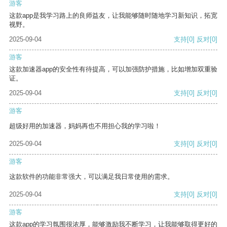
游客
这款app是我学习路上的良师益友，让我能够随时随地学习新知识，拓宽
视野。
2025-09-04
支持
[0]
反对
[0]
游客
这款加速器app的安全性有待提高，可以加强防护措施，比如增加双重验
证。
2025-09-04
支持
[0]
反对
[0]
游客
超级好用的加速器，妈妈再也不用担心我的学习啦！
2025-09-04
支持
[0]
反对
[0]
游客
这款软件的功能非常强大，可以满足我日常使用的需求。
2025-09-04
支持
[0]
反对
[0]
游客
这款app的学习氛围很浓厚，能够激励我不断学习，让我能够取得更好的