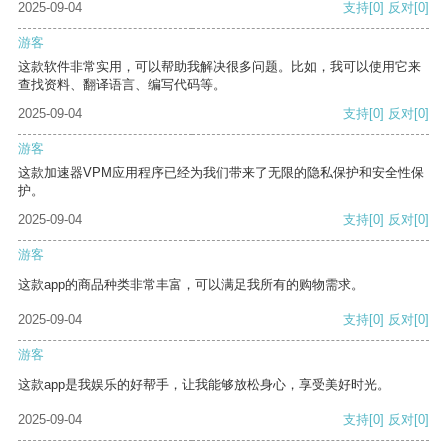
2025-09-04
支持
[0]
反对
[0]
游客
这款软件非常实用，可以帮助我解决很多问题。比如，我可以使用它来
查找资料、翻译语言、编写代码等。
2025-09-04
支持
[0]
反对
[0]
游客
这款加速器VPM应用程序已经为我们带来了无限的隐私保护和安全性保
护。
2025-09-04
支持
[0]
反对
[0]
游客
这款app的商品种类非常丰富，可以满足我所有的购物需求。
2025-09-04
支持
[0]
反对
[0]
游客
这款app是我娱乐的好帮手，让我能够放松身心，享受美好时光。
2025-09-04
支持
[0]
反对
[0]