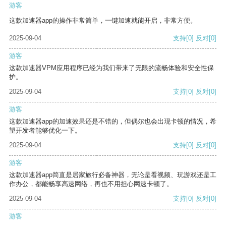
游客
这款加速器app的操作非常简单，一键加速就能开启，非常方便。
2025-09-04
支持
[0]
反对
[0]
游客
这款加速器VPM应用程序已经为我们带来了无限的流畅体验和安全性保
护。
2025-09-04
支持
[0]
反对
[0]
游客
这款加速器app的加速效果还是不错的，但偶尔也会出现卡顿的情况，希
望开发者能够优化一下。
2025-09-04
支持
[0]
反对
[0]
游客
这款加速器app简直是居家旅行必备神器，无论是看视频、玩游戏还是工
作办公，都能畅享高速网络，再也不用担心网速卡顿了。
2025-09-04
支持
[0]
反对
[0]
游客