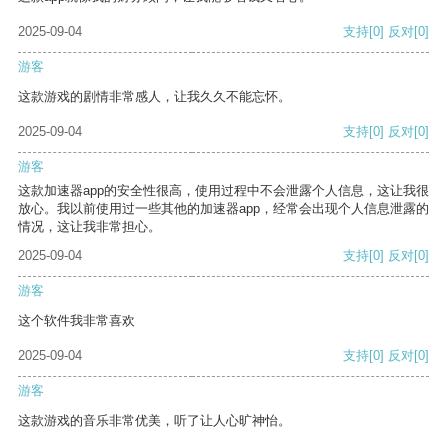
2025-09-04
支持
[0]
反对
[0]
游客
这款游戏的剧情非常感人，让我久久不能忘怀。
2025-09-04
支持
[0]
反对
[0]
游客
这款加速器app的安全性很高，使用过程中不会泄露个人信息，这让我很
放心。我以前使用过一些其他的加速器app，经常会出现个人信息泄露的
情况，这让我非常担心。
2025-09-04
支持
[0]
反对
[0]
游客
这个软件我非常喜欢
2025-09-04
支持
[0]
反对
[0]
游客
这款游戏的音乐非常优美，听了让人心旷神怡。