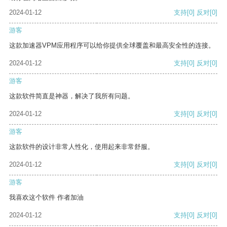
2024-01-12
支持
[0]
反对
[0]
游客
这款加速器VPM应用程序可以给你提供全球覆盖和最高安全性的连接。
2024-01-12
支持
[0]
反对
[0]
游客
这款软件简直是神器，解决了我所有问题。
2024-01-12
支持
[0]
反对
[0]
游客
这款软件的设计非常人性化，使用起来非常舒服。
2024-01-12
支持
[0]
反对
[0]
游客
我喜欢这个软件 作者加油
2024-01-12
支持
[0]
反对
[0]