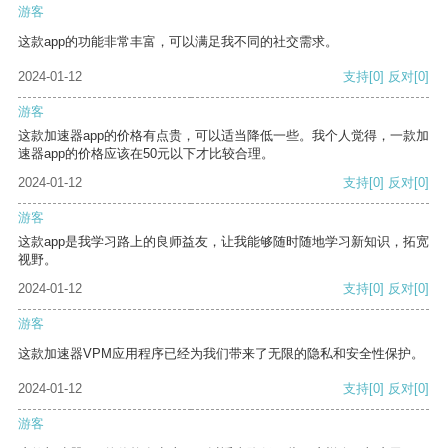
游客
这款app的功能非常丰富，可以满足我不同的社交需求。
2024-01-12
支持
[0]
反对
[0]
游客
这款加速器app的价格有点贵，可以适当降低一些。我个人觉得，一款加
速器app的价格应该在50元以下才比较合理。
2024-01-12
支持
[0]
反对
[0]
游客
这款app是我学习路上的良师益友，让我能够随时随地学习新知识，拓宽
视野。
2024-01-12
支持
[0]
反对
[0]
游客
这款加速器VPM应用程序已经为我们带来了无限的隐私和安全性保护。
2024-01-12
支持
[0]
反对
[0]
游客