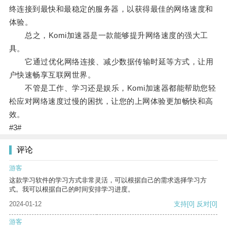
终连接到最快和最稳定的服务器，以获得最佳的网络速度和
体验。
总之，Komi加速器是一款能够提升网络速度的强大工
具。
它通过优化网络连接、减少数据传输时延等方式，让用
户快速畅享互联网世界。
不管是工作、学习还是娱乐，Komi加速器都能帮助您轻
松应对网络速度过慢的困扰，让您的上网体验更加畅快和高
效。
#3#
评论
游客
这款学习软件的学习方式非常灵活，可以根据自己的需求选择学习方
式。我可以根据自己的时间安排学习进度。
2024-01-12
支持
[0]
反对
[0]
游客