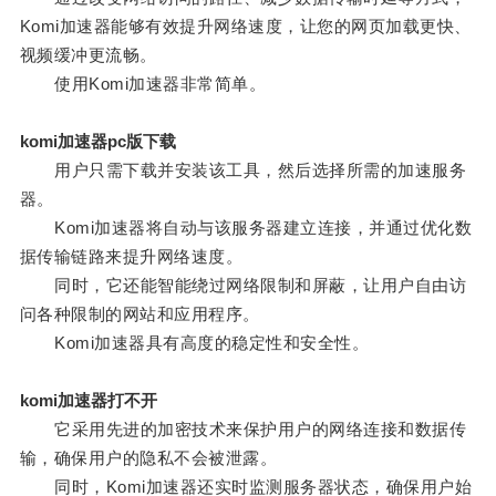
Komi加速器能够有效提升网络速度，让您的网页加载更快、
视频缓冲更流畅。
使用Komi加速器非常简单。
komi加速器pc版下载
用户只需下载并安装该工具，然后选择所需的加速服务
器。
Komi加速器将自动与该服务器建立连接，并通过优化数
据传输链路来提升网络速度。
同时，它还能智能绕过网络限制和屏蔽，让用户自由访
问各种限制的网站和应用程序。
Komi加速器具有高度的稳定性和安全性。
komi加速器打不开
它采用先进的加密技术来保护用户的网络连接和数据传
输，确保用户的隐私不会被泄露。
同时，Komi加速器还实时监测服务器状态，确保用户始