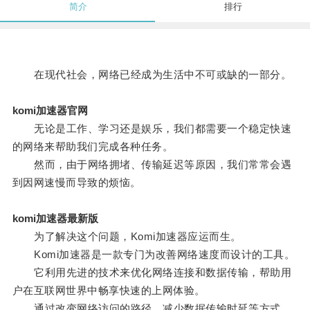
简介
排行
在现代社会，网络已经成为生活中不可或缺的一部分。
komi加速器官网
无论是工作、学习还是娱乐，我们都需要一个稳定快速
的网络来帮助我们完成各种任务。
然而，由于网络拥堵、传输延迟等原因，我们常常会遇
到因网速慢而导致的烦恼。
komi加速器最新版
为了解决这个问题，Komi加速器应运而生。
Komi加速器是一款专门为改善网络速度而设计的工具。
它利用先进的技术来优化网络连接和数据传输，帮助用
户在互联网世界中畅享快速的上网体验。
通过改变网络访问的路径、减少数据传输时延等方式，