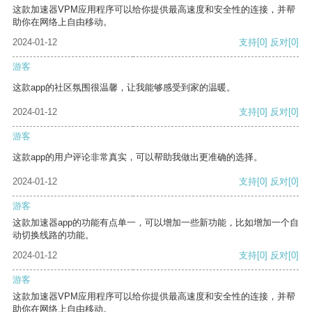
这款加速器VPM应用程序可以给你提供最高速度和安全性的连接，并帮
助你在网络上自由移动。
2024-01-12
支持
[0]
反对
[0]
游客
这款app的社区氛围很温馨，让我能够感受到家的温暖。
2024-01-12
支持
[0]
反对
[0]
游客
这款app的用户评论非常真实，可以帮助我做出更准确的选择。
2024-01-12
支持
[0]
反对
[0]
游客
这款加速器app的功能有点单一，可以增加一些新功能，比如增加一个自
动切换线路的功能。
2024-01-12
支持
[0]
反对
[0]
游客
这款加速器VPM应用程序可以给你提供最高速度和安全性的连接，并帮
助你在网络上自由移动。